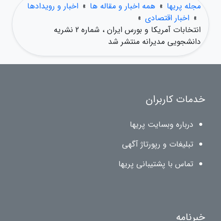
مجله پریها
»
همه اخبار و مقاله ها
»
اخبار و رویدادها
»
اخبار اقتصادی
»
انتخابات آمریکا و بورس ایران ، شماره 2 نشریه
دانشجویی مدیرانه منتشر شد
خدمات کاربران
درباره وبسایت پریها
تبلیغات و رپورتاژ آگهی
تماس با پشتیبانی پریها
خبرنامه