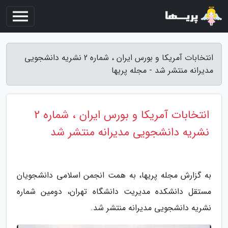
انتخابات آمریکا و بورس ایران ، شماره 2 نشریه دانشجویی
مدیرانه منتشر شد - مجله پریها
انتخابات آمریکا و بورس ایران ، شماره 2
نشریه دانشجویی مدیرانه منتشر شد
به گزارش مجله پریها، به همت انجمن اسلامی دانشجویان
مستقل دانشکده مدیریت دانشگاه تهران، دومین شماره
نشریه دانشجویی مدیرانه منتشر شد.