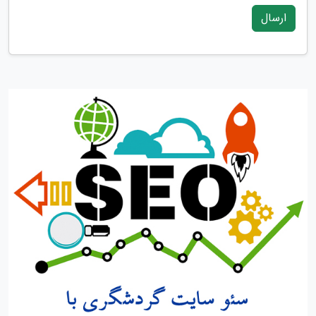
ارسال