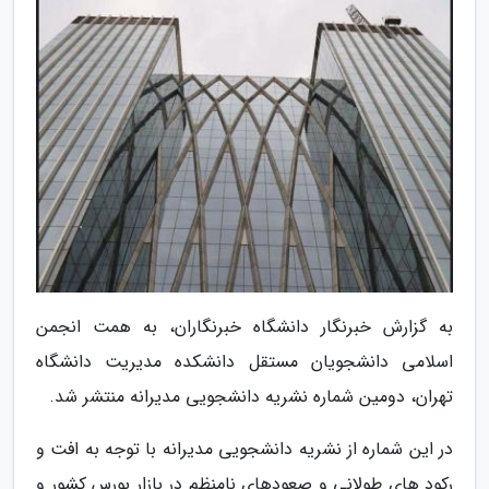
به گزارش خبرنگار دانشگاه خبرنگاران، به همت انجمن
اسلامی دانشجویان مستقل دانشکده مدیریت دانشگاه
تهران، دومین شماره نشریه دانشجویی مدیرانه منتشر شد.
در این شماره از نشریه دانشجویی مدیرانه با توجه به افت و
رکود های طولانی و صعودهای نامنظم در بازار بورس کشور و