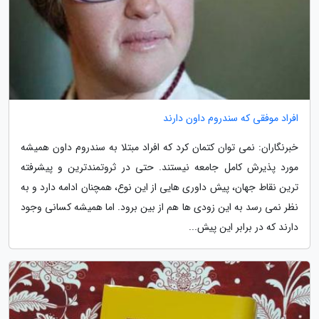
افراد موفقی که سندروم داون دارند
خبرنگاران: نمی توان کتمان کرد که افراد مبتلا به سندروم داون همیشه
مورد پذیرش کامل جامعه نیستند. حتی در ثروتمندترین و پیشرفته
ترین نقاط جهان، پیش داوری هایی از این نوع، همچنان ادامه دارد و به
نظر نمی رسد به این زودی ها هم از بین برود. اما همیشه کسانی وجود
دارند که در برابر این پیش...