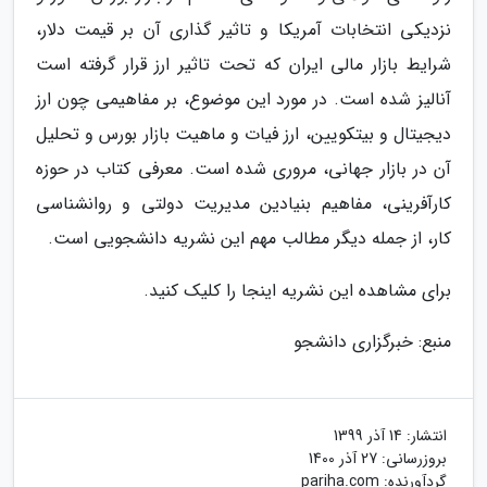
نزدیکی انتخابات آمریکا و تاثیر گذاری آن بر قیمت دلار،
شرایط بازار مالی ایران که تحت تاثیر ارز قرار گرفته است
آنالیز شده است. در مورد این موضوع، بر مفاهیمی چون ارز
دیجیتال و بیتکویین، ارز فیات و ماهیت بازار بورس و تحلیل
آن در بازار جهانی، مروری شده است. معرفی کتاب در حوزه
کارآفرینی، مفاهیم بنیادین مدیریت دولتی و روانشناسی
کار، از جمله دیگر مطالب مهم این نشریه دانشجویی است.
برای مشاهده این نشریه اینجا را کلیک کنید.
منبع: خبرگزاری دانشجو
انتشار:
14 آذر 1399
بروزرسانی:
27 آذر 1400
گردآورنده:
pariha.com