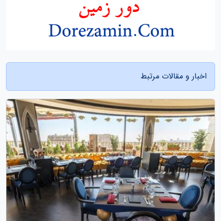
اخبار و مقالات مرتبط