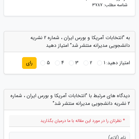
شناسه مطلب: 3787
به "انتخابات آمریکا و بورس ایران ، شماره 2 نشریه
دانشجویی مدیرانه منتشر شد" امتیاز دهید
امتیاز دهید:
1
2
3
4
5
رای
دیدگاه های مرتبط با "انتخابات آمریکا و بورس ایران ، شماره
2 نشریه دانشجویی مدیرانه منتشر شد"
* نظرتان را در مورد این مقاله با ما درمیان بگذارید