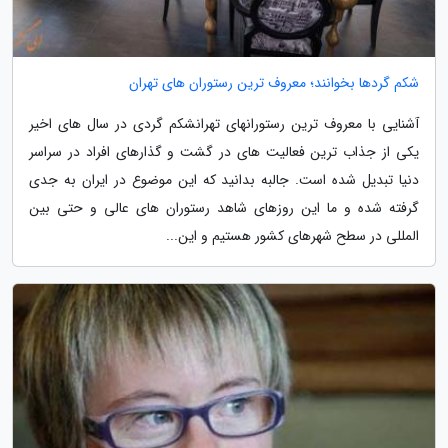
شکم گردها بخوانند؛ معروف ترین رستوران های تهران
آشنایی با معروف ترین رستورانهای تهرانشکم گردی در سال های اخیر
یکی از جذاب ترین فعالیت های در گشت و گذارهای افراد در سراسر
دنیا تبدیل شده است. جالبه بدانید که این موضوع در ایران به جدی
گرفته شده و ما این روزهای شاهد رستوران های عالی و حتی بین
المللی در سطح شهرهای کشور هستیم و این...