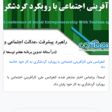
کنفرانس ملی کارآفرینی اجتماعی با رویکرد گردشگری به کار خود خاتمه
داد
ایسنا/ براساس اخبار منتشر شده، کنفرانس ملی کارآفرینی اجتماعی با
رویکرد گردشگری به کار خود پایان داد.