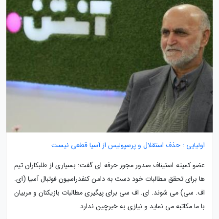
اولیایی : حذف استقلال و پرسپولیس از آسیا قطعی نیست
عضو کمیته استیناف صدور مجوز حرفه ای گفت: بسیاری از طلبکاران تیم
ها برای تحقق مطالبات خود دست به دامن کنفدراسیون فوتبال آسیا (ای.
اف. سی) می شوند. ای. اف سی برای پیگیری مطالبات بازیکنان و مربیان
با ما مکاتبه می نماید و نیازی به خبرچین ندارد.