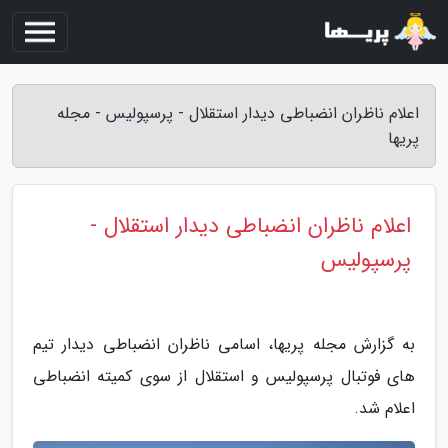
اعلام ناظران انضباطی دیدار استقلال - پرسپولیس - مجله
پریها
اعلام ناظران انضباطی دیدار استقلال -
پرسپولیس
به گزارش مجله پریها، اسامی ناظران انضباطی دیدار تیم
های فوتبال پرسپولیس و استقلال از سوی کمیته انضباطی
اعلام شد.