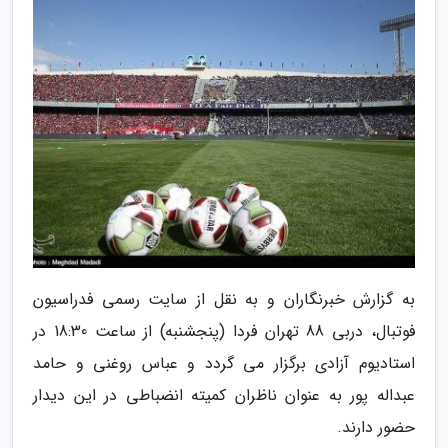
به گزارش خبرنگاران و به نقل از سایت رسمی فدراسیون
فوتبال، دربی 88 تهران فردا (پنجشنبه) از ساعت 18:30 در
استادیوم آزادی برگزار می گردد و عباس روغنی و حامد
عبداله پور به عنوان ناظران کمیته انضباطی در این دیدار
حضور دارند.