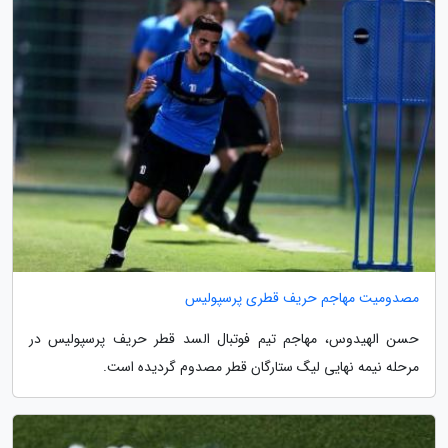
مصدومیت مهاجم حریف قطری پرسپولیس
حسن الهیدوس، مهاجم تیم فوتبال السد قطر حریف پرسپولیس در
مرحله نیمه نهایی لیگ ستارگان قطر مصدوم گردیده است.