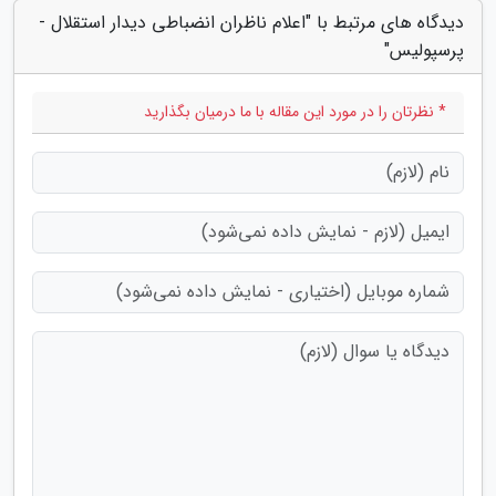
دیدگاه های مرتبط با "اعلام ناظران انضباطی دیدار استقلال -
پرسپولیس"
* نظرتان را در مورد این مقاله با ما درمیان بگذارید