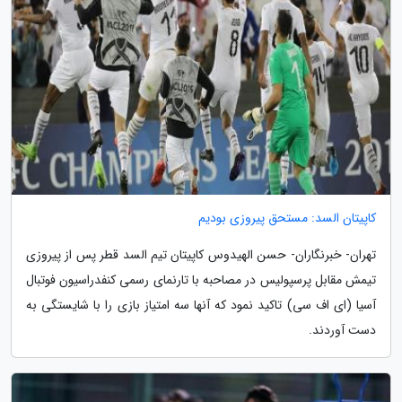
کاپیتان السد: مستحق پیروزی بودیم
تهران- خبرنگاران- حسن الهیدوس کاپیتان تیم السد قطر پس از پیروزی
تیمش مقابل پرسپولیس در مصاحبه با تارنمای رسمی کنفدراسیون فوتبال
آسیا (ای اف سی) تاکید نمود که آنها سه امتیاز بازی را با شایستگی به
دست آوردند.