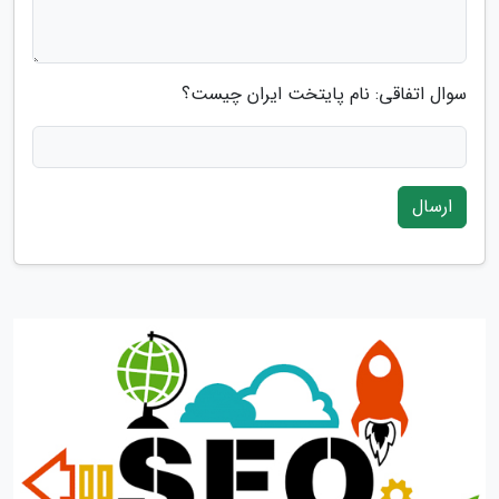
سوال اتفاقی: نام پایتخت ایران چیست؟
ارسال