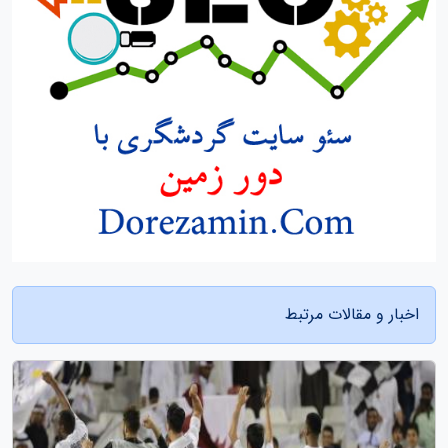
اخبار و مقالات مرتبط