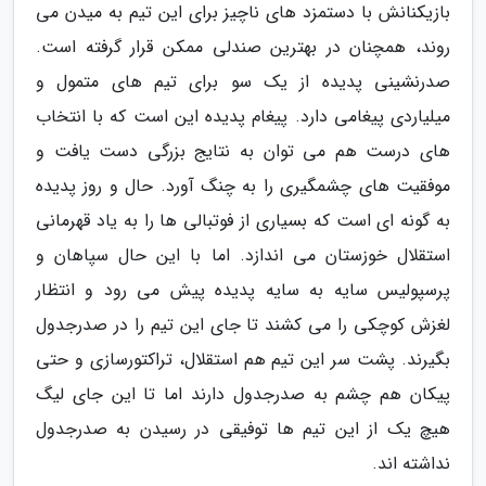
بازیکنانش با دستمزد های ناچیز برای این تیم به میدن می
روند، همچنان در بهترین صندلی ممکن قرار گرفته است.
صدرنشینی پدیده از یک سو برای تیم های متمول و
میلیاردی پیغامی دارد. پیغام پدیده این است که با انتخاب
های درست هم می توان به نتایج بزرگی دست یافت و
موفقیت های چشمگیری را به چنگ آورد. حال و روز پدیده
به گونه ای است که بسیاری از فوتبالی ها را به یاد قهرمانی
استقلال خوزستان می اندازد. اما با این حال سپاهان و
پرسپولیس سایه به سایه پدیده پیش می رود و انتظار
لغزش کوچکی را می کشند تا جای این تیم را در صدرجدول
بگیرند. پشت سر این تیم هم استقلال، تراکتورسازی و حتی
پیکان هم چشم به صدرجدول دارند اما تا این جای لیگ
هیچ یک از این تیم ها توفیقی در رسیدن به صدرجدول
نداشته اند.