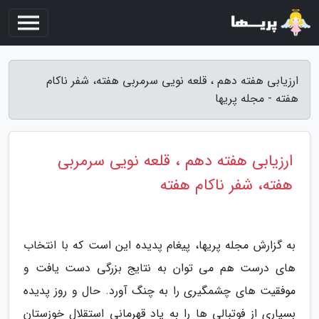
ارزیابی هفته دهم ، قلعه نویی سرمربی هفته، شفر ناکام
هفته - مجله پریها
ارزیابی هفته دهم ، قلعه نویی سرمربی
هفته، شفر ناکام هفته
به گزارش مجله پریها، پیغام پدیده این است که با انتخاب
های درست هم می توان به نتایج بزرگی دست یافت و
موفقیت های چشمگیری را به چنگ آورد. حال و روز پدیده
بسیاری از فوتبالی ها را به یاد قهرمانی استقلال خوزستان