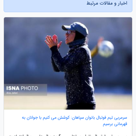
اخبار و مقالات مرتبط
سرمربی تیم فوتبال بانوان سپاهان: کوشش می کنیم با جوانان به
قهرمانی برسیم