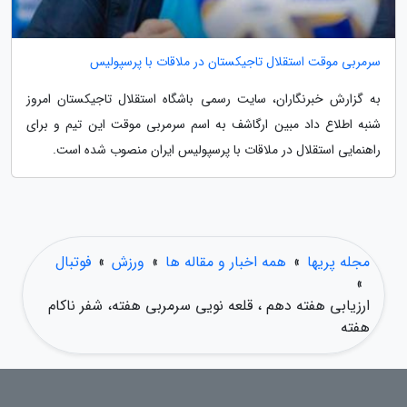
سرمربی موقت استقلال تاجیکستان در ملاقات با پرسپولیس
به گزارش خبرنگاران، سایت رسمی باشگاه استقلال تاجیکستان امروز
شنبه اطلاع داد مبین ارگاشف به اسم سرمربی موقت این تیم و برای
راهنمایی استقلال در ملاقات با پرسپولیس ایران منصوب شده است.
مجله پریها
»
همه اخبار و مقاله ها
»
ورزش
»
فوتبال
»
ارزیابی هفته دهم ، قلعه نویی سرمربی هفته، شفر ناکام
هفته