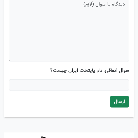
سوال اتفاقی: نام پایتخت ایران چیست؟
ارسال