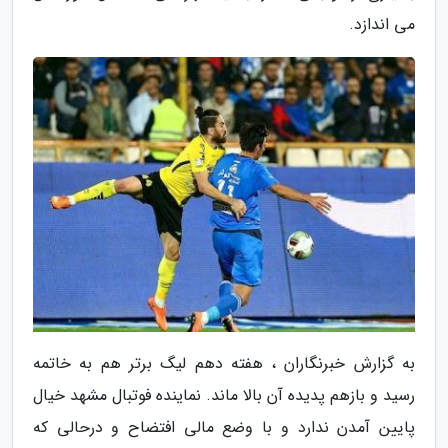
می اندازد.
به گزارش خبرنگاران ، هفته دهم لیگ برتر هم به خاتمه
رسید و بازهم پدیده آن بالا ماند. نماینده فوتبال مشهد خیال
پایین آمدن ندارد و با وضع مالی افتضاح و درحالی که