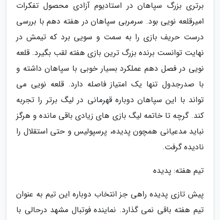
برتری بزرگ سپاهان در استادیوم آزادی محصول تفکرات
امیرقلعه نویی بود. سرمربی سپاهان در هفته دهم با بررسی
درست حریف بازی را به سمت و سویی برد که تیمش در
نهایت توانست برنده بزرگ ترین بازی هفته لقب بگیرد. قلعه
نویی در فصل دهم عملکرد بسیار خوبی با سپاهان داشته و
با صدرجدول تنها یک امتیاز فاصله دارد. قلعه نویی می
تواند با این سپاهان دوباره قهرمانی در لیگ برتر را تجربه
کند. گرچه تا خاتمه لیگ بازی های زیادی باقی مانده و هرگز
نباید مدعیانی همچون پدیده، پرسپولیس و حتی استقلال را
نادیده گرفت.
تیم هفته: پدیده
پیش تازی پدیده راهی جز انتخاب دوباره این تیم به عنوان
تیم هفته باقی نمی گذارد. نماینده فوتبال مشهد درحالی با