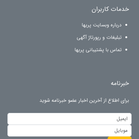
خدمات کاربران
درباره وبسایت پریها
تبلیغات و رپورتاژ آگهی
تماس با پشتیبانی پریها
خبرنامه
برای اطلاع از آخرین اخبار عضو خبرنامه شوید