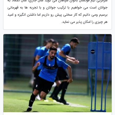
سرمربی تیم فوتسال بانوان سپاهان می گوید سال جاری، سال اعتماد به
جوانان است می خواهیم با ترکیب جوانان و با تجربه ها به قهرمانی
برسیم ومی دانیم که کار سختی پیش رو داریم اما داشتن انگیزه و امید
هر چیزی را امکان پذیر می نماید.