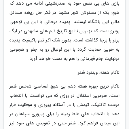
بازی های بی نقص خود به صدرنشینی ادامه می دهد که
هیچ یک از مسئولان شهر مشهد در فکر حل ریشه مسائل
مالی این باشگاه نیستند. پدیده درحالی با این بی توجهی
روبرو است که بهترین نتایج تاریخ تیم های مشهدی در لیگ
برتر را برجا گذاشته است. بدون شک اگر تیم باکیفیت پدیده
به خوبی حمایت گردد با این فوتبال رو به جلو و هجومی
درنهایت جام قهرمانی را هم به دست خواهد آورد.
ناکام هفته: وینفرد شفر
ناکام ترین چهره هفته دهم بی هیچ اغماضی شخص شفر
است. سرمربی استقلال در روزی که می توانست با انتخاب
درست تاکتیک، تیمش را در آستانه پیروزی و موفقیت قرار
دهد با انتخاب های غلط زمینه را برای پیروزی سپاهان در
این میدان فراهم کرد. شفر حتی در تعویض های خود نیز