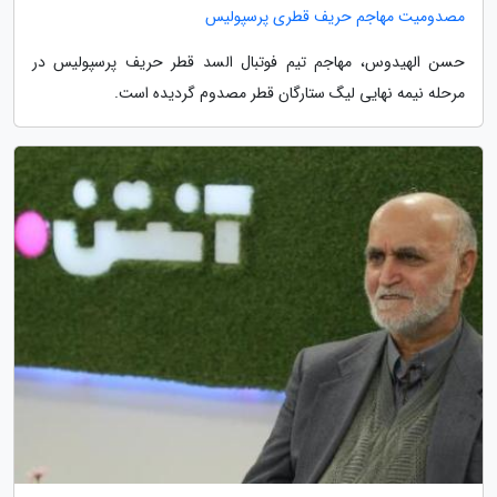
مصدومیت مهاجم حریف قطری پرسپولیس
حسن الهیدوس، مهاجم تیم فوتبال السد قطر حریف پرسپولیس در
مرحله نیمه نهایی لیگ ستارگان قطر مصدوم گردیده است.