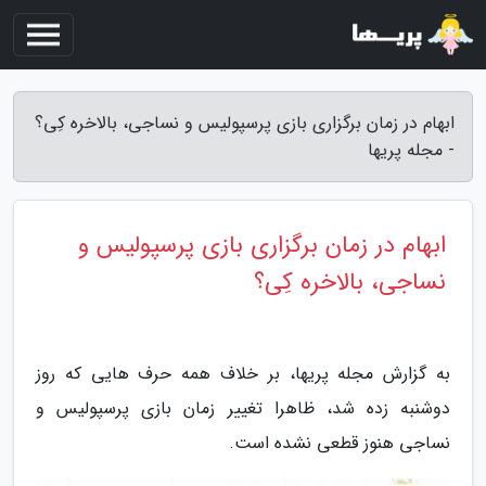
ابهام در زمان برگزاری بازی پرسپولیس و نساجی، بالاخره کِی؟
- مجله پریها
ابهام در زمان برگزاری بازی پرسپولیس و
نساجی، بالاخره کِی؟
به گزارش مجله پریها، بر خلاف همه حرف هایی که روز
دوشنبه زده شد، ظاهرا تغییر زمان بازی پرسپولیس و
نساجی هنوز قطعی نشده است.