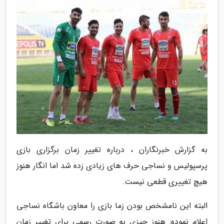
به گزارش خبرنگاران ، درباره تغییر زمان برگزاری بازی
پرسپولیس و نساجی حرف های زیادی زده شد اما انگار هنوز
هیچ تغییری قطعی نیست.
البته این نامشخص بودن زما بازی را معاون باشگاه نساجی
اعلام نموده: هنوز چیزی به صورت رسمی برای تغییر زمان