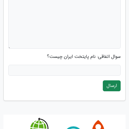
سوال اتفاقی: نام پایتخت ایران چیست؟
ارسال