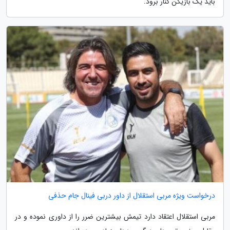
باید یک بازیکن کنار برود.
درخواست ویژه مربی استقلال از داور دربی فینال جام حذفی
مربی استقلال اعتقاد دارد تیمش بیشترین ضرر را از داوری نموده و در