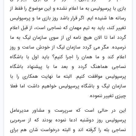
بازی با پرسپولیس به ما اعلام نشده و این موضوع را فقط از
رسانه ها شنیده ایم. اگر قرار باشد روز بازی ما و پرسپولیس
تغییر کند، باید به تیم مهمان که نساجی است، از قبل اعلام
گردد اما تا الان هیچ نامه ای از سوی سازمان لیگ به ما
نرسیده. مگر می گردد سازمان لیگ از خودش ساعت و روز
اعلام کند و ما همان را اجرا کنیم؟ باید اول با باشگاه
نساجی هماهنگ گردد و بعد ما با پیشنهاد باشگاه
پرسپولیس موافقت کنیم. البته ما نهایت همکاری را با
سازمان لیگ و باشگاه پرسپولیس خواهیم داشت اما فعلا
چیزی تغییر ننموده.
این در حالی است که سرپرست و مشاور مدیرعامل
پرسپولیس روز دوشنبه ادعا نموده بودند که از سرمربی
نساجی بله را گرفته اند و البته درخواست شان هم برای