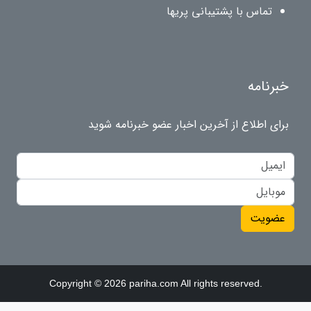
تماس با پشتیبانی پریها
خبرنامه
برای اطلاع از آخرین اخبار عضو خبرنامه شوید
عضویت
Copyright © 2026 pariha.com All rights reserved.