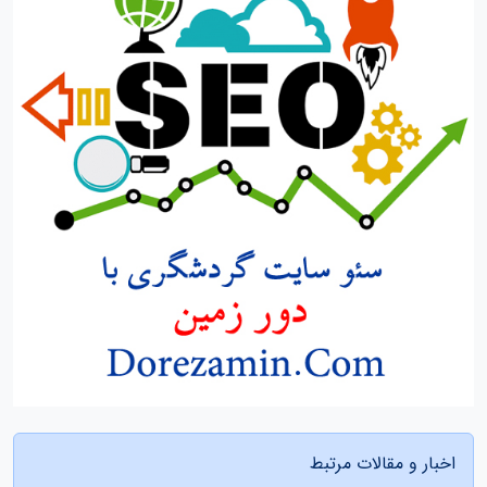
اخبار و مقالات مرتبط