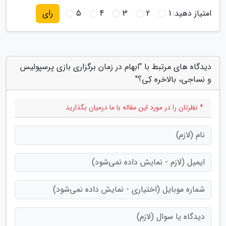
امتیاز دهید:
1
2
3
4
5
رای
دیدگاه های مرتبط با "ابهام در زمان برگزاری بازی پرسپولیس
و نساجی، بالاخره کِی؟"
* نظرتان را در مورد این مقاله با ما درمیان بگذارید