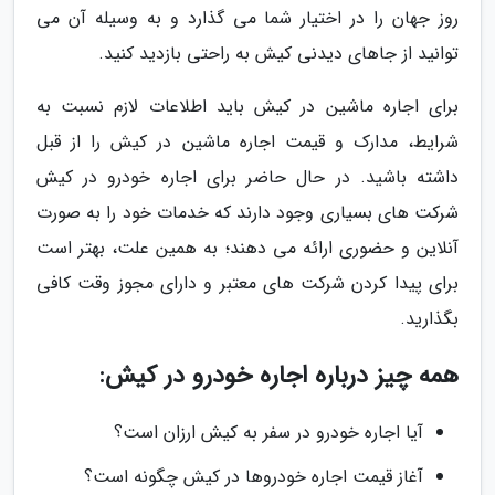
روز جهان را در اختیار شما می گذارد و به وسیله آن می
توانید از جاهای دیدنی کیش به راحتی بازدید کنید.
برای اجاره ماشین در کیش باید اطلاعات لازم نسبت به
شرایط، مدارک و قیمت اجاره ماشین در کیش را از قبل
داشته باشید. در حال حاضر برای اجاره خودرو در کیش
شرکت های بسیاری وجود دارند که خدمات خود را به صورت
آنلاین و حضوری ارائه می دهند؛ به همین علت، بهتر است
برای پیدا کردن شرکت های معتبر و دارای مجوز وقت کافی
بگذارید.
همه چیز درباره اجاره خودرو در کیش:
آیا اجاره خودرو در سفر به کیش ارزان است؟
آغاز قیمت اجاره خودروها در کیش چگونه است؟