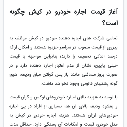
آغاز قیمت اجاره خودرو در کیش چگونه
است؟
تمامی شرکت های اجاره دهنده خودرو در کیش موظف به
پیروی از قیمت مصوب در سراسر جزیره هستند و امکان ارائه
درصد اندکی تحفیف را دارند؛ بنابراین مواجهه با قیمت
خیلی پایین، نشان از عدم اعتبار اجاره دهنده دارد و در
صورت بروز مسائلی مانند باز پس گرفتن مبلغ ودیعه، هیچ
گونه پشتیبان قانونی وجود نخواهد داشت.
با توجه به هزینه بالای اجاره خودروهای لوکس و گران قیمت
و بعلاوه ودیعه بالای آن ها، بسیاری از افراد در پی اجاره
خودروهای ارزان هستند. هزینه اجاره خودرو در کیش به
مدل خودرو، قیمت و امکانات آن بستگی دارد. حداقل مدت