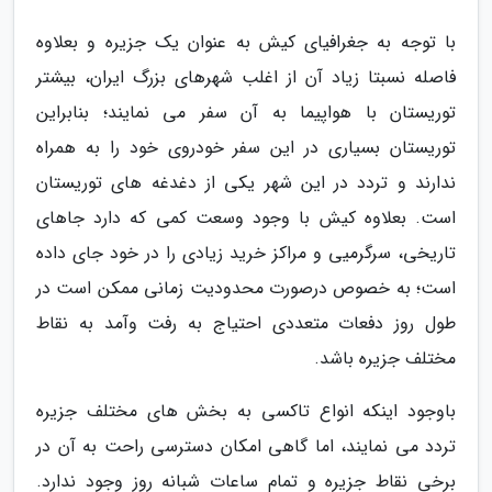
با توجه به جغرافیای کیش به عنوان یک جزیره و بعلاوه
فاصله نسبتا زیاد آن از اغلب شهرهای بزرگ ایران، بیشتر
توریستان با هواپیما به آن سفر می نمایند؛ بنابراین
توریستان بسیاری در این سفر خودروی خود را به همراه
ندارند و تردد در این شهر یکی از دغدغه های توریستان
است. بعلاوه کیش با وجود وسعت کمی که دارد جاهای
تاریخی، سرگرمیی و مراکز خرید زیادی را در خود جای داده
است؛ به خصوص درصورت محدودیت زمانی ممکن است در
طول روز دفعات متعددی احتیاج به رفت وآمد به نقاط
مختلف جزیره باشد.
باوجود اینکه انواع تاکسی به بخش های مختلف جزیره
تردد می نمایند، اما گاهی امکان دسترسی راحت به آن در
برخی نقاط جزیره و تمام ساعات شبانه روز وجود ندارد.