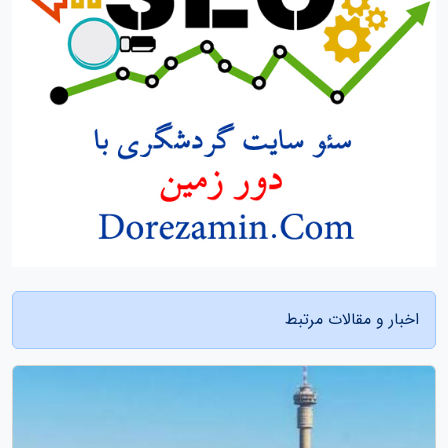
اخبار و مقالات مرتبط