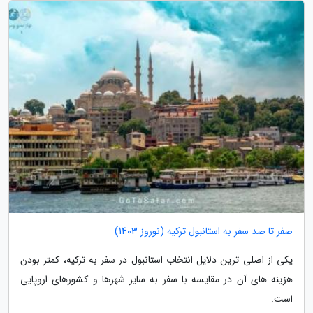
صفر تا صد سفر به استانبول ترکیه (نوروز 1403)
یکی از اصلی ترین دلایل انتخاب استانبول در سفر به ترکیه، کمتر بودن
هزینه های آن در مقایسه با سفر به سایر شهرها و کشورهای اروپایی
است.