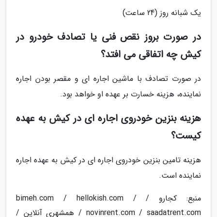
یک شبانه روز (24 ساعت)
در صورت بروز نقص فنی یا تصادف خودرو در
کیش چه اتفاقی می افتد؟
در صورت تصادف با ماشین اجاره ای و مقصر بودن اجاره
نماینده، هزینه خسارت بر عهده او خواهد بود.
هزینه بنزین خودروی اجاره ای در کیش به عهده
کیست؟
هزینه تامین بنزین خودروی اجاره ای در کیش به عهده اجاره
نماینده است.
منبع: کجارو / bimeh.com / hellokish.com /
novinrent.com / saadatrent.com / همشهری آنلاین /