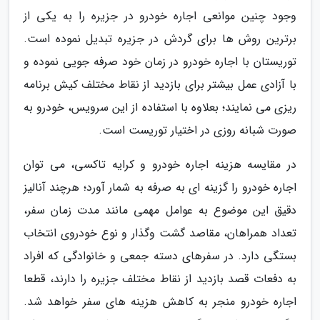
وجود چنین موانعی اجاره خودرو در جزیره را به یکی از
برترین روش ها برای گردش در جزیره تبدیل نموده است.
توریستان با اجاره خودرو در زمان خود صرفه جویی نموده و
با آزادی عمل بیشتر برای بازدید از نقاط مختلف کیش برنامه
ریزی می نمایند؛ بعلاوه با استفاده از این سرویس، خودرو به
صورت شبانه روزی در اختیار توریست است.
در مقایسه هزینه اجاره خودرو و کرایه تاکسی، می توان
اجاره خودرو را گزینه ای به صرفه به شمار آورد؛ هرچند آنالیز
دقیق این موضوع به عوامل مهمی مانند مدت زمان سفر،
تعداد همراهان، مقاصد گشت وگذار و نوع خودروی انتخاب
بستگی دارد. در سفرهای دسته جمعی و خانوادگی که افراد
به دفعات قصد بازدید از نقاط مختلف جزیره را دارند، قطعا
اجاره خودرو منجر به کاهش هزینه های سفر خواهد شد.