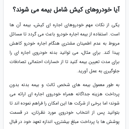
آیا خودروهای کیش شامل بیمه می شوند؟
یکی از نکات مهم خودروهای اجاره ای کیش، بیمه آن ها
است. استفاده از بیمه اجاره خودرو باعث می گردد تا مسائل
مربوط به عدم اطمینان مشتری هنگام اجاره خودرو کاهش
پیدا کند. برای مثال، می توانید بدنه خودروی اجاره ای را
برای مدت تعیین بیمه کنید تا از خسارات احتمالی تصادفات
جلوگیری به عمل آورید.
به طور معمول بیمه های شخص ثالث و بیمه بدنه بدون
پرداخت هزینه جداگانه همراه خودروی اجاره ای ارائه می
شوند؛ اما برخی از شرکت ها این امکان را فراهم نموده اند تا
بتوانید پس از انتخاب خودروی مورد نظرتان، در قسمت
پوشش ها با پرداخت مبلغ بیشتری، اندازه تعهد خود در قبال