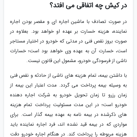
در کیش چه اتفاقی می افتد؟
در صورت تصادف با ماشین اجاره ای و مقصر بودن اجاره
نماینده، هزینه خسارت بر عهده او خواهد بود. بعلاوه در
صورت بروز نقص فنی در مدتی که خودرو در اختیار مستاجر
است، خسارت آن به عهده وی خواهد بود است؛ خسارات
ناشی از فرسودگی خودرو، مشمول این قانون نیست.
با داشتن بیمه، تمام هزینه های ناشی از حادثه و نقص فنی
به وسیله بیمه پرداخت می گردد. مدت اعتبار این بیمه از
زمان رزرو تا زمان تحویل خودرو به شرکت اجاره دهنده
خودرو است؛ در این مدت مسئولیت پرداخت تمام هزینه
های ذکرشده در بیمه نامه به عهده بیمه گذار است. برای
مواردی که در بیمه قید نشده اند، فرد اجاره نماینده باید
هزینه مربوطه را پرداخت کند. در هنگام اجاره خودرو دقت