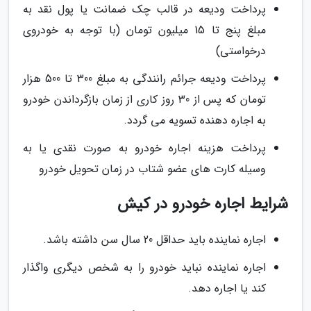
پرداخت ودیعه در قالب چک ضمانت یا پول نقد به
مبلغ پنج تا 15 میلیون تومان (با توجه به خودروی
درخواستی)
پرداخت ودیعه جرائم رانندگی به مبلغ 300 تا 500 هزار
تومان که پس از 30 روز کاری از زمان بازگرداندن خودرو
به اجاره دهنده تسویه می گردد.
پرداخت هزینه اجاره خودرو به صورت نقدی یا به
وسیله کارت های عضو شتاب در زمان تحویل خودرو
شرایط اجاره خودرو در کیش
اجاره نماینده باید حداقل 20 سال سن داشته باشد.
اجاره نماینده نباید خودرو را به شخص دیگری واگذار
کند یا اجاره دهد.