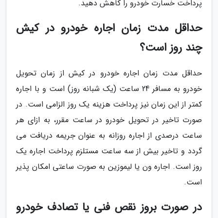
پرداخت خسارت خودرو را کاهش دهید.
حداقل مدت زمان اجاره خودرو در کیش
چند روز است؟
حداقل مدت زمان اجاره خودرو در کیش از زمان تحویل
خودرو به مسافر 24 ساعت (یک شبانه روز) است و با اجاره
کمتر از این زمان نیز پرداخت هزینه یک روز الزامی است. در
صورت تاخیر در تحویل خودرو در ساعت مقرر، به ازای هر
ساعت درصدی از اجاره روزانه به عنوان جریمه دریافت می
گردد و تاخیر بیش از سه ساعت مستلزم پرداخت اجاره یک
روز است. اجاره ون یا لیموزین به صورت ساعتی امکان پذیر
است.
در صورت بروز نقص فنی یا تصادف خودرو