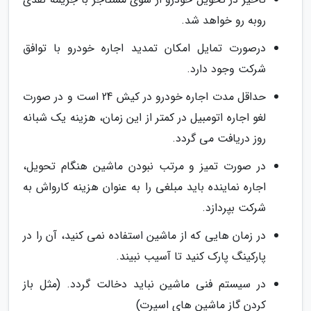
روبه رو خواهد شد.
درصورت تمایل امکان تمدید اجاره خودرو با توافق
شرکت وجود دارد.
حداقل مدت اجاره خودرو در کیش 24 است و در صورت
لغو اجاره اتومبیل در کمتر از این زمان، هزینه یک شبانه
روز دریافت می گردد.
در صورت تمیز و مرتب نبودن ماشین هنگام تحویل،
اجاره نماینده باید مبلغی را به عنوان هزینه کارواش به
شرکت بپردازد.
در زمان هایی که از ماشین استفاده نمی کنید، آن را در
پارکینگ پارک کنید تا آسیب نبیند.
در سیستم فنی ماشین نباید دخالت گردد. (مثل باز
کردن گاز ماشین های اسپرت)