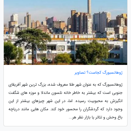
ژوهانسبورگ کجاست؟ تصاویر
ژوهانسبورگ که به عنوان شهر طلا معروف شده، بزرگ ترین شهر آفریقای
جنوبی است که بیشتر به خاطر خانه نلسون ماندلا و موزه های شگفت
انگیزش به محبوبیت رسیده. اما، در این شهر چیزهای بیشتر از این
وجود دارد که گردشگران را محسور خود کند. مکان هایی مانند دریاچه
باغ وحش و تئاتر یا بازار نظر هر...