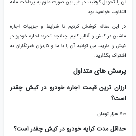
آن را تحویل گرفتید؛ در غیر این صورت ملزم به پرداخت مابه
التفاوت خواهید بود.
در این مقاله کوشش کردیم تا شرایط و جزییات اجاره
ماشین در کیش را آنالیز کنیم. چنانچه تجربه اجاره خودرو در
کیش را دارید، می توانید آن را با ما و کاربران خبرنگاران به
اشتراک بگذارید.
پرسش های متداول
ارزان ترین قیمت اجاره خودرو در کیش چقدر
است؟
700 هزار تومان
حداقل مدت کرایه خودرو در کیش چقدر است؟