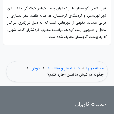
شهر باتومی گرجستان با اراک ایران پیوند خواهر خواندگی دارند. این
شهر توریستی و گردشگری گرجستان، هر ساله مقصد سفر بسیاری از
ایرانی هاست. باتومی از شهرهایی است که به دلیل قرارگیری در کنار
ساحل و همچنین رشته کوه ها، توانسته محبوب گردشگران گردد. شهری
که به بهشت گرجستان معروف شده است....
مجله پریها
»
همه اخبار و مقاله ها
»
خودرو
»
چگونه در کیش ماشین اجاره کنیم؟
خدمات کاربران