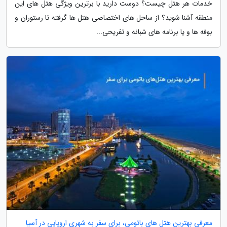
خدمات هر هتل چیست؟ دوست دارید با برترین ویژگی هتل های این
منطقه آشنا شوید؟ از ساحل های اختصاصی هتل ها گرفته تا رستوران و
بوفه ها و یا برنامه های شبانه و تفریحی...
معرفی بهترین هتل های باتومی، برای سفر به شهری اروپایی در آسیا