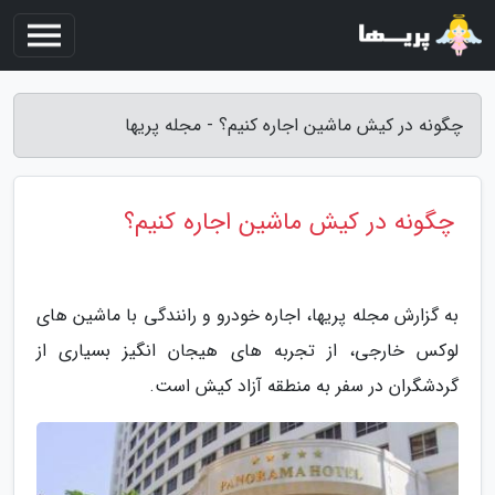
چگونه در کیش ماشین اجاره کنیم؟ - مجله پریها
چگونه در کیش ماشین اجاره کنیم؟
به گزارش مجله پریها، اجاره خودرو و رانندگی با ماشین های
لوکس خارجی، از تجربه های هیجان انگیز بسیاری از
گردشگران در سفر به منطقه آزاد کیش است.