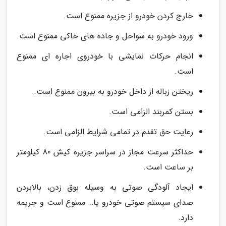
خارج کردن خودرو از جزیره ممنوع است.
ورود خودرو به سواحل و جاده های خاکی ممنوع است.
انجام حرکات نمایشی با خودروی اجاره ای ممنوع
است.
ریختن زباله از داخل خودرو به بیرون ممنوع است.
بستن کمربند الزامی است.
رعایت حق تقدم در تمامی شرایط الزامی است.
حداکثر سرعت مجاز در سراسر جزیره کیش 80 کیلومتر
بر ساعت است.
ایجاد آلودگی صوتی به وسیله بوق زدن، بالابردن
صدای سیستم صوتی خودرو یا… ممنوع است و جریمه
دارد.