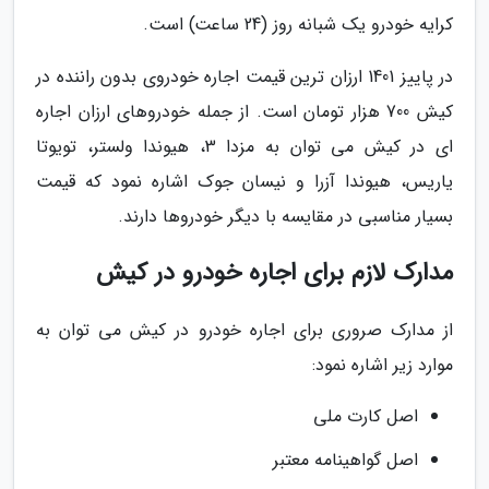
کرایه خودرو یک شبانه روز (24 ساعت) است.
در پاییز 1401 ارزان ترین قیمت اجاره خودروی بدون راننده در
کیش 700 هزار تومان است. از جمله خودروهای ارزان اجاره
ای در کیش می توان به مزدا 3، هیوندا ولستر، تویوتا
یاریس، هیوندا آزرا و نیسان جوک اشاره نمود که قیمت
بسیار مناسبی در مقایسه با دیگر خودروها دارند.
مدارک لازم برای اجاره خودرو در کیش
از مدارک صروری برای اجاره خودرو در کیش می توان به
موارد زیر اشاره نمود:
اصل کارت ملی
اصل گواهینامه معتبر