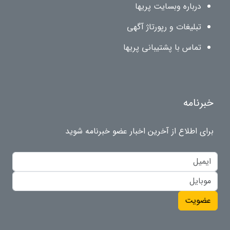
درباره وبسایت پریها
تبلیغات و رپورتاژ آگهی
تماس با پشتیبانی پریها
خبرنامه
برای اطلاع از آخرین اخبار عضو خبرنامه شوید
عضویت