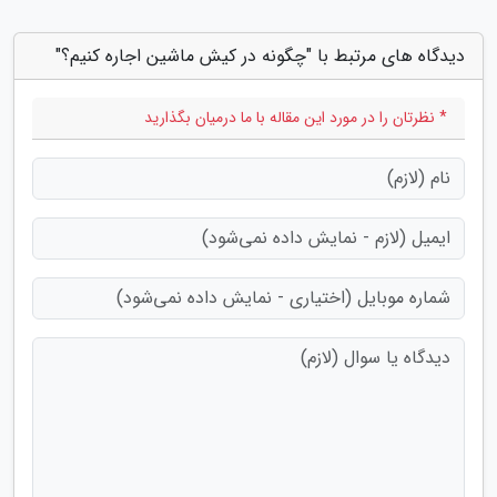
دیدگاه های مرتبط با "چگونه در کیش ماشین اجاره کنیم؟"
* نظرتان را در مورد این مقاله با ما درمیان بگذارید