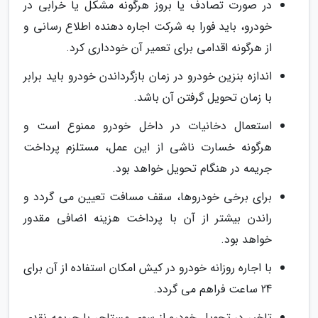
در صورت تصادف یا بروز هرگونه مشکل یا خرابی در
خودرو، باید فورا به شرکت اجاره دهنده اطلاع رسانی و
از هرگونه اقدامی برای تعمیر آن خودداری کرد.
اندازه بنزین خودرو در زمان بازگرداندن خودرو باید برابر
با زمان تحویل گرفتن آن باشد.
استعمال دخانیات در داخل خودرو ممنوع است و
هرگونه خسارت ناشی از این عمل، مستلزم پرداخت
جریمه در هنگام تحویل خواهد بود.
برای برخی خودروها، سقف مسافت تعیین می گردد و
راندن بیشتر از آن با پرداخت هزینه اضافی مقدور
خواهد بود.
با اجاره روزانه خودرو در کیش امکان استفاده از آن برای
24 ساعت فراهم می گردد.
تاخیر در تحویل خودرو از سوی مستاجر با جریمه نقدی