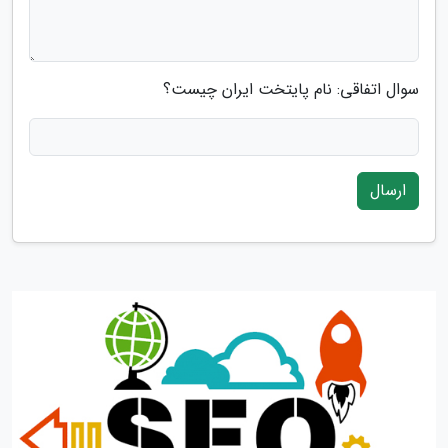
سوال اتفاقی: نام پایتخت ایران چیست؟
ارسال