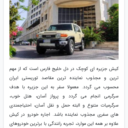
کیش جزیره ای کوچک در دل خلیج فارس است که از مهم
ترین و مجذوب نماینده ترین مقاصد توریستی ایران
محسوب می گردد. معمولا سفر به این جزیره با هدف
سرگرمی انجام می گردد و پرواز آسان، هتل خوب،
سرگرمیات متنوع و البته حمل و نقل آسان، احتیاجمندی
های سفری مجذوب نماینده باشد. اجاره خودرو در کیش
علاوه بر همه این موارد، تجربه رانندگی با برترین خودروهای