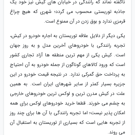
ناگفته نماند که رانندگی در خیابان های کیش نیز خود یک
جاذبه توریستی محسوب می گردد؛ شهری که هیچ چراغ
قرمزی ندارد و بوق زدن در آن ممنوع است.
یکی دیگر از دلایل علاقه توریستان به اجاره خودرو در کیش،
تجربه رانندگی با خودروهای آخرین مدل و به روز جهان
است. کیش یکی از مهم ترین منطقه ها آزاد تجاری کشور
است که ورود کالاهای گوناگون از جمله خودرو به آن احتیاج
به پرداخت حق گمرکی ندارد. در نتیجه قیمت خودرو در این
جزیره بسیار کمتر از سایر شهرهای ایران است. به همین
علت در کیش مدرن ترین و لوکس ترین خودروهای خارجی
به چشم می خورند. قطعا خرید خودروهای لوکس برای همه
امکان پذیر نیست؛ اما تجربه رانندگی با آن ها برای چند روز
از تجربه هایی است که بسیاری از توریستان به استقبال آن
می روند.