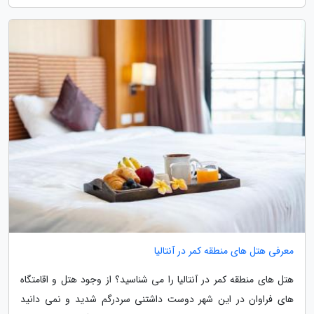
معرفی هتل های منطقه کمر در آنتالیا
هتل های منطقه کمر در آنتالیا را می شناسید؟ از وجود هتل و اقامتگاه
های فراوان در این شهر دوست داشتنی سردرگم شدید و نمی دانید