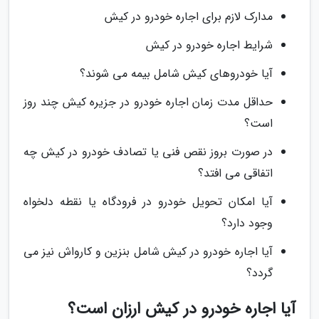
مدارک لازم برای اجاره خودرو در کیش
شرایط اجاره خودرو در کیش
آیا خودروهای کیش شامل بیمه می شوند؟
حداقل مدت زمان اجاره خودرو در جزیره کیش چند روز
است؟
در صورت بروز نقص فنی یا تصادف خودرو در کیش چه
اتفاقی می افتد؟
آیا امکان تحویل خودرو در فرودگاه یا نقطه دلخواه
وجود دارد؟
آیا اجاره خودرو در کیش شامل بنزین و کارواش نیز می
گردد؟
آیا اجاره خودرو در کیش ارزان است؟