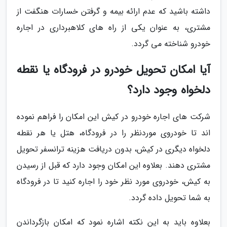
داشته باشید که عدم ارائه بیمه و گرفتن خسارات هنگفت از
مشتری، به عنوان یکی از راه های کلاهبرداری در اجاره
خودرو شناخته می گردد.
آیا امکان تحویل خودرو در فرودگاه یا نقطه
دلخواه وجود دارد؟
شرکت های اجاره خودرو در کیش این امکان را فراهم نموده
اند تا خودروی موردنظر را در فرودگاه، هتل یا هر نقطه
دلخواه دیگری در کیش، بدون دریافت هزینه ترانسفر تحویل
مشتری دهند. بعلاوه این امکان وجود دارد که قبل از رسیدن
به کیش، خودروی مورد نظر خود را اجاره کنید تا در فرودگاه
به شما تحویل داده گردد.
بعلاوه باید به این نکته اشاره نمود که امکان بازگرداندن