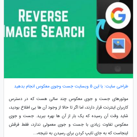
طراحی سایت: با این 5 وبسایت جست وجوی معکوس انجام بدهید
موتورهای جست و جوی معکوس چند سالی هست که در دسترس
کاربران اینترنت قرار دارند، اما اگر تا حالا از وجود آن ها بی اطلاع بودید،
شاید وقت آن رسیده که یک بار از آن ها بهره ببرید. جست و جوی
معکوس تفاوت زیادی با جست و جوی معمولی ندارد، فقط فرقش
اینجاست که به جای تایپ کردن برای رسیدن به نتیجه،...