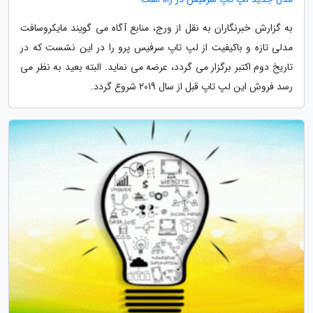
به گزارش خبرنگاران به نقل از ورج، منابع آگاه می گویند مایکروسافت
مدلی تازه و باکیفیت از لپ تاپ سرفیس پرو را در این نشست که در
تاریخ دوم اکتبر برگزار می گردد، عرضه می نماید. البته بعید به نظر می
رسد فروش این لپ تاپ قبل از سال 2019 شروع گردد.