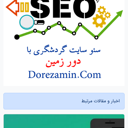
اخبار و مقالات مرتبط