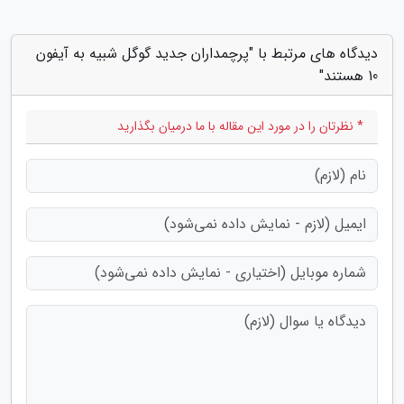
دیدگاه های مرتبط با "پرچمداران جدید گوگل شبیه به آیفون
10 هستند"
* نظرتان را در مورد این مقاله با ما درمیان بگذارید