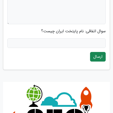
سوال اتفاقی: نام پایتخت ایران چیست؟
ارسال