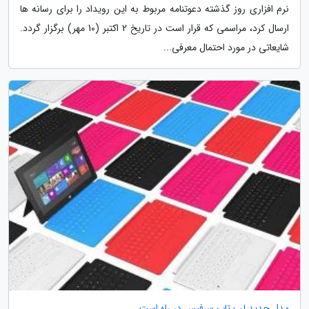
نرم افزاری روز گذشته دعوتنامه مربوط به این رویداد را برای رسانه ها
ارسال کرد، مراسمی که قرار است در تاریخ 2 اکتبر (10 مهر) برگزار گردد.
شایعاتی در مورد احتمال معرفی...
مدل جدید لپ تاپ سرفیس در راه است