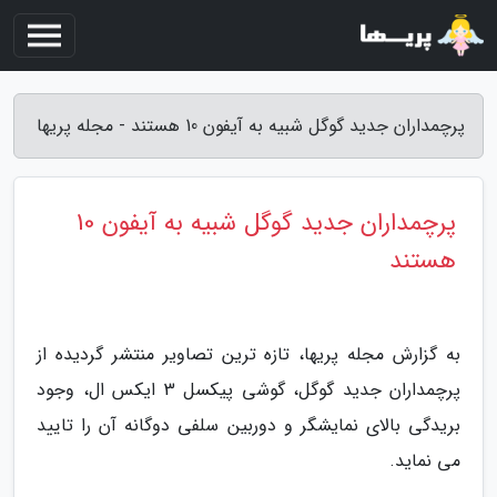
پرچمداران جدید گوگل شبیه به آیفون 10 هستند - مجله پریها
پرچمداران جدید گوگل شبیه به آیفون 10
هستند
به گزارش مجله پریها، تازه ترین تصاویر منتشر گردیده از
پرچمداران جدید گوگل، گوشی پیکسل 3 ایکس ال، وجود
بریدگی بالای نمایشگر و دوربین سلفی دوگانه آن را تایید
می نماید.