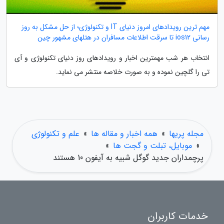
مهم ترین رویدادهای امروز دنیای IT و تکنولوژی؛ از حل مشکل به روز
رسانی ios12 تا سرقت اطلاعات مسافران در هتلهای مشهور چین
انتخاب هر شب مهمترین اخبار و رویدادهای روز دنیای تکنولوژی و آی
تی را گلچین نموده و به صورت خلاصه منتشر می نماید.
مجله پریها
»
همه اخبار و مقاله ها
»
علم و تکنولوژی
»
موبایل، تبلت و گجت ها
»
پرچمداران جدید گوگل شبیه به آیفون 10 هستند
خدمات کاربران