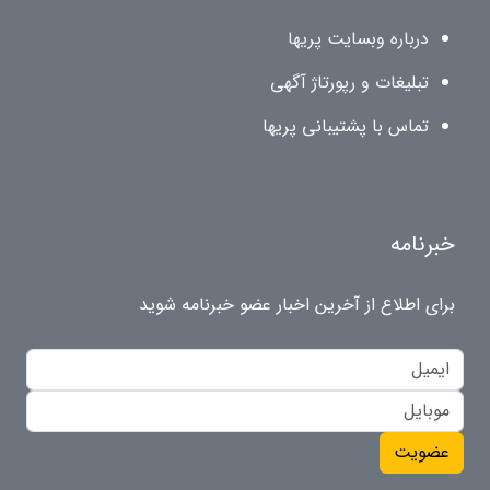
درباره وبسایت پریها
تبلیغات و رپورتاژ آگهی
تماس با پشتیبانی پریها
خبرنامه
برای اطلاع از آخرین اخبار عضو خبرنامه شوید
عضویت