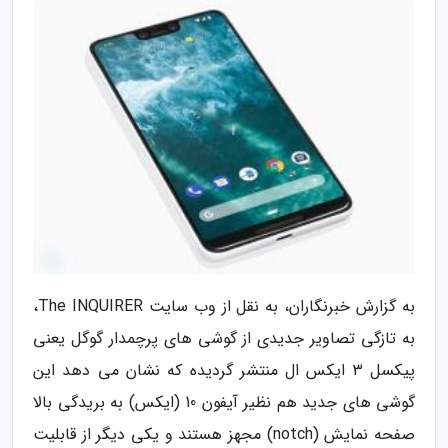
به گزارش خبرنگاران، به نقل از وب سایت The INQUIRER،
به تازگی تصاویر جدیدی از گوشی های پرچمدار گوگل یعنی
پیکسل 3 ایکس ال منتشر گردیده که نشان می دهد این
گوشی های جدید هم نظیر آیفون 10 (ایکس) به بریدگی بالا
صفحه نمایش (notch) مجهز هستند و یکی دیگر از قابلیت