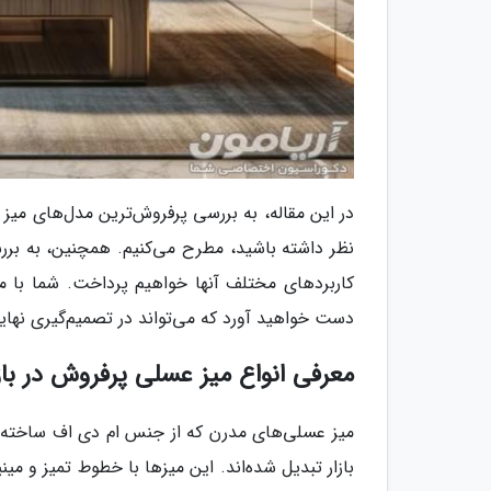
در این مقاله، به بررسی پرفروش‌ترین مدل‌های میز ع
نظر داشته باشید، مطرح می‌کنیم. همچنین، به بر
کاربردهای مختلف آنها خواهیم پرداخت. شما با 
دست خواهید آورد که می‌تواند در تصمیم‌گیری نهای
معرفی انواع میز عسلی پرفروش در بازا
میز عسلی‌های مدرن که از جنس ام دی اف ساخته شد
بازار تبدیل شده‌اند. این میزها با خطوط تمیز و می