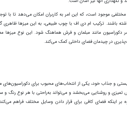
 و نگهداری آنها نیز آسان است.
تلفی موجود است، که این امر به کاربران امکان می‌دهد تا با توجه
ته باشند. ترکیب ام دی اف با چوب طبیعی، به این میزها ظاهری گر
اصر دکوراسیون مانند مبلمان و فرش هماهنگ شود. این نوع میزها معمو
‌پذیری در چیدمان فضای داخلی کمک می‌کند.
ستی و جذاب خود، یکی از انتخاب‌های محبوب برای دکوراسیون‌های م
میزی و روشنایی می‌بخشد و می‌تواند به‌راحتی با هر نوع رنگ و س
ر اینکه فضای کافی برای قرار دادن وسایل مختلف فراهم می‌کند،