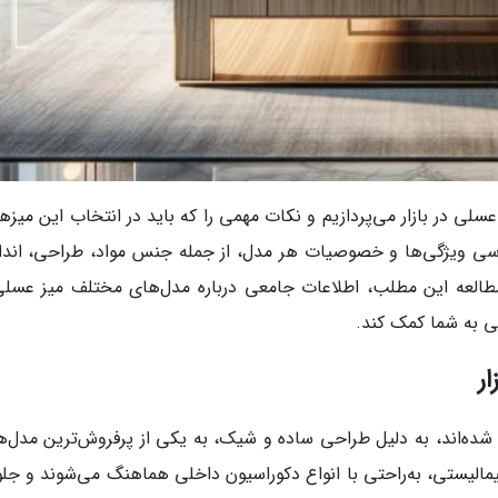
سلی در بازار می‌پردازیم و نکات مهمی را که باید در انتخاب این میزه
رسی ویژگی‌ها و خصوصیات هر مدل، از جمله جنس مواد، طراحی، انداز
مطالعه این مطلب، اطلاعات جامعی درباره مدل‌های مختلف میز عسلی
ی به شما کمک کند.
ر
ه‌اند، به دلیل طراحی ساده و شیک، به یکی از پرفروش‌ترین مدل‌ها
نیمالیستی، به‌راحتی با انواع دکوراسیون داخلی هماهنگ می‌شوند و جلو