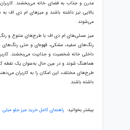
مدرن و جذاب به فضای خانه می‌بخشند. کاربران مع
بالایی نیز داشته باشند و میزهای ام دی اف به د
می‌شوند.
میز عسلی‌های ام دی اف با طرح‌های متنوع و رنگ‌
رنگ‌های سفید، مشکی، قهوه‌ای و حتی رنگ‌های جسو
داخلی خانه شخصیت و جذابیت می‌بخشند. کاربران ب
هماهنگ شوند و در عین حال به‌عنوان یک نقطه کان
طرح‌های مختلف، این امکان را به کاربران می‌دهن
داشته باشند.
بیشتر بخوانید:
راهنمای کامل خرید میز جلو مبلی