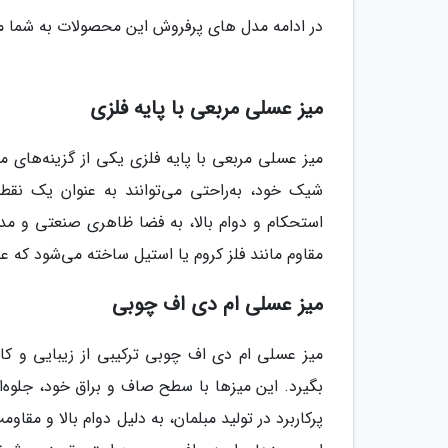
در ادامه مدل های پرفروش این محصولات به شما م
میز عسلی مربعی با پایه فلزی
میز عسلی مربعی با پایه فلزی یکی از گزینه‌های 
شیک خود، به‌راحتی می‌توانند به عنوان یک نقطه 
استحکام و دوام بالا، به فضا ظاهری صنعتی و مدر
مقاوم مانند فلز کروم یا استیل ساخته می‌شود که عل
میز عسلی ام دی اف چوبی
میز عسلی ام دی اف چوبی ترکیبی از زیبایی و کا
بگیرد. این میزها با سطح صاف و براق خود، جلوه‌
پرکاربرد در تولید مبلمان، به دلیل دوام بالا و مقا