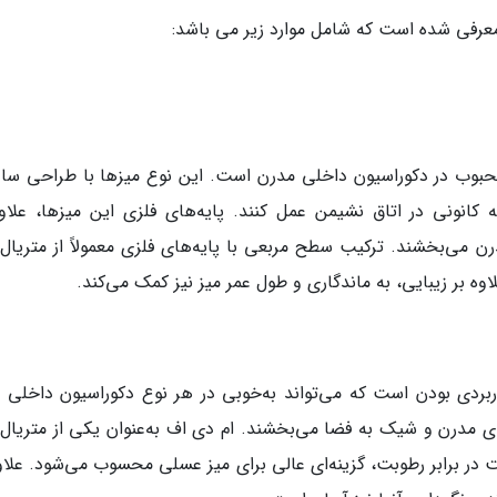
عرفی شده است که شامل موارد زیر می باشد:
محبوب در دکوراسیون داخلی مدرن است. این نوع میزها با طراحی ساد
کانونی در اتاق نشیمن عمل کنند. پایه‌های فلزی این میزها، علاوه
ن می‌بخشند. ترکیب سطح مربعی با پایه‌های فلزی معمولاً از متریال‌
اوه بر زیبایی، به ماندگاری و طول عمر میز نیز کمک می‌کند.
ربردی بودن است که می‌تواند به‌خوبی در هر نوع دکوراسیون داخلی 
ای مدرن و شیک به فضا می‌بخشند. ام دی اف به‌عنوان یکی از متریال‌
ومت در برابر رطوبت، گزینه‌ای عالی برای میز عسلی محسوب می‌شود. علاو