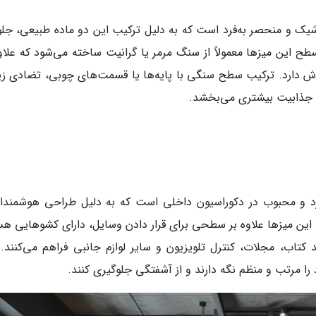
 و منحصر به‌فرد است که به دلیل ترکیب این دو ماده طبیعی، جلوه
این میزها معمولاً از سنگ مرمر یا گرانیت ساخته می‌شود که علاوه
راش دارد. ترکیب سطح سنگی با پایه‌ها یا قسمت‌های چوبی، تضادی زیب
 جذابیت بیشتری می‌بخشد.
رد و محبوب در دکوراسیون داخلی است که به دلیل طراحی هوشمندان
. این میزها علاوه بر سطحی برای قرار دادن وسایل، دارای کشوهایی هس
تاب، مجلات، کنترل تلویزیون و سایر لوازم جانبی فراهم می‌کنند. 
را مرتب و منظم نگه دارند و از آشفتگی جلوگیری کنند.