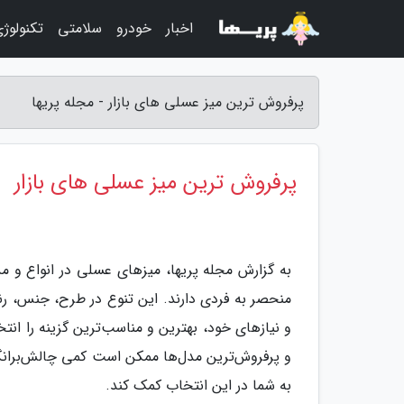
اخبار
خودرو
سلامتی
تکنولوژ
پرفروش ترین میز عسلی های بازار - مجله پریها
پرفروش ترین میز عسلی های بازار
به گزارش مجله پریها،
میزهای عسلی در انواع و م
منحصر به فردی دارند. این تنوع در طرح، جنس، 
و نیازهای خود، بهترین و مناسب‌ترین گزینه را انتخا
و پرفروش‌ترین مدل‌ها ممکن است کمی چالش‌برانگ
به شما در این انتخاب کمک کند.