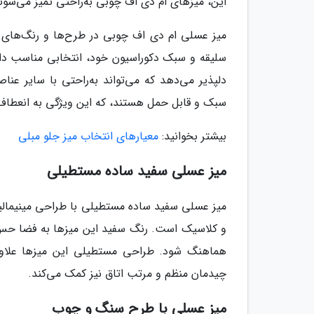
این، میزهای ام دی اف چوبی به‌راحتی تمیز می‌شوند
میز عسلی ام دی اف چوبی در طرح‌ها و رنگ‌های مخ
سلیقه و سبک دکوراسیون خود، انتخابی مناسب داش
دلپذیر می‌دهد که می‌تواند به‌راحتی با سایر عن
سبک و قابل حمل هستند، که این ویژگی به انعطاف
بیشتر بخوانید:
معیارهای انتخاب میز جلو مبلی
میز عسلی سفید ساده مستطیلی
میز عسلی سفید ساده مستطیلی با طراحی مینیمالی
و کلاسیک است. رنگ سفید این میزها به فضا حس ت
هماهنگ شود. طراحی مستطیلی این میزها علاوه ب
چیدمان منظم و مرتب اتاق نیز کمک می‌کند.
میز عسلی با طرح سنگ و چوب