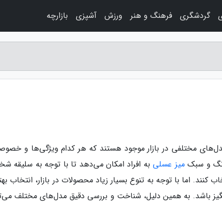
ی
گردشگری
فرهنگ و هنر
ورزش
آشپزی
بازارچه
دل‌های مختلفی در بازار موجود هستند که هر کدام ویژگی‌ها و خصوص
رنگ و سبک
میز عسلی
به افراد امکان می‌دهد تا با توجه به سلیقه ش
ب کنند. اما با توجه به تنوع بسیار زیاد محصولات در بازار، انتخاب به
یز باشد. به همین دلیل، شناخت و بررسی دقیق مدل‌های مختلف می‌تو