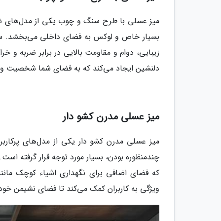
میز عسلی با طرح سنگ و چوب یکی از مدل‌های شیک
بسیار خاص و لوکس به فضای داخلی می‌بخشد. سطح 
زیبایی، دوام و مقاومت بالایی در برابر ضربه و خ
دلنشین ایجاد می‌کند که به فضای شما شخصیت و
میز عسلی مدرن کشو دار
میز عسلی مدرن کشو دار یکی از مدل‌های پرکارب
چندمنظوره بودن، بسیار مورد توجه قرار گرفته است
که فضای اضافی برای نگهداری اشیاء کوچک مانند ک
ویژگی به کاربران کمک می‌کند تا فضای نشیمن خود 