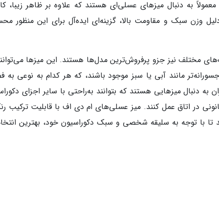
مولاً به دنبال میزهای عسلی‌ای هستند که علاوه بر ظاهر زیبا، کار
لیل وزن سبک و مقاومت بالا، گزینه‌ای ایده‌آل برای این منظور مح
های مختلف نیز جزو پرفروش‌ترین مدل‌ها هستند. این میزها می‌توانند
رانه‌تر مانند آبی یا سبز موجود باشند، که هر کدام به نوعی به ف
ه دنبال میزهایی هستند که بتوانند به‌راحتی با سایر اجزای دکوراس
ونی در اتاق عمل کنند. میز عسلی‌های ام دی اف با قابلیت ترکیب رن
د تا با توجه به سلیقه شخصی و سبک دکوراسیون خود، بهترین انتخاب