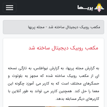
مکعب روبیک دیجیتال ساخته شد - مجله پریها
مکعب روبیک دیجیتال ساخته شد
به گزارش مجله پریها، به گزارش نیواطلس، به تازگی نسخه
ای از مکعب روبیک ساخته شده که مجهز به بلوتوث و
حسگرهای مختلف است که به کاربر می آموزد چگونه این
معما را حل کند. همچنین کاربر می تواند به طور آنلاین با
کاربرهای دیگر مسابقه بدهد.