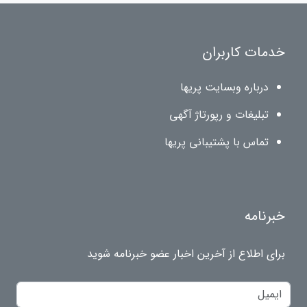
خدمات کاربران
درباره وبسایت پریها
تبلیغات و رپورتاژ آگهی
تماس با پشتیبانی پریها
خبرنامه
برای اطلاع از آخرین اخبار عضو خبرنامه شوید