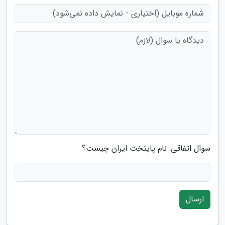
سوال اتفاقی: نام پایتخت ایران چیست؟
ارسال