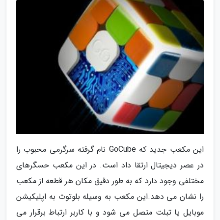
این مکعب جدید که GoCube نام گرفته سرگرمی محبوب را
در عصر دیجیتال ارتقا داد است. در این مکعب حسگرهای
مختلفی وجود دارد که به طور دقیق مکان هر قطعه از مکعب
را نشان می دهد.این مکعب به وسیله بلوتوث به اپلیکیشن
موبایل یا تبلت متصل می شود و با کاربر ارتباط برقرار می