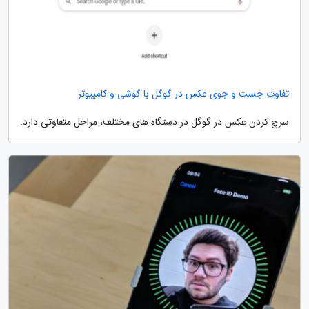
تفاوت جست و جوی عکس در گوگل با گوشی و کامپیوتر
سرچ کردن عکس در گوگل در دستگاه های مختلف، مراحل متفاوتی دارد.