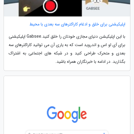
اپلیکیشنی برای خلق و ادغام کاراکترهای سه بعدی با محیط
با این اپلیکیشن دنیای مجازی خودتان را خلق کنید.Gabsee اپلیکیشنی
برای آی او اس و اندروید است که به یاری آن می توانید کاراکترهای سه
بعدی و متحرک طراحی کنید و در شبکه های اجتماعی به اشتراک
بگذارید. در ادامه با خبرنگاران همراه باشید.