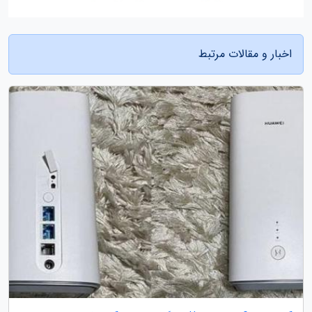
اخبار و مقالات مرتبط