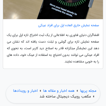
صفحه نمایش خارق العاده اپل برای افراد عینکی
افشاگران دنیای فناوری به اطلاعاتی از یک ثبت اختراع تازه اپل برای یک
صفحه نمایش تازه برای گوشی و تبلت دست یافته اند که نشان می
دهد این نمایشگر مبتکرانه قادر به اصلاح دید کاربر است، به نحوی که
افراد عینکی می توانند بدون احتیاج به استفاده از عینک خود، داده های
را به خوبی مشاهده نمایند.
مجله پریها
»
همه اخبار و مقاله ها
»
اخبار و رویدادها
»
مکعب روبیک دیجیتال ساخته شد