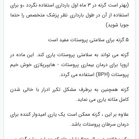
(بهتر است گزنه در 3 ماه اول بارداری استفاده نگردد ،و برای
استفاده از آن در طول بارداری نظر پزشک متخصص را حتما
جویا شوید)
5.گزنه برای سلامتی پروستات مفید است
گزنه می تواند به سلامتی پروستات یاری کند. این ماده در
اروپا برای درمان بیماری پروستات - هایپرپلازی خوش خیم
پروستات (BPH) استفاده می گردد.
گزنه همچنین به برطرف مشکل تکرر ادرار با خالی شدن
کامل مثانه یاری می نماید.
علاوه بر این ، گزنه ممکن است یک یاری امیدوار کننده برای
درمان سرطان پروستات باشد.