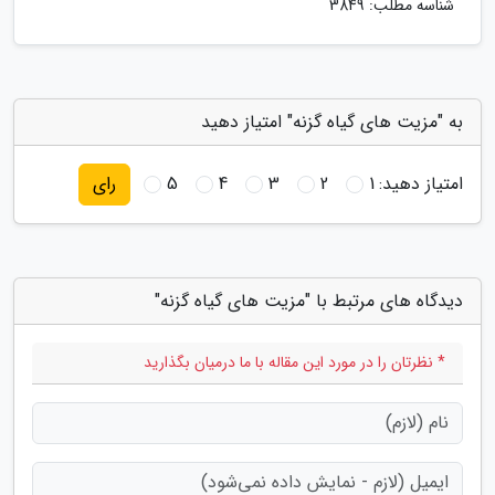
شناسه مطلب: 3849
به "مزیت های گیاه گزنه" امتیاز دهید
امتیاز دهید:
1
2
3
4
5
رای
دیدگاه های مرتبط با "مزیت های گیاه گزنه"
* نظرتان را در مورد این مقاله با ما درمیان بگذارید