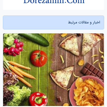
اخبار و مقالات مرتبط