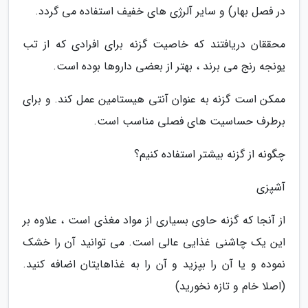
در فصل بهار) و سایر آلرژی های خفیف استفاده می گردد.
محققان دریافتند که خاصیت گزنه برای افرادی که از تب
یونجه رنج می برند ، بهتر از بعضی داروها بوده است.
ممکن است گزنه به عنوان آنتی هیستامین عمل کند. و برای
برطرف حساسیت های فصلی مناسب است.
چگونه از گزنه بیشتر استفاده کنیم؟
آشپزی
از آنجا که گزنه حاوی بسیاری از مواد مغذی است ، علاوه بر
این یک چاشنی غذایی عالی است. می توانید آن را خشک
نموده و یا آن را بپزید و آن را به غذاهایتان اضافه کنید.
(اصلا خام و تازه نخورید)