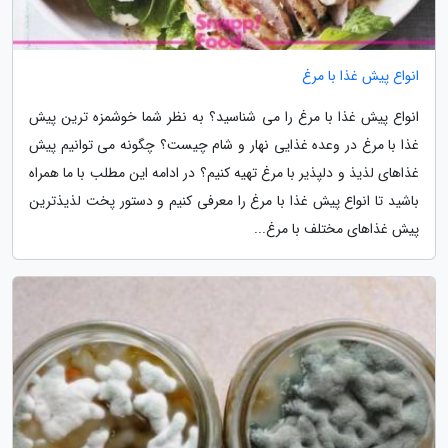
انواع پیش غذا با مرغ
انواع پیش غذا با مرغ را می شناسید؟ به نظر شما خوشمزه ترین پیش
غذا با مرغ در وعده غذایی نهار و شام چیست؟ چگونه می توانیم پیش
غذاهای لذیذ و دلپذیر با مرغ تهیه کنیم؟ در ادامه این مطلب با ما همراه
باشید تا انواع پیش غذا با مرغ را معرفی کنیم و دستور پخت لذیذترین
پیش غذاهای مختلف با مرغ...