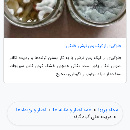
جلوگیری از کپک زدن ترشی خانگی
جلوگیری از کپک زدن ترشی با به کار بستن ترفندها و رعایت نکاتی
اصولی امکان پذیر است؛ نکاتی همچون خشک کردن کامل سبزیجات،
استفاده از سرکه مرغوب و نگهداری صحیح.
مجله پریها
»
همه اخبار و مقاله ها
»
اخبار و رویدادها
»
مزیت های گیاه گزنه