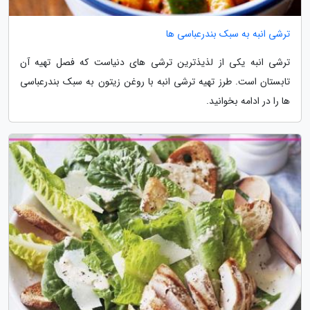
ترشی انبه به سبک بندرعباسی ها
ترشی انبه یکی از لذیذترین ترشی های دنیاست که فصل تهیه آن
تابستان است. طرز تهیه ترشی انبه با روغن زیتون به سبک بندرعباسی
ها را در ادامه بخوانید.