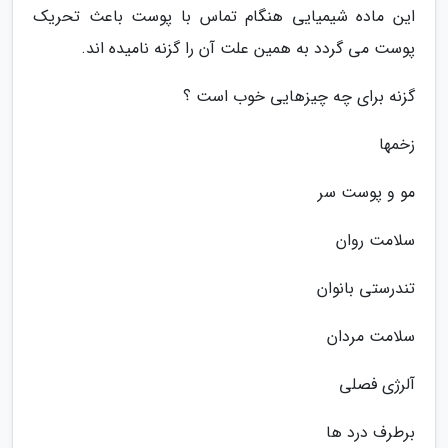
این ماده شیمیایی هنگام تماس با پوست باعث تحریک
پوست می گردد به همین علت آن را گزنه نامیده اند.
گزنه برای چه چیزهایی خوب است ؟
زخمها
مو و پوست سر
سلامت روان
تندرستی بانوان
سلامت مردان
آلرژی فصلی
برطرف درد ها