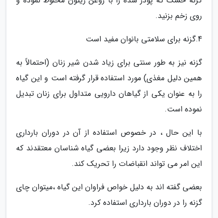
گزنه خشک که پودر شده را با روغن زیتون مخلوط نموده و
روی زخم بزنید.
4.گزنه برای سلامتی بانوان مفید است
گزنه نیز به طور سنتی برای زیاد شدن شیر زنان (احتمالاً به
همین دلیل مغذی) مورد استفاده قرار گرفته است و این گیاه
را به عنوان یکی از گیاهان دارویی متداول برای زنان تبدیل
نموده است.
با این حال ، در خصوص استفاده از آن در دوران بارداری
اختلاف نظر وجود دارد زیرا بعضی گیاه شناسان معتقدند که
این امر می تواند انقباضات را تحریک کند.
بعضی گفته اند به دلیل خواص فراوان این گیاه ،میتوان چای
گزنه را در دوران بارداری استفاده کرد.