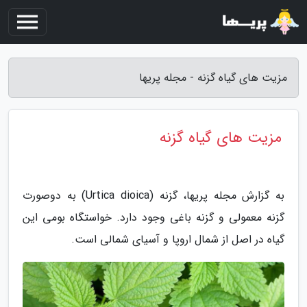
مزیت های گیاه گزنه - مجله پریها
مزیت های گیاه گزنه
به گزارش مجله پریها، گزنه (Urtica dioica) به دوصورت
گزنه معمولی و گزنه باغی وجود دارد. خواستگاه بومی این
گیاه در اصل از شمال اروپا و آسیای شمالی است.