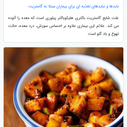
بابدها و نبایدهای تغذیه ای برای بیماران مبتلا به گاستریت
علت شایع گاستریت باکتری هلیکوباکتر پیلوری است که معده را آلوده
می کند. علائم این بیماری علاوه بر احساس سوزش، درد معده، حالت
تهوع و باد گلو است.