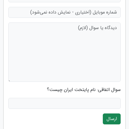
سوال اتفاقی: نام پایتخت ایران چیست؟
ارسال