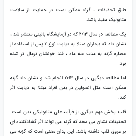
طبق تحقیقات ، گزنه ممکن است در حمایت از سلامت
متابولیک مفید باشد.
یک مطالعه در سال 2013 که در آزمایشگاه بالینی منتشر شد ،
نشان داد که بیماران مبتلا به دیابت نوع 2 پس از استفاده از
عصاره گزنه به مدت سه ماه ، قند خونشان نرمال تر شده
بود.
اما مطالعه دیگری در سال 2013 انجام شد و نشان داد گزنه
ممکن است مثل انسولین در بدن افراد مبتلا به دیابت اثر
کند.
قلب بخش مهم دیگری از فرآیندهای متابولیکی بدن است.
تحقیقات نشان می دهد که گزنه می تواند اثر گشادکننده ای
بر عروق قلب داشته باشد. این بدان معنی است که گزنه می