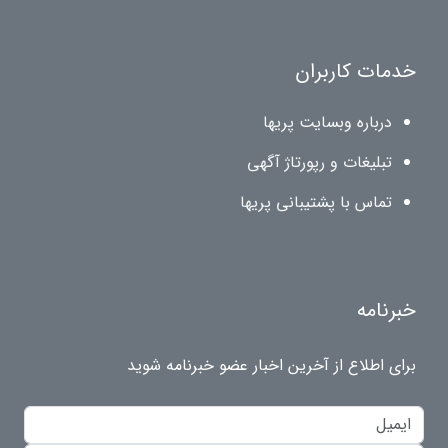
خدمات کاربران
درباره وبسایت پریها
تبلیغات و رپورتاژ آگهی
تماس با پشتیبانی پریها
خبرنامه
برای اطلاع از آخرین اخبار عضو خبرنامه شوید