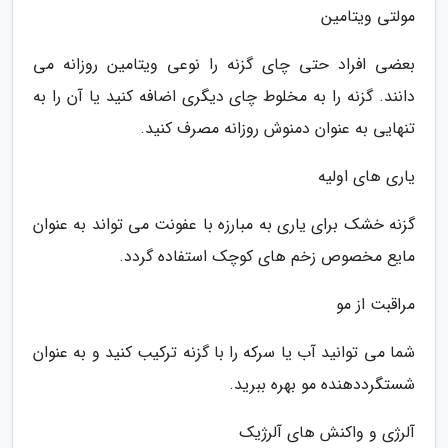
مولتی ویتامین
بعضی افراد حتی چای گزنه را نوعی ویتامین روزانه می
دانند. گزنه را به مخلوط چای دیگری اضافه کنید یا آن را به
تنهایی به عنوان دمنوش روزانه مصرف کنید.
یاری های اولیه
گزنه خشک برای یاری به مبارزه با عفونت می تواند به عنوان
مایع مخصوص زخم های کوچک استفاده گردد.
مراقبت از مو
شما می توانید آب یا سرکه را با گزنه ترکیب کنید و به عنوان
شستگرددهنده مو بهره ببرید.
آلرژی و واکنش های آلرژیک