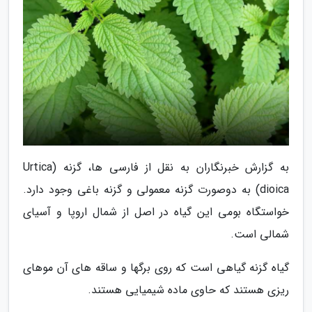
به گزارش خبرنگاران به نقل از فارسی ها، گزنه (Urtica
dioica) به دوصورت گزنه معمولی و گزنه باغی وجود دارد.
خواستگاه بومی این گیاه در اصل از شمال اروپا و آسیای
شمالی است.
گیاه گزنه گیاهی است که روی برگها و ساقه های آن موهای
ریزی هستند که حاوی ماده شیمیایی هستند.