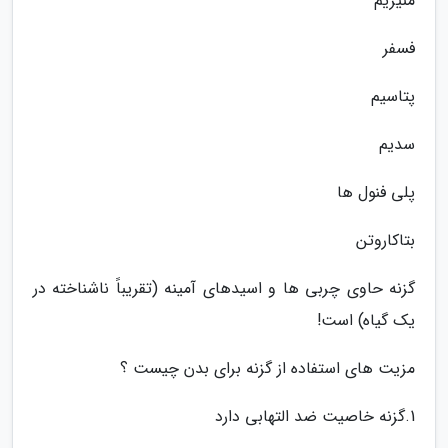
منیزیم
فسفر
پتاسیم
سدیم
پلی فنول ها
بتاکاروتن
گزنه حاوی چربی ها و اسیدهای آمینه (تقریباً ناشناخته در
یک گیاه) است!
مزیت های استفاده از گزنه برای بدن چیست ؟
1.گزنه خاصیت ضد التهابی دارد