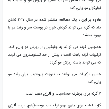
می تواند به کاهش التهاب ناشی از ریزش مو و آسیب به
فولیکول مو یاری کند.
علاوه بر این ، یک مطالعه منتشر شده در سال 2017 نشان
داد که گزنه می تواند گردش خون در پوست سر و رشد مو را
بهبود بخشد.
همچنین گزنه می تواند به جلوگیری از ریزش مو یاری کند.
ترکیبات گزنه باعث انسداد بیش از حد تستوسترون می گردد
که می تواند باعث ریزش مو گردد.
همین ترکیبات می توانند به تقویت پروتئینی برای رشد مو
یاری کند.
7.گزنه برای برطرف حساسیت و آلرژی مفید است
گزنه اغلب برای یاری بهبرطرف تب یونجه(رایج ترین آلرژی