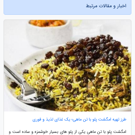
اخبار و مقالات مرتبط
طرز تهیه امگشت پلو با تن ماهی؛ یک غذای لذیذ و فوری
امگشت پلو با تن ماهی یکی از پلو های بسیار خوشمزه و ساده است و