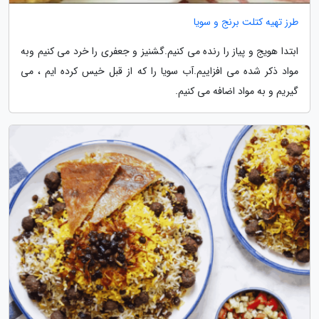
طرز تهیه کتلت برنج و سویا
ابتدا هویج و پیاز را رنده می کنیم.گشنیز و جعفری را خرد می کنیم وبه
مواد ذکر شده می افزاییم.آب سویا را که از قبل خیس کرده ایم ، می
گیریم و به مواد اضافه می کنیم.