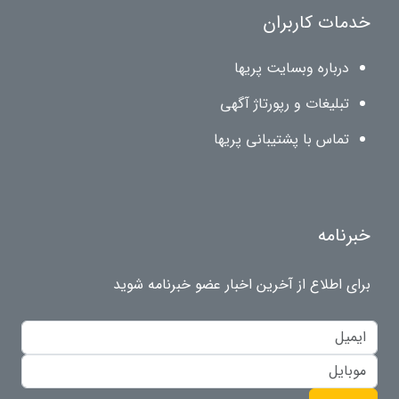
خدمات کاربران
درباره وبسایت پریها
تبلیغات و رپورتاژ آگهی
تماس با پشتیبانی پریها
خبرنامه
برای اطلاع از آخرین اخبار عضو خبرنامه شوید