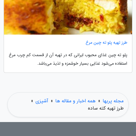
طرز تهیه پلو ته چین مرغ
پلو ته چین غذای محبوب ایرانی که در تهیه آن از قسمت کم چرب مرغ
استفاده می‌شود غذایی بسیار خوشمزه و لذیذ می‌باشد.
مجله پریها
»
همه اخبار و مقاله ها
»
آشپزی
»
طرز تهیه کته ساده