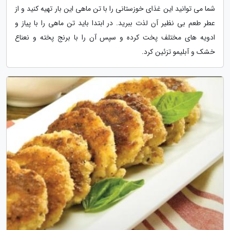
شما می توانید این غذای خوزستانی را با تن ماهی این بار تهیه کنید و از
عطر طعم بی نظیر آن لذت ببرید. در ابتدا باید تن ماهی را با پیاز و
ادویه های مختلف پخت کرده و سپس آن را با برنج پخته و نعناع
خشک و آبلیمو تزئین کرد.