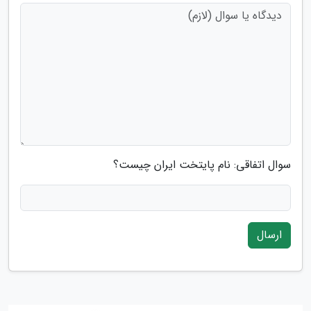
سوال اتفاقی: نام پایتخت ایران چیست؟
ارسال