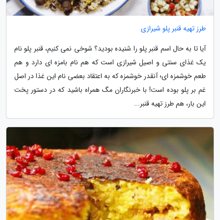
طرز تهیه قنبر پلو شیرازی
آیا تا به حال اسم قنبر پلو را شنیده بودید؟ شوخی نمی کنیم، قنبر پلو نام
یک غذای سنتی و اصیل شیرازی است که هم نام بامزه ای دارد و هم
طعم خوشمزه ای؛ آنقدر خوشمزه که به اعتقاد بعضی نام این غذا در اصل
غم بر پلو بوده است! با خبرنگاران مگ همراه باشید که در دستور پخت
این بار، هم طرز تهیه قنبر...