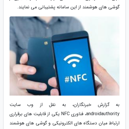
گوشی های هوشمند از این سامانه پشتیبانی می نمایند.
به گزارش خبرنگاران، به نقل از وب سایت
androidauthority، فناوری NFC یکی از قابلیت های برقراری
ارتباط میان دستگاه های الکترونیکی و گوشی های هوشمند