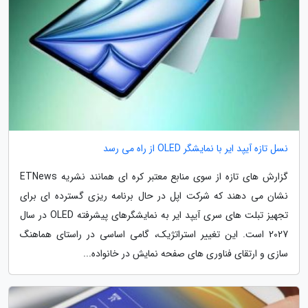
نسل تازه آیپد ایر با نمایشگر OLED از راه می رسد
گزارش های تازه از سوی منابع معتبر کره ای همانند نشریه ETNews
نشان می دهند که شرکت اپل در حال برنامه ریزی گسترده ای برای
تجهیز تبلت های سری آیپد ایر به نمایشگرهای پیشرفته OLED در سال
2027 است. این تغییر استراتژیک، گامی اساسی در راستای هماهنگ
سازی و ارتقای فناوری های صفحه نمایش در خانواده...