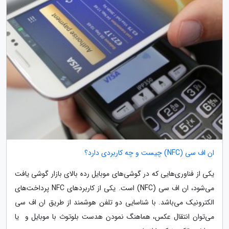
ان اف سی (NFC) چیست و چه کاربردی دارد؟
یکی از فناوری‌هایی که در گوشی‌های موبایل‌ رده بالای بازار گوشی یافت
می‌شود، ان اف سی (NFC) است. یکی از کاربردهای NFC پرداخت‌های
الکترونیک می‌باشد. با شناسایی دو تلفن هوشمند از طریق ان اف سی
می‌توان انتقال عکس، هماهنگ نمودن هدست بلوتوث با موبایل و یا