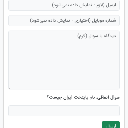
سوال اتفاقی: نام پایتخت ایران چیست؟
ارسال