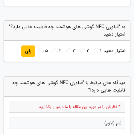
به "فناوری NFC گوشی های هوشمند چه قابلیت هایی دارد؟"
امتیاز دهید
امتیاز دهید:
1
2
3
4
5
رای
دیدگاه های مرتبط با "فناوری NFC گوشی های هوشمند چه
قابلیت هایی دارد؟"
* نظرتان را در مورد این مقاله با ما درمیان بگذارید