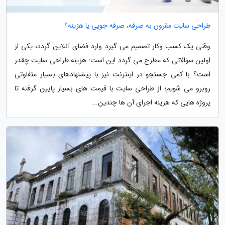
طراحی سایت مقرون به صرفه، صرفه جویی یا هزینه؟
وقتی یک کسب وکار تصمیم می گیرد وارد فضای آنلاین گردد، یکی از
اولین سؤالاتی که مطرح می گردد این است: هزینه طراحی سایت چقدر
است؟ با کمی جستجو در اینترنت نیز با پیشنهادهای بسیار متفاوتی
روبرو می شویم؛ از طراحی سایت با قیمت های بسیار پایین گرفته تا
پروژه هایی که هزینه اجرای آن ها چندین...