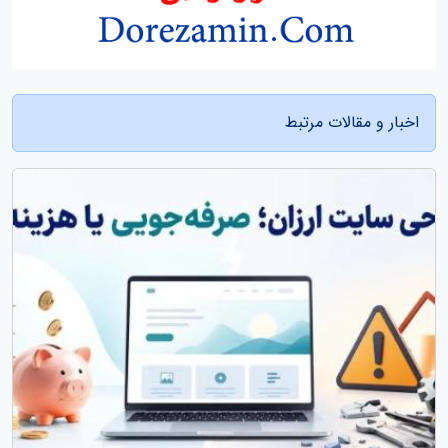
اخبار و مقالات مرتبط