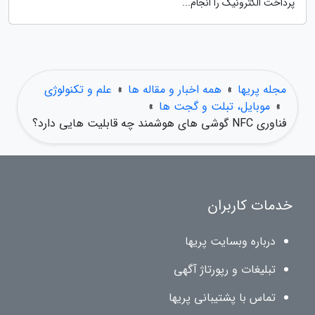
پرداخت الکترونیک را انجام...
مجله پریها
»
همه اخبار و مقاله ها
»
علم و تکنولوژی
»
موبایل، تبلت و گجت ها
»
فناوری NFC گوشی های هوشمند چه قابلیت هایی دارد؟
خدمات کاربران
درباره وبسایت پریها
تبلیغات و رپورتاژ آگهی
تماس با پشتیبانی پریها