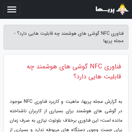
فناوری NFC گوشی های هوشمند چه قابلیت هایی دارد؟ -
مجله پریها
فناوری NFC گوشی های هوشمند چه
قابلیت هایی دارد؟
به گزارش مجله پریها، ماهیت و کاربرد فناوری NFC موجود
در گوشی های هوشمند برای بسیاری از کاربران ناشناخته
مانده است؛ این فناوری برخلاف بلوتوث نیازی به صرف زمان
برای جست وجوی دستگاه های مربوطه ندارد و بسیاری از