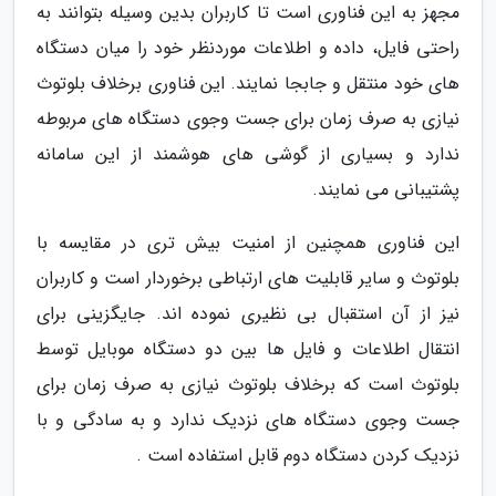
مجهز به این فناوری است تا کاربران بدین وسیله بتوانند به
راحتی فایل، داده و اطلاعات موردنظر خود را میان دستگاه
های خود منتقل و جابجا نمایند. این فناوری برخلاف بلوتوث
نیازی به صرف زمان برای جست وجوی دستگاه های مربوطه
ندارد و بسیاری از گوشی های هوشمند از این سامانه
پشتیبانی می نمایند.
این فناوری همچنین از امنیت بیش تری در مقایسه با
بلوتوث و سایر قابلیت های ارتباطی برخوردار است و کاربران
نیز از آن استقبال بی نظیری نموده اند. جایگزینی برای
انتقال اطلاعات و فایل ها بین دو دستگاه موبایل توسط
بلوتوث است که برخلاف بلوتوث نیازی به صرف زمان برای
جست وجوی دستگاه های نزدیک ندارد و به سادگی و با
نزدیک کردن دستگاه دوم قابل استفاده است .