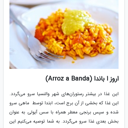
اروز ا باندا (Arroz a Banda)
این غذا در بیشتر رستوران‌های شهر والنسیا سرو می‌گردد.
این غذا که بخشی از آن برج است، ابتدا توسط ماهی سرو
شده و سپس برنجی معطر همراه با سس آیولی به عنوان
بخش بعدی غذا سرو می‌گردد. به شما توصیه می‌کنیم این