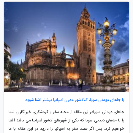
با جاهای دیدنی سویا، کلانشهر مدرن اسپانیا بیشتر آشنا شوید
جاهای دیدنی سویادر این مقاله از مجله سفر و گردشگری خبرنگاران شما
را با جاهای دیدنی سویا که یکی از شهرهای کشور اسپانیا می باشد آشنا
خواهیم کرد. پس اگر قصد سفر به اسپانیا را دارید در این مقاله با ما