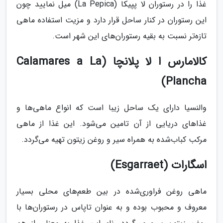
غذا را در رستوران لا پپیکا (La Pepica) میل نمایید چون
این رستوران در کنار ساحل قرار دارد و مزیت استفاده ماهی
تازه‌تر نسبت به بقیه رستوران‌های این شهر است.
کالامارس ا لا پلانچا (Calamares a La
Plancha)
والنسیا دارای یک ساحل زیبا است که انواع ماهی‌ها و
غذاهای دریایی از آن تامین می‌شود. این غذا از ماهی
مرکب کباب‌شده به همراه سیر و روغن زیتون تهیه می‌گردد.
اسگارات (Esgarraet)
ماهی روغن فراوری‌شده در بین طعم‌های محلی بسیار
معروف و محبوب بوده و به عنوان تاپاس در رستوران‌ها با