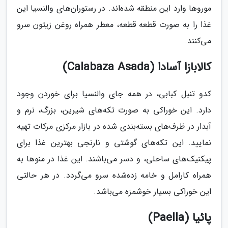
موروها وارد این منطقه شده‌اند. در رستوران‌های والنسیا این
غذا را به صورت قطعه قطعه، معطر همراه روغن زیتون سرو
می‌کنند.
کالابازا آسادا (Calabaza Asada)
کدو تنبل کبابی، در همه جای والنسیا برای خوردن وجود
دارد. این خوراکی به صورت تکه‌های شیرین، بزرگ، نرم و
آبدار در ظرف‌های بسته‌بندی شده در بازار مرکزی مرکات تهیه
نمایید. این تکه‌های گوشتی و نارنجی بهترین غذا برای
پیکنیک‌های ساحلی، و دسر می‌باشند. این غذا در منوها به
همراه کارامل و خامه زده‌شده سرو می‌گردد. در هر حالتی
این خوراکی بسیار خوشمزه می‌باشد.
پائیا (Paella)