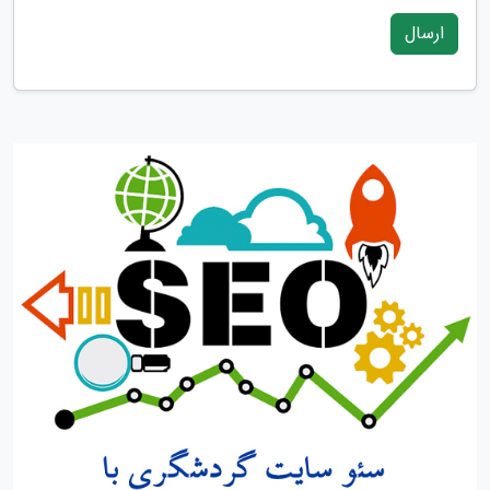
ارسال