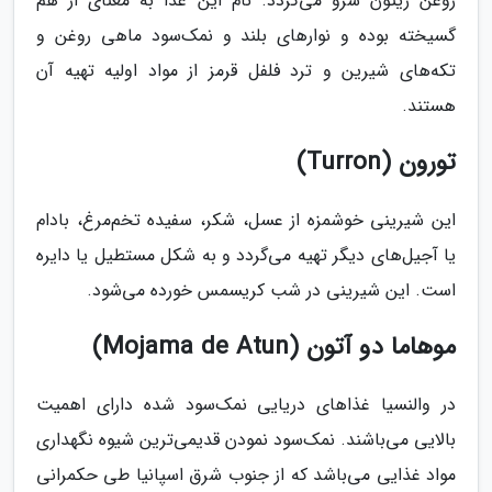
روغن زیتون سرو می‌گردد. نام این غذا به معنای از هم
گسیخته بوده و نوارهای بلند و نمک‌سود ماهی روغن و
تکه‌های شیرین و ترد فلفل قرمز از مواد اولیه تهیه آن
هستند.
تورون (Turron)
این شیرینی خوشمزه از عسل، شکر، سفیده تخم‌مرغ، بادام
یا آجیل‌های دیگر تهیه می‌گردد و به شکل مستطیل یا دایره
است. این شیرینی در شب کریسمس خورده می‌شود.
موهاما دو آتون (Mojama de Atun)
در والنسیا غذاهای دریایی نمک‌سود شده دارای اهمیت
بالایی می‌باشند. نمک‌سود نمودن قدیمی‌ترین شیوه نگهداری
مواد غذایی می‌باشد که از جنوب شرق اسپانیا طی حکمرانی