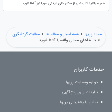
همراه باشید تا بعضی از مکان های دیدنی سویا نیز آشنا شوید
مجله پریها
»
همه اخبار و مقاله ها
»
مقالات گردشگری
»
با غذاهای محلی والنسیا آشنا شوید
خدمات کاربران
درباره وبسایت پریها
تبلیغات و رپورتاژ آگهی
تماس با پشتیبانی پریها