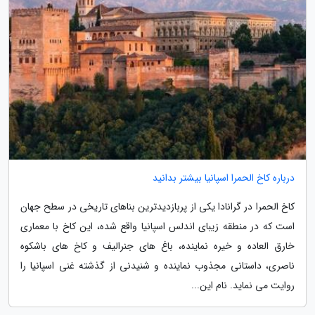
درباره کاخ الحمرا اسپانیا بیشتر بدانید
کاخ الحمرا در گرانادا یکی از پربازدیدترین بناهای تاریخی در سطح جهان
است که در منطقه زیبای اندلس اسپانیا واقع شده، این کاخ با معماری
خارق العاده و خیره نماینده، باغ های جنرالیف و کاخ های باشکوه
ناصری، داستانی مجذوب نماینده و شنیدنی از گذشته غنی اسپانیا را
روایت می نماید. نام این...