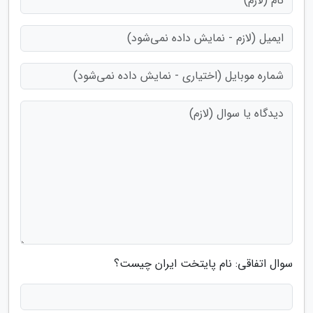
سوال اتفاقی: نام پایتخت ایران چیست؟