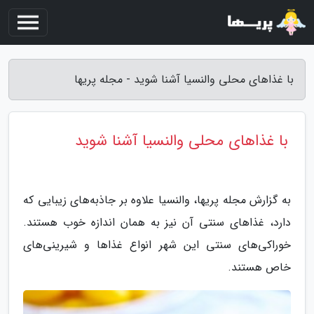
با غذاهای محلی والنسیا آشنا شوید - مجله پریها
با غذاهای محلی والنسیا آشنا شوید
به گزارش مجله پریها، والنسیا علاوه بر جاذبه‌های زیبایی که
دارد، غذاهای سنتی آن نیز به همان اندازه خوب هستند.
خوراکی‌های سنتی این شهر انواع غذاها و شیرینی‌های
خاص هستند.