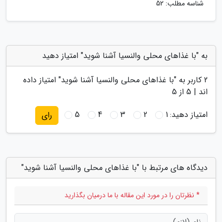
شناسه مطلب: 52
به "با غذاهای محلی والنسیا آشنا شوید" امتیاز دهید
2
کاربر به "
با غذاهای محلی والنسیا آشنا شوید
" امتیاز داده
اند |
5
از 5
امتیاز دهید:
1
2
3
4
5
رای
دیدگاه های مرتبط با "با غذاهای محلی والنسیا آشنا شوید"
* نظرتان را در مورد این مقاله با ما درمیان بگذارید