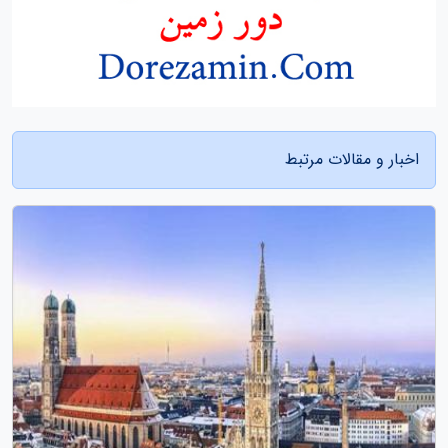
اخبار و مقالات مرتبط