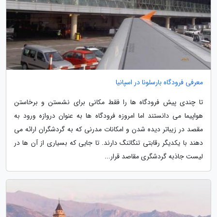
معرفی فرودگاه بارسلونا در اسپانیا
تا چندی پیش فرودگاه ها را فقط مکانی برای نشستن و برخاستن
هواپیما می دانستند اما امروزه فرودگاه ها به عنوان دروازه ورود به
مقصد در زیباتر دیده شدن و امکانات مدرنی که به گردشگران ارائه می
دهند با یکدیگر رقابتی تنگاتنگ دارند. تا جایی که بسیاری از آن ها در
لیست جاذبه گردشگری مقاصد قرار...