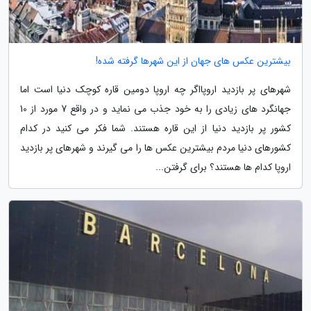
بیشترین عکس های جهان از این شهرها گرفته شده!
شهرهای پر بازدید اروپااگر چه اروپا دومین قاره کوچک دنیا است اما
جهانگرد های زیادی را به خود جذب می نماید و در واقع 7 مورد از 10
کشور پر بازدید دنیا از این قاره هستند. شما فکر می کنید در کدام
کشورهای دنیا مردم بیشترین عکس ها را می گیرند و شهرهای پر بازدید
اروپا کدام ها هستند؟ برای گرفتن...