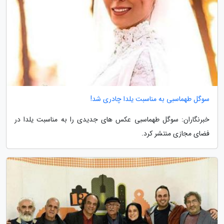
سوگل طهماسبی به مناسبت یلدا چادری شد!
خبرنگاران: سوگل طهماسبی عکس های جدیدی را به مناسبت یلدا در
فضای مجازی منتشر کرد.