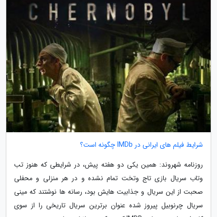
شرایط فیلم های ایرانی در IMDb چگونه است؟
روزنامه شهروند: همین یکی دو هفته پیش، در شرایطی که هنوز تب
وتاب سریال بازی تاج وتخت تمام نشده و در هر منزلی و محفلی
صحبت از این سریال و جذابیت هایش بود، رسانه ها نوشتند که مینی
سریال چرنوبیل پیروز شده عنوان برترین سریال تاریخی را از سوی