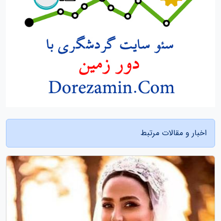
اخبار و مقالات مرتبط