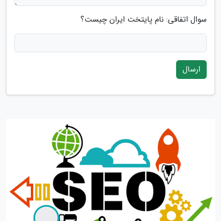
سوال اتفاقی: نام پایتخت ایران چیست؟
ارسال