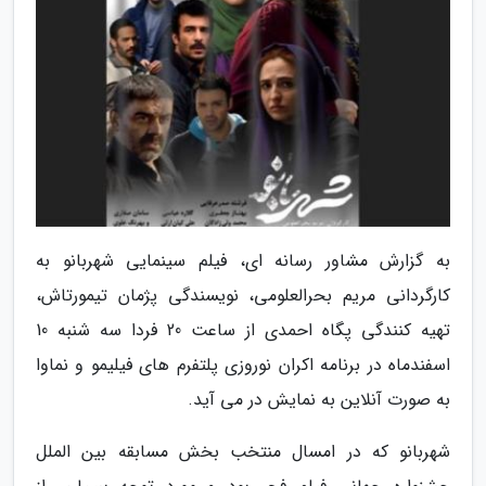
به گزارش مشاور رسانه ای، فیلم سینمایی شهربانو به
کارگردانی مریم بحرالعلومی، نویسندگی پژمان تیمورتاش،
تهیه کنندگی پگاه احمدی از ساعت 20 فردا سه شنبه 10
اسفندماه در برنامه اکران نوروزی پلتفرم های فیلیمو و نماوا
به صورت آنلاین به نمایش در می آید.
شهربانو که در امسال منتخب بخش مسابقه بین الملل