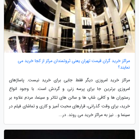
مراکز خرید گران قیمت تهران یعنی ثروتمندان مرکز از کجا خرید می
نمایند؟
مراکز خرید امروزی دیگر فقط جایی برای خرید نیست. پاساژهای
امروزی برترین جا برای پرسه زنی و گردش است. با وجود انواع
رستوران ها و کافی شاپ ها و سالن های تئاتر و سینما، مردم علاوه بر
خرید، برای وقت گذرانی، قرارهای محبت آمیز و کاری و تماشای فیلم در
سینما و… نیز به مراکز خرید می روند. در...