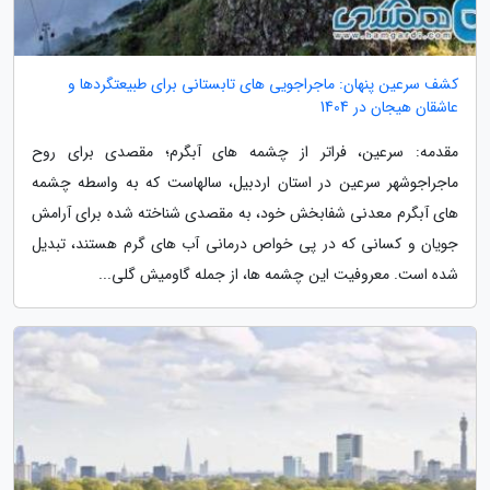
کشف سرعین پنهان: ماجراجویی های تابستانی برای طبیعتگردها و
عاشقان هیجان در 1404
مقدمه: سرعین، فراتر از چشمه های آبگرم؛ مقصدی برای روح
ماجراجوشهر سرعین در استان اردبیل، سالهاست که به واسطه چشمه
های آبگرم معدنی شفابخش خود، به مقصدی شناخته شده برای آرامش
جویان و کسانی که در پی خواص درمانی آب های گرم هستند، تبدیل
شده است. معروفیت این چشمه ها، از جمله گاومیش گلی...