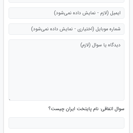
سوال اتفاقی: نام پایتخت ایران چیست؟