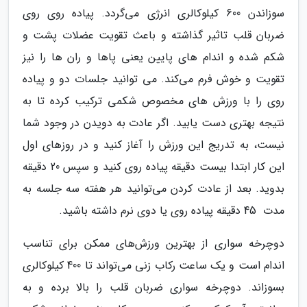
سوزاندن 600 کیلوکالری انرژی می‌گردد. پیاده روی روی
ضربان قلب تاثیر گذاشته و باعث تقویت عضلات پشت و
شکم شده و اندام های پایین یعنی پاها و ران ها را نیز
تقویت و خوش فرم می‌کند. می توانید جلسات دو و پیاده
روی را با ورزش های مخصوص شکمی ترکیب کرده تا به
نتیجه بهتری دست یابید. اگر عادت به دویدن در وجود شما
نیست، به تدریج این ورزش را آغاز کنید و در روزهای اول
این کار ابتدا بیست دقیقه پیاده روی کنید و سپس 20 دقیقه
بدوید. بعد از عادت کردن می‌توانید هر هفته سه جلسه به
مدت 45 دقیقه پیاده روی یا دوی نرم داشته باشید.
دوچرخه سواری از بهترین ورزش‌های ممکن برای تناسب
اندام است و یک ساعت رکاب زنی می‌تواند تا 400 کیلوکالری
بسوزاند. دوچرخه سواری ضربان قلب را بالا برده و به