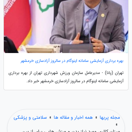
بهره برداری آزمایشی سامانه اینوگام در سالروز آزادسازی خرمشهر
تهران (پانا) - مدیرعامل سازمان ورزش شهرداری تهران از بهره برداری
آزمایشی سامانه اینوگام در سالروز آزادسازی خرمشهر خبر داد.
مجله پریها
»
همه اخبار و مقاله ها
»
سلامتی و پزشکی
»
میزان کالری مورد نیاز بدن و ورزش هایی برای از بین