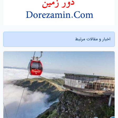
اخبار و مقالات مرتبط