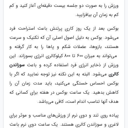
ورزش را به صورت دو جلسه بیست دقیقه‌ای آغاز کنید و کم
کم به زمان آن بیافزایید.
بوکس بعد از یک روز کاری پرتنش باعث استراحت فرد
می‌شود. بوکس به دلیل اصول اصلی آن که تکنیک و سرعت
هستند، بازوها، عضلات شکم و پاها را به کار گرفته و
می‌تواند به میزان 600 تا 800 کیلوکالری انرژی بسوزاند. این
ورزش از ذخایر انرژی فرد استفاده کرده و باعث
سوزاندن
کالری
می‌شود. البته به این نکته نیز توجه نمایید که اگر با
بوکس احساس خستگی می‌کنید، باید مدت زمان آن را
کاهش بدهید. یک ساعت بوکس در هفته برای کسانی که
هدف آنها تناسب اندام است، کافی می‌باشد.
پیاده روی تند و دوی نرم از ورزش‌های مناسب و موثر برای
لاغری و سوزاندن کالری هستند. یک ساعت دوی نرم باعث