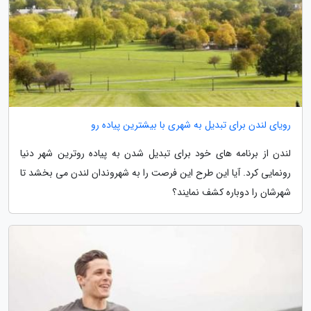
رویای لندن برای تبدیل به شهری با بیشترین پیاده رو
لندن از برنامه های خود برای تبدیل شدن به پیاده روترین شهر دنیا
رونمایی کرد. آیا این طرح این فرصت را به شهروندان لندن می بخشد تا
شهرشان را دوباره کشف نمایند؟