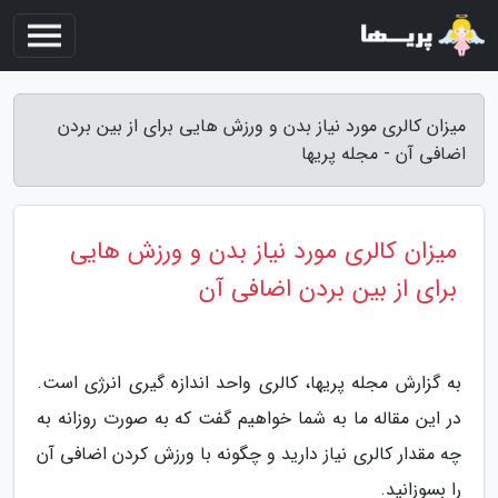
میزان کالری مورد نیاز بدن و ورزش هایی برای از بین بردن
اضافی آن - مجله پریها
میزان کالری مورد نیاز بدن و ورزش هایی
برای از بین بردن اضافی آن
به گزارش مجله پریها، کالری واحد اندازه گیری انرژی است.
در این مقاله ما به شما خواهیم گفت که به صورت روزانه به
چه مقدار کالری نیاز دارید و چگونه با ورزش کردن اضافی آن
را بسوزانید.