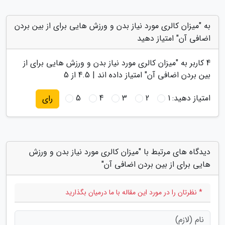
به "میزان کالری مورد نیاز بدن و ورزش هایی برای از بین بردن
اضافی آن" امتیاز دهید
4
کاربر به "
میزان کالری مورد نیاز بدن و ورزش هایی برای از
بین بردن اضافی آن
" امتیاز داده اند |
4.5
از 5
امتیاز دهید:
1
2
3
4
5
رای
دیدگاه های مرتبط با "میزان کالری مورد نیاز بدن و ورزش
هایی برای از بین بردن اضافی آن"
* نظرتان را در مورد این مقاله با ما درمیان بگذارید