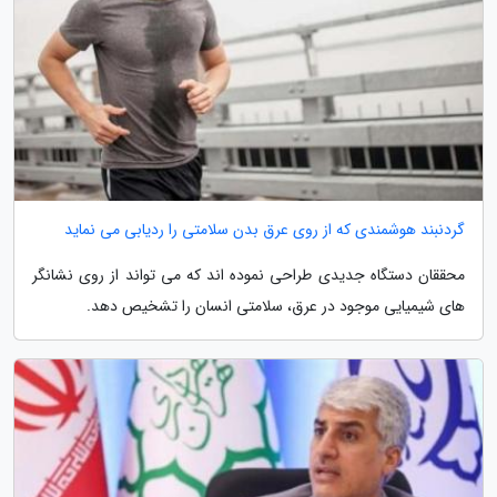
گردنبند هوشمندی که از روی عرق بدن سلامتی را ردیابی می نماید
محققان دستگاه جدیدی طراحی نموده اند که می تواند از روی نشانگر
های شیمیایی موجود در عرق، سلامتی انسان را تشخیص دهد.