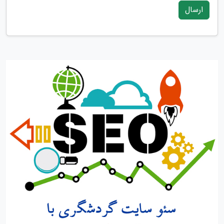
ارسال