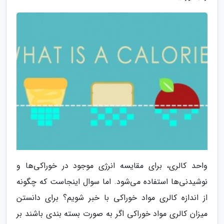
واحد کالری، برای مقایسه انرژی موجود در خوراکی‌ها و
نوشیدنی‌ها استفاده می‌شود. اما سوال اینجاست که چگونه
از اندازه کالری مواد خوراکی با خبر شویم؟ برای دانستن
میزان کالری مواد خوراکی اگر به صورت بسته بندی باشند بر