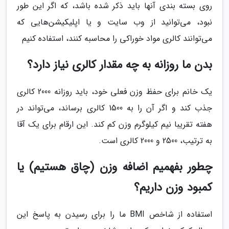
روی بسته بندی آنها باید ذکر شده باشد، که اگر این طور
نبود، می‌توانید از وب سایت و یا اپلیکیشن‌هایی که
می‌توانند کالری مواد خوراکی را محاسبه کنند، استفاده کنیم
بدن ما روزانه به چه مقدار کالری نیاز دارد؟
یک خانم برای حفظ وزن فعلی‌ خود، باید روزانه 2000 کالری
جذب کند و اگر آن را به 1500 کالری برساند، می‌تواند در
هفته تقریبا نیم کیلوگرم وزن کم کند. این ارقام برای یک آقا
به ترتیب، 2500 و 2000 کالری است.
چطور بفهمیم اضافه وزن (چاق هستیم) یا
کمبود وزن داریم؟
استفاده از شاخص BMI ما را برای رسیدن به پاسخ این