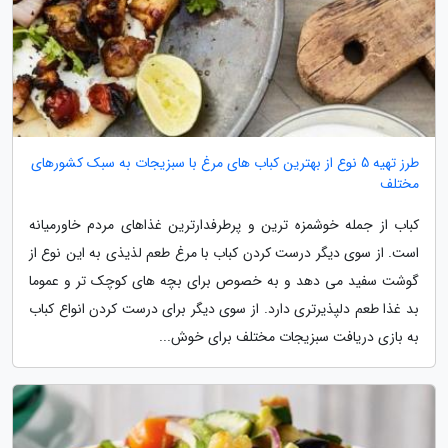
طرز تهیه 5 نوع از بهترین کباب های مرغ با سبزیجات به سبک کشورهای
مختلف
کباب از جمله خوشمزه ترین و پرطرفدارترین غذاهای مردم خاورمیانه
است. از سوی دیگر درست کردن کباب با مرغ طعم لذیذی به این نوع از
گوشت سفید می دهد و به خصوص برای بچه های کوچک تر و عموما
بد غذا طعم دلپذیرتری دارد. از سوی دیگر برای درست کردن انواع کباب
به بازی دریافت سبزیجات مختلف برای خوش...