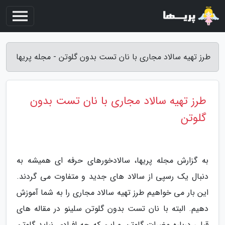
طرز تهیه سالاد مجاری با نان تست بدون گلوتن - مجله پریها
طرز تهیه سالاد مجاری با نان تست بدون
گلوتن
به گزارش مجله پریها، سالادخورهای حرفه ای همیشه به
دنبال یک رسپی از سالاد های جدید و متفاوت می گردند.
این بار می خواهیم طرز تهیه سالاد مجاری را به شما آموزش
دهیم. البته با نان تست بدون گلوتن سلینو در مقاله های
قبلی درباره مضرات گلوتن و این که چه افرادی نباید گلوتن