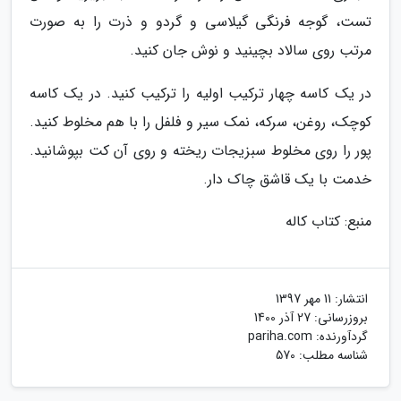
تست، گوجه فرنگی گیلاسی و گردو و ذرت را به صورت
مرتب روی سالاد بچینید و نوش جان کنید.
در یک کاسه چهار ترکیب اولیه را ترکیب کنید. در یک کاسه
کوچک، روغن، سرکه، نمک سیر و فلفل را با هم مخلوط کنید.
پور را روی مخلوط سبزیجات ریخته و روی آن کت بپوشانید.
خدمت با یک قاشق چاک دار.
منبع: کتاب کاله
انتشار:
11 مهر 1397
بروزرسانی:
27 آذر 1400
گردآورنده:
pariha.com
شناسه مطلب: 570