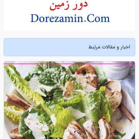
اخبار و مقالات مرتبط