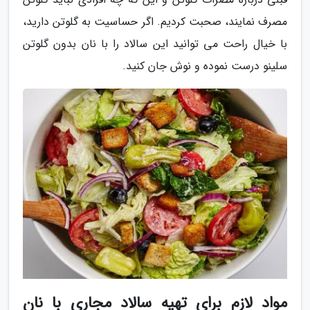
مصرف نمایند، صحبت کردیم. اگر حساسیت به گلوتن دارید،
با خیال راحت می توانید این سالاد را با نان بدون گلوتن
سلینو درست نموده و نوش جان کنید.
مواد لازم برای تهیه سالاد مجاری با نان