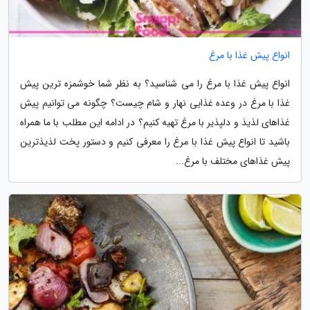
انواع پیش غذا با مرغ
انواع پیش غذا با مرغ را می شناسید؟ به نظر شما خوشمزه ترین پیش
غذا با مرغ در وعده غذایی نهار و شام چیست؟ چگونه می توانیم پیش
غذاهای لذیذ و دلپذیر با مرغ تهیه کنیم؟ در ادامه این مطلب با ما همراه
باشید تا انواع پیش غذا با مرغ را معرفی کنیم و دستور پخت لذیذترین
پیش غذاهای مختلف با مرغ...