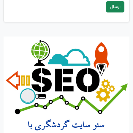
ارسال