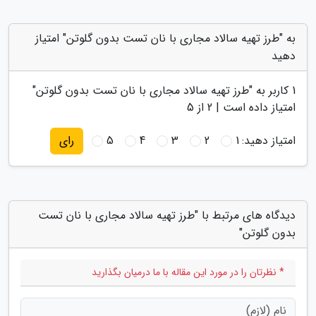
به "طرز تهیه سالاد مجاری با نان تست بدون گلوتن" امتیاز
دهید
1
کاربر به "
طرز تهیه سالاد مجاری با نان تست بدون گلوتن
"
امتیاز داده است |
2
از 5
امتیاز دهید:
1
2
3
4
5
رای
دیدگاه های مرتبط با "طرز تهیه سالاد مجاری با نان تست
بدون گلوتن"
* نظرتان را در مورد این مقاله با ما درمیان بگذارید