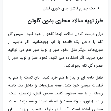
یک چهارم قاشق چای خوری فلفل
طرز تهیه سالاد مجاری بدون گلوتن
برای درست کردن سالاد، ابتدا کاهو را خرد کنید. سپس گل
کلم را داخل یک قابلمه با آب بجوشانید. اگر مایلید از
سبزیجات دیگر مثل نخود سبز و لوبیا سبز هم می توانید
بهره ببرید. اگر استفاده می کنید، نخود سبز و لوبیا سبز را
همراه گل کلم بجوشانید.
فلفل دلمه ای و پیاز را هم خرد کنید. نان تست را هم به
قطعات مربعی خرد کنید. همه سبزیجات را داخل یک کاسه
ریخته و با هم مخلوط کنید. سپس فلفل، زنجبیل، نمک،
روغن زیتون، سرکه سفید را اضافه نموده و هم بزنید. سالاد
مجاری آماده است. آن را در ظرف مناسب بریزید و نان