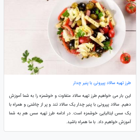
طرز تهیه سالاد پپرونی با پنیر چدار
این بار می خواهیم طرز تهیه سالاد متفاوت و خوشمزه را به شما آموزش
دهیم. سالاد پپرونی با پنیر چدار یک سالاد تند و پر از چاشنی و همراه با
یک سس ایتالیایی خوشمزه است. در ادامه طرز تهیه سس هم به شما
آموزش خواهیم داد. با ما همراه باشید.