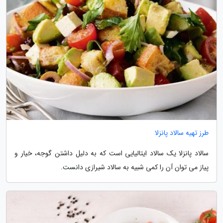
طرز تهیه سالاد پانزلا
سالاد پانزلا یک سالاد ایتالیایی است که به دلیل داشتن گوجه، خیار و
پیاز می توان آن را کمی شبیه به سالاد شیرازی دانست.