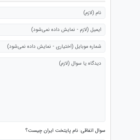
سوال اتفاقی: نام پایتخت ایران چیست؟