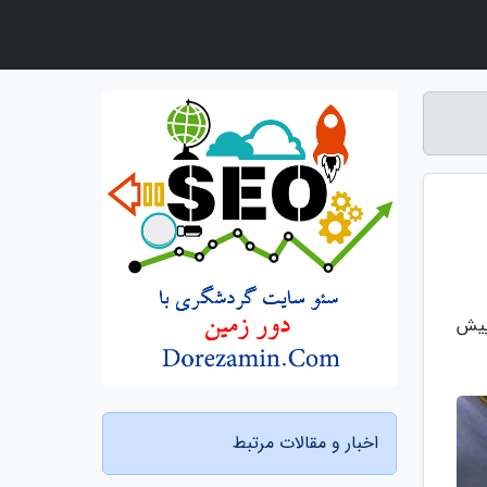
پیش
اخبار و مقالات مرتبط