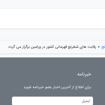
ج
»
رقابت های شطرنج قهرمانی کشور در ورامین برگزار می گردد
خبرنامه
برای اطلاع از آخرین اخبار عضو خبرنامه شوید