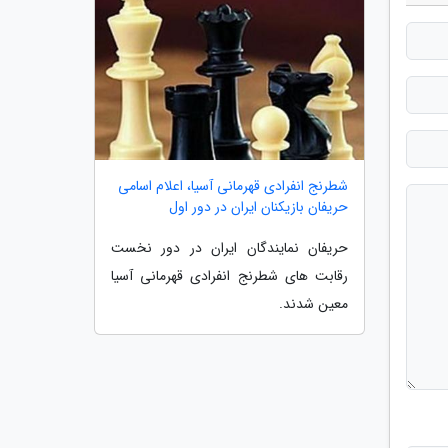
شطرنج انفرادی قهرمانی آسیا، اعلام اسامی
حریفان بازیکنان ایران در دور اول
حریفان نمایندگان ایران در دور نخست
رقابت های شطرنج انفرادی قهرمانی آسیا
معین شدند.