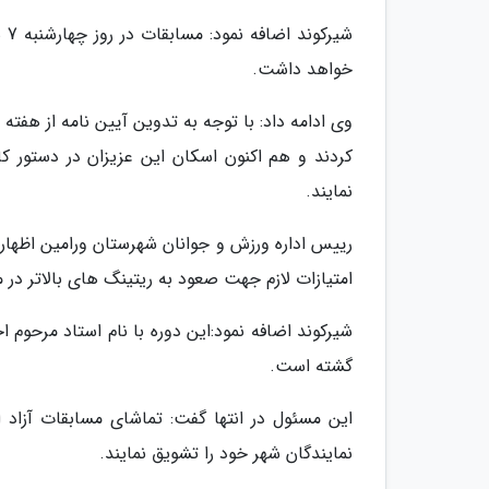
خواهد داشت.
وی ادامه داد: با توجه به تدوین آیین نامه از هفته
کردند و هم اکنون اسکان این عزیزان در دستور کا
نمایند.
امتیازات لازم جهت صعود به ریتینگ های بالاتر در 
شیرکوند اضافه نمود:این دوره با نام استاد مرحو
گشته است.
این مسئول در انتها گفت: تماشای مسابقات آزاد 
نمایندگان شهر خود را تشویق نمایند.