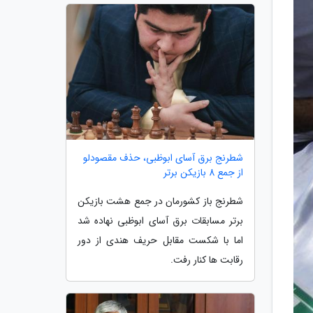
شطرنج برق آسای ابوظبی، حذف مقصودلو
از جمع 8 بازیکن برتر
شطرنج باز کشورمان در جمع هشت بازیکن
برتر مسابقات برق آسای ابوظبی نهاده شد
اما با شکست مقابل حریف هندی از دور
رقابت ها کنار رفت.