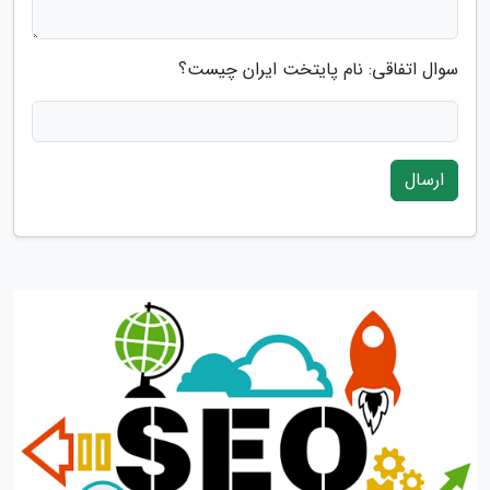
سوال اتفاقی: نام پایتخت ایران چیست؟
ارسال