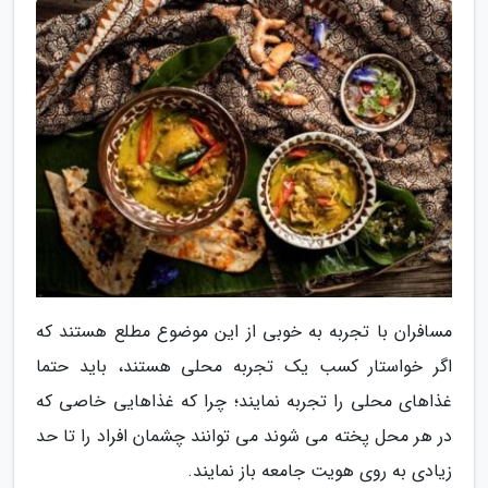
مسافران با تجربه به خوبی از این موضوع مطلع هستند که
اگر خواستار کسب یک تجربه محلی هستند، باید حتما
غذاهای محلی را تجربه نمایند؛ چرا که غذاهایی خاصی که
در هر محل پخته می شوند می توانند چشمان افراد را تا حد
زیادی به روی هویت جامعه باز نمایند.