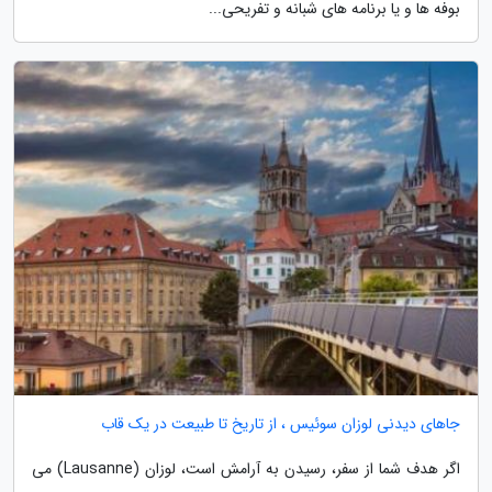
بوفه ها و یا برنامه های شبانه و تفریحی...
جاهای دیدنی لوزان سوئیس ، از تاریخ تا طبیعت در یک قاب
اگر هدف شما از سفر، رسیدن به آرامش است، لوزان (Lausanne) می