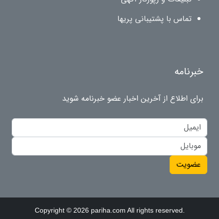
تماس با پشتیبانی پریها
خبرنامه
برای اطلاع از آخرین اخبار عضو خبرنامه شوید
عضویت
Copyright © 2026 pariha.com All rights reserved.