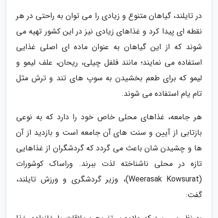
در تایلند، گیاهان متنوع و زیادی را می توان به راحتی در هر
نقطه ای پیدا کرد و غذاهای زیادی نیز در این کشور تهیه می
شوند که از این گیاهان به عنوان ماده ای اصلی غذایی
استفاده می نمایند؛ مانند فلفل چیلی، ریحان، علف لیمو و
لیمو که برای طعم بخشیدن به سوپ های تند و ترش مثل
تام یام استفاده می شوند.
هر جامعه، غذاهای محلی خاص خود را دارد که به نوعی
بازتابی از آیین و سنت های آن جامعه است و بازدید از آن
ها و چشیدن شان باعث می گردد که گردشگران از غذاهایی
تازه در محلی ناشناخته لذت ببرند. وراساک کوشورات
(Weerasak Kowsurat)، وزیر گردشگری و ورزش تایلند،
گفت: