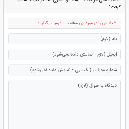
گرفت"
* نظرتان را در مورد این مقاله با ما درمیان بگذارید