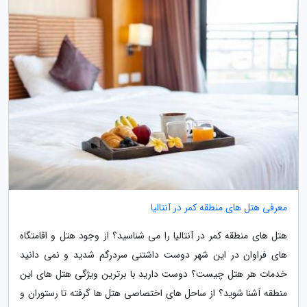
معرفی هتل های منطقه کمر در آنتالیا
هتل های منطقه کمر در آنتالیا را می شناسید؟ از وجود هتل و اقامتگاه
های فراوان در این شهر دوست داشتنی سردرگم شدید و نمی دانید
خدمات هر هتل چیست؟ دوست دارید با برترین ویژگی هتل های این
منطقه آشنا شوید؟ از ساحل های اختصاصی هتل ها گرفته تا رستوران و