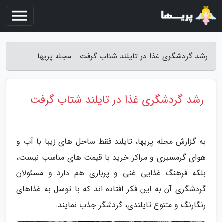
رشد گردشگری غذا در تایلند شتاب گرفت - مجله پریها
رشد گردشگری غذا در تایلند شتاب گرفت
به گزارش مجله پریها، تایلند فقط ساحل های زیبا با آب و
هوای گرمسیری و مراکز خرید با قیمت های مناسب نیست،
بلکه فرهنگ غذایی غنی و پرباری هم دارد و مسئولان
گردشگری آن به این فکر افتاده اند که با توسل به غذاهای
رنگارنگ و متنوع تایلندی، گردشگر جذب نمایند.