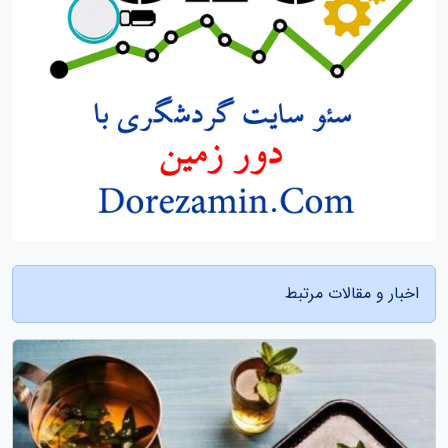
اخبار و مقالات مرتبط