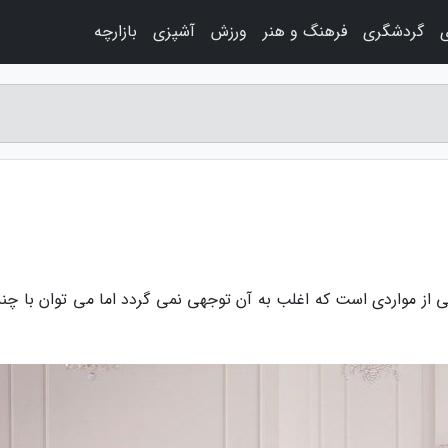
ی
گردشگری
فرهنگ و هنر
ورزش
آشپزی
بازارچه
 از مواردی است که اغلب به آن توجهی نمی گردد اما می توان با چند 