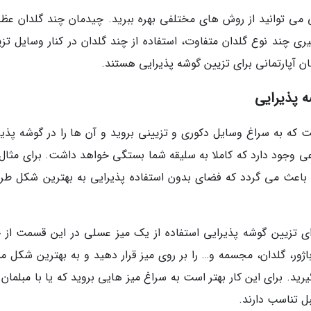
یی می توانید از روش های مختلفی بهره ببرید. چیدمان چند گلدان عظی
یری چند نوع گلدان متفاوت، استفاده از چند گلدان در کنار وسایل تزی
ان آپارتمانی برای تزیین گوشه پذیرایی هستند.
ه پذیرایی
ت که به سراغ وسایل دکوری و تزیینی بروید و آن ها را در گوشه پذیر
عی وجود دارد که کاملا به سلیقه شما بستگی خواهد داشت. برای مثال ق
باعث می گردد که فضای بدون استفاده پذیرایی به بهترین شکل طر
ای تزیین گوشه پذیرایی استفاده از یک میز عسلی در این قسمت از خ
اژور، گلدان، مجسمه و… را بر روی میز قرار دهید و به بهترین شکل م
یرید. برای این کار بهتر است به سراغ میز هایی بروید که یا با مبلمان
ل تناسب دارند.