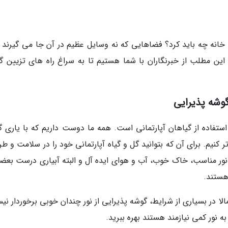
ج خانه چه باید کرد؟ فضاهایی که نه وسایل عظیم در آن جا می گیرند و
این مطلب از خبرنگاران با شما هستیم تا به سراغ راه های تزیین گ
گوشه پذیرایی
استفاده از گیاهان آپارتمانی است. همه ما دوست داریم که با یاری گ
ر کنیم. برای آن که بتوانید گل و گیاه آپارتمانی خود را در سلامت و ط
. نور مناسب، خاک خوب، آب و هوای ایده آل و البته آبیاری درست بعضی
هستند.
مالا در بسیاری از شرایط، گوشه پذیرایی از نور چندان خوبی برخوردار ن
ه نور کمی نیازمند هستند بهره ببرید.