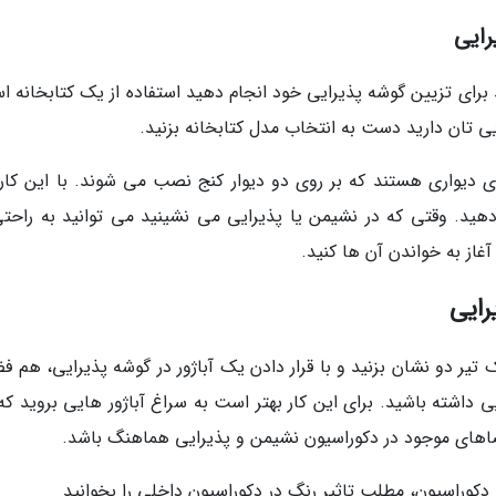
رایی
 برای تزیین گوشه پذیرایی خود انجام دهید استفاده از یک کتابخانه ا
ی تان دارید دست به انتخاب مدل کتابخانه بزنید.
 دیواری هستند که بر روی دو دیوار کنج نصب می شوند. با این کار
دهید. وقتی که در نشیمن یا پذیرایی می نشینید می توانید به راحتی
غاز به خواندن آن ها کنید.
رایی
ک تیر دو نشان بزنید و با قرار دادن یک آباژور در گوشه پذیرایی، هم فض
 داشته باشید. برای این کار بهتر است به سراغ آباژور هایی بروید که
فضاهای موجود در دکوراسیون نشیمن و پذیرایی هماهنگ باشد.
ر دکوراسیون، مطلب تاثیر رنگ در دکوراسیون داخلی را بخوانید