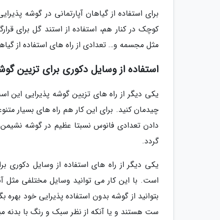
برای استفاده از گیاهان آپارتمانی در گوشه پذیرا
کوچک در کنار هم، استفاده از استند گل برای قرارگ
مثل مجسمه و… تعدادی از راه های استفاده از گیاه
استفاده از وسایل دکوری برای تزیین گوش
یکی دیگر از راه های تزیین گوشه پذیرایی این اس
چیدمان کنید. برای این کار هم راه های بسیار متنو
دادن تعدادی فانوس نسبتا عظیم در گوشه نشیمن 
گردد.
یکی دیگر از راه های استفاده از وسایل دکوری بر
است. با این کار می توانید وسایل مختلفی مثل آب
بتوانید از گوشه بدون استفاده پذیرایی خود بهره بگ
ست هستند و یا آنکه از نظر سبک و رنگ با بدنه مب