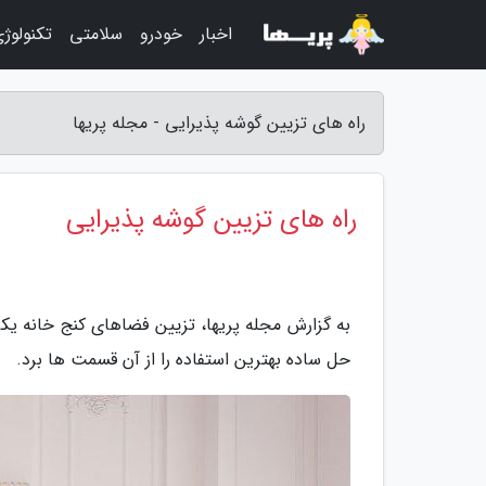
اخبار
خودرو
سلامتی
تکنولوژ
راه های تزیین گوشه پذیرایی - مجله پریها
راه های تزیین گوشه پذیرایی
به گزارش مجله پریها، تزیین فضاهای کنج خانه یکی
حل ساده بهترین استفاده را از آن قسمت ها برد.