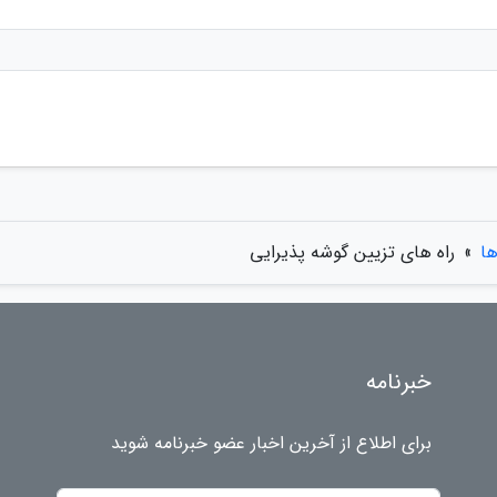
ها
»
راه های تزیین گوشه پذیرایی
خبرنامه
برای اطلاع از آخرین اخبار عضو خبرنامه شوید