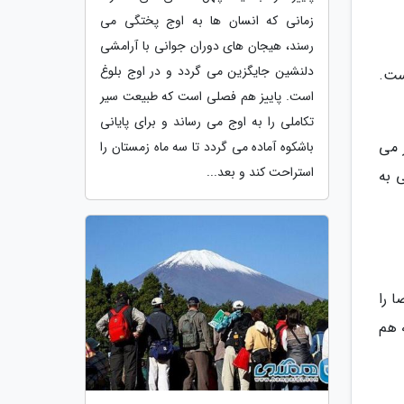
زمانی که انسان ها به اوج پختگی می
رسند، هیجان های دوران جوانی با آرامشی
دلنشین جایگزین می گردد و در اوج بلوغ
ست.
است. پاییز هم فصلی است که طبیعت سیر
تکاملی را به اوج می رساند و برای پایانی
 می
باشکوه آماده می گردد تا سه ماه زمستان را
استراحت کند و بعد...
 به
ا را
 هم