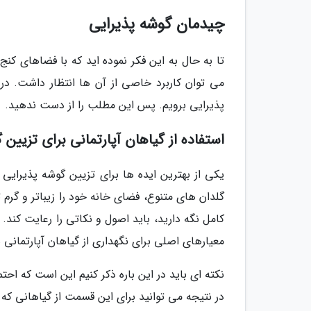
چیدمان گوشه پذیرایی
تا به حال به این فکر نموده اید که با فضاهای کن
می توان کاربرد خاصی از آن ها انتظار داشت. در 
پذیرایی برویم. پس این مطلب را از دست ندهید.
استفاده از گیاهان آپارتمانی برای تزیین 
یکی از بهترین ایده ها برای تزیین گوشه پذیرایی 
گلدان های متنوع، فضای خانه خود را زیباتر و گرم ت
کامل نگه دارید، باید اصول و نکاتی را رعایت کند
معیارهای اصلی برای نگهداری از گیاهان آپارتمانی 
نکته ای باید در این باره ذکر کنیم این است که احت
در نتیجه می توانید برای این قسمت از گیاهانی که ب