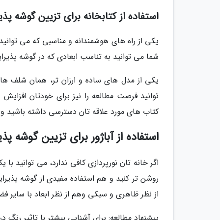
استفاده از کتابخانه برای تزیین گوشه پذی
یکی از راه های هوشمندانه و مناسبی که می توانید
شما می توانید به تناسب ابعادی که در گوشه پذیرای
یکی از مدل های ساده و ارزان تر، همان شلف های
توانید فرصت مطالعه را نیز برای خودتان افزایش 
کتاب های مورد علاقه تان دسترسی داشته باشید و آ
استفاده از آباژور برای تزیین گوشه پذی
اگر خانه تان نورپردازی کافی ندارد، می توانید با ی
روشن تر کنید و هم استفاده مفیدی از گوشه پذیرایی
از نظر ظاهری و سبکی وهم از نظر ابعاد با سایر 
پیشنهاد مطالعه: برای آشنایی بیشتر با تاثیر رنگ د