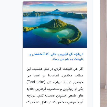
دریاچه تال فیلیپین؛ جایی که آتشفشان و
طبیعت به هم می رسند
اگر اهل طبیعت گردی در سفر هستید، این
مطلب مختص شماست! در اینجا می
خواهیم درباره دریاچه تال (Taal Lake)
یکی از زیباترین و منحصربه فردترین جاذبه
های طبیعی فیلیپین صحبت کنیم. دریاچه
ای با موقعیت خاص که در داخل دهانه یک