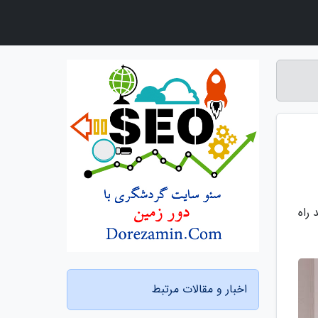
راه
اخبار و مقالات مرتبط