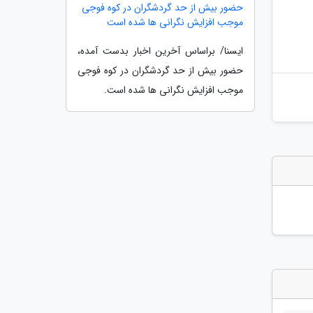
حضور بیش از حد گردشگران در کوه فوجی
موجب افزایش نگرانی ها شده است
ایسنا/ براساس آخرین اخبار بدست آمده،
حضور بیش از حد گردشگران در کوه فوجی
موجب افزایش نگرانی ها شده است.