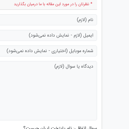
* نظرتان را در مورد این مقاله با ما درمیان بگذارید
سوال اتفاقی: نام پایتخت ایران چیست؟