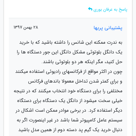
پاسخ به عرفان بوری
پشتیبانی پریها
28 بهمن 1397
به ندرت ممکنه این شانس را داشته باشید که با خرید
یک دانگل بلوتوثی مشکل دانگل این جور دستگاه ها را
حل کنید، مگر اینکه هر دو بلوتوثی باشند.
چون در اکثر مواقع از فرکانسهای رادیوئی استفاده میکنند
و برای کمتر شدن تداخل معمولا باندهای فرکانس
مختلفی را برای دستگاه خود انتخاب میکنند که در نتیجه
خیلی سخت میشود از دانگل یک دستگاه برای دستگاه
دیگر استفاده کرد. در برخی موادر ممکن است اشکال در
سیستم عامل کامپیوتر شما باشد در غیر اینصورت اگر به
دنبال خرید یک گیم پد دسته دوم از همین مدل باشید