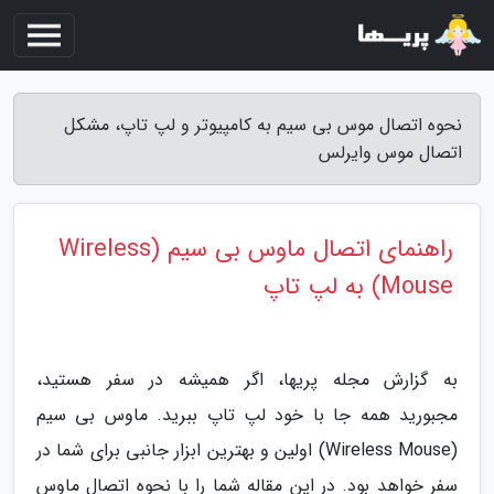
نحوه اتصال موس بی سیم به کامپیوتر و لپ تاپ، مشکل
اتصال موس وایرلس
راهنمای اتصال ماوس بی سیم (Wireless
Mouse) به لپ تاپ
به گزارش مجله پریها، اگر همیشه در سفر هستید،
مجبورید همه جا با خود لپ تاپ ببرید. ماوس بی سیم
(Wireless Mouse) اولین و بهترین ابزار جانبی برای شما در
سفر خواهد بود. در این مقاله شما را با نحوه اتصال ماوس