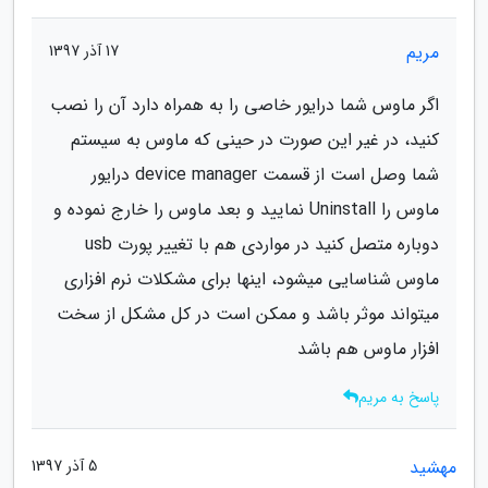
مریم
17 آذر 1397
اگر ماوس شما درایور خاصی را به همراه دارد آن را نصب
کنید، در غیر این صورت در حینی که ماوس به سیستم
شما وصل است از قسمت device manager درایور
ماوس را Uninstall نمایید و بعد ماوس را خارج نموده و
دوباره متصل کنید در مواردی هم با تغییر پورت usb
ماوس شناسایی میشود، اینها برای مشکلات نرم افزاری
میتواند موثر باشد و ممکن است در کل مشکل از سخت
افزار ماوس هم باشد
پاسخ به مریم
مهشید
5 آذر 1397