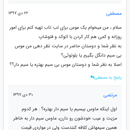
مصطفی
22 دی 1397
سلام ، من میخوام یک موس برای لب تاب تهیه کنم برای امور
روزانه و کمی هم کار کردن با اتوکد و فتوشاپ
به نظر شما و دوستان حاضر در سایت نظر دهی من موس
بی سیم دانگل بگیرم یا بلوتوثی؟
اصلا به نظر شما و دوستان موس بی سیم بهتره یا سیم دار؟؟
پاسخ به مصطفی
مرتضی
30 دی 1397
اول اینکه ماوس بیسیم یا سیم دار بهتره؟ : هر کدوم
مزیت و عیب خودشون رو دارن، ماوس سیم دار به خاطر
همین سیمهاش کلافه کنندست ولی در مواردی قیمت