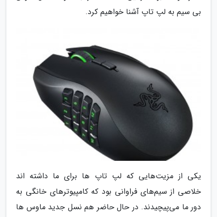
بی سیم به لپ تاپ آشنا خواهیم کرد.
یکی از مزیت‌هایی که لپ تاپ ها برای ما داشته اند
خلاصی از سیم‌های فراوانی بود که کامپیوترهای خانگی به
دور ما می‌پیچیدند. در حال حاضر هم نسل جدید ماوس ها