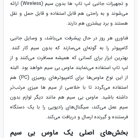
و تجهیزات جانبی لپ تاپ ها بدون سیم (Wireless) ارائه
می‌شوند و به راحتی هم قابل استفاده و قابل حمل و نقل
هستند و برد بیشتری هم دارند.
فناوری هر روز در حال پیشرفت می‌باشد، و وسایل جانبی
کامپیوتر را به گونه‌ای می‌سازند که بدون سیم کار کنند.
بهترین ابزار برای کسانی که همیشه مسافرت می‌کنند و از
لپ تاپ استفاده می‌نمایند ماوس بی سیم خواهد بود. البته
از این نوع ماوس‌ها برای کامپیوترهای رومیزی (PC) هم
استفاده می‌گردد تا با خلاصی از سیم ها میزی مرتب‌تر
داشته باشید. ماوس بی سیم هم مانند دیگر لوازم بدون
سیم عمل می‌کند، سیگنال‌های رادیویی را با یک دستگاه
فرستنده و گیرنده ارسال و دریافت می‌کند.
بخش‌های اصلی یک ماوس بی سیم