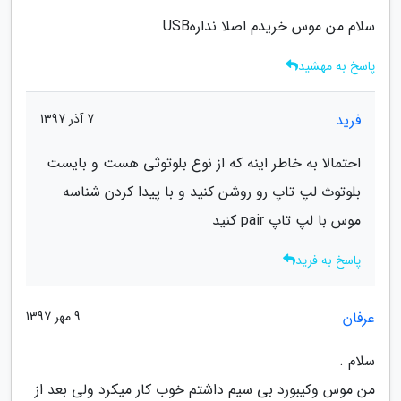
سلام من موس خریدم اصلا ندارهUSB
پاسخ به مهشید
فرید
7 آذر 1397
احتمالا به خاطر اینه که از نوع بلوتوثی هست و بایست
بلوتوث لپ تاپ رو روشن کنید و با پیدا کردن شناسه
موس با لپ تاپ pair کنید
پاسخ به فرید
عرفان
9 مهر 1397
سلام .
من موس وکیبورد بی سیم داشتم خوب کار میکرد ولی بعد از