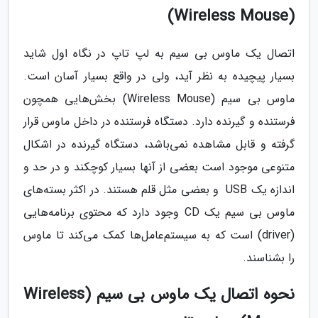
(Wireless Mouse)
اتصال یک ماوس بی سیم به لپ تاپ در نگاه اول شاید
بسیار پیچیده به نظر آید، ولی در واقع بسیار آسان است.
ماوس بی سیم (Wireless Mouse) بخش‌هایی همچون
فرستنده و گیرنده دارد. دستگاه فرستنده در داخل ماوس قرار
گرفته و قابل مشاهده نمی‌باشد، دستگاه گیرنده در اشکال
متنوعی موجود است بعضی از آنها بسیار کوچکند و در حد و
اندازه یک USB و بعضی مثل قلم هستند. در اکثر بسته‌های
ماوس بی سیم یک CD وجود دارد که محتوی برنامه‌هایی
(driver) است که به سیستم‌عامل‌ها کمک می‌کند تا ماوس
را بشناسند.
نحوه اتصال یک ماوس بی سیم (Wireless