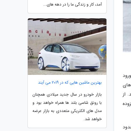
آمد، کار و زندگی ما را در دهه های...
رود
بهترین ماشین هایی که در 2019 می آیند
های
 از
بازار خودرو در سال جدید میلادی همچنان
با رونق شاسی بلند ها همراه خواهد بود و
وده
مدل های الکتریکی متعددی به بازار عرضه
خواهد شد.
دود