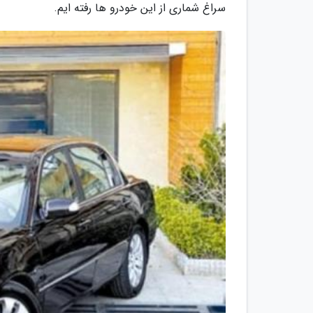
سراغ شماری از این خودرو ها رفته ایم.