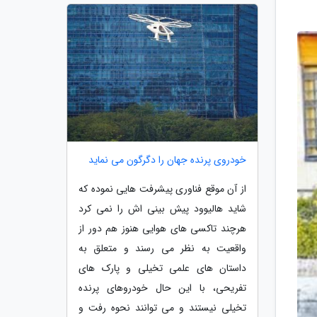
خودروی پرنده جهان را دگرگون می نماید
از آن موقع فناوری پیشرفت هایی نموده که
شاید هالیوود پیش بینی اش را نمی کرد
هرچند تاکسی های هوایی هنوز هم دور از
واقعیت به نظر می رسند و متعلق به
داستان های علمی تخیلی و پارک های
تفریحی، با این حال خودروهای پرنده
تخیلی نیستند و می توانند نحوه رفت و