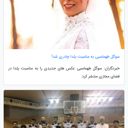
سوگل طهماسبی به مناسبت یلدا چادری شد!
خبرنگاران: سوگل طهماسبی عکس های جدیدی را به مناسبت یلدا در
فضای مجازی منتشر کرد.