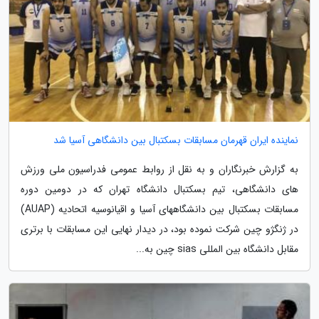
نماینده ایران قهرمان مسابقات بسکتبال بین دانشگاهی آسیا شد
به گزارش خبرنگاران و به نقل از روابط عمومی فدراسیون ملی ورزش
های دانشگاهی، تیم بسکتبال دانشگاه تهران که در دومین دوره
مسابقات بسکتبال بین دانشگاههای آسیا و اقیانوسیه اتحادیه (AUAP)
در ژنگژو چین شرکت نموده بود، در دیدار نهایی این مسابقات با برتری
مقابل دانشگاه بین المللی sias چین به...