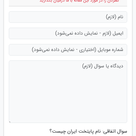
* نظرتان را در مورد این مقاله با ما درمیان بگذارید
سوال اتفاقی: نام پایتخت ایران چیست؟