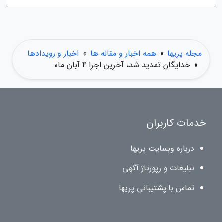
مجله پریها
»
همه اخبار و مقاله ها
»
اخبار و رویدادها
»
خدایگان تمدید شد، آخرین اجرا 4 آبان ماه
خدمات کاربران
درباره وبسایت پریها
تبلیغات و رپورتاژ آگهی
تماس با پشتیبانی پریها