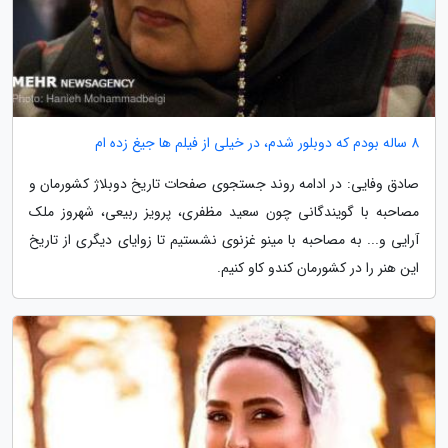
8 ساله بودم که دوبلور شدم، در خیلی از فیلم ها جیغ زده ام
صادق وفایی: در ادامه روند جستجوی صفحات تاریخ دوبلاژ کشورمان و
مصاحبه با گویندگانی چون سعید مظفری، پرویز ربیعی، شهروز ملک
آرایی و... به مصاحبه با مینو غزنوی نشستیم تا زوایای دیگری از تاریخ
این هنر را در کشورمان کندو کاو کنیم.