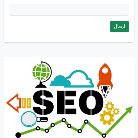
ارسال