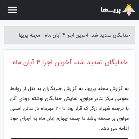
خدایگان تمدید شد، آخرین اجرا 4 آبان ماه - مجله پریها
خدایگان تمدید شد، آخرین اجرا 4 آبان ماه
به گزارش مجله پریها، به گزارش خبرنگاران به نقل از روابط
عمومی مرکز تئاتر مولوی، نمایش خدایگان نوشته وودی آلن
با ترجمه شهرام زرگر که قرار بود تا 30 مهرماه در سالن اصلی
مولوی بر صحنه باشد تا جمعه چهارم آبان ماه به اجرای خود
ادامه می دهد.