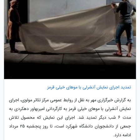
تمدید اجرای نمایش آنشرلی با موهای خیلی قرمز
به گزارش خبرگزاری مهر به نقل از روابط عمومی مرکز تئاتر مولوی، اجرای
نمایش آنشرلی با موهای خیلی قرمز به کارگردانی امیربهاور دهکردی به
مدت 6 شب دیگر تمدید شد. اجرای این نمایش که محصول تلاش
جمعی از دانشجویان دانشگاه شهرکرد است، تا روز پنجشنبه 25 مرداد
ادامه دارد.