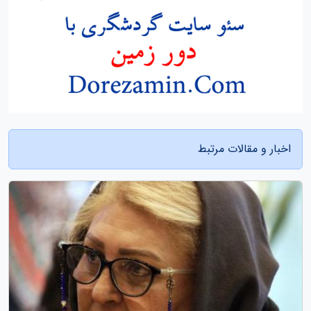
اخبار و مقالات مرتبط