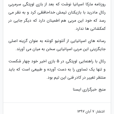
روزنامه مارکا اسپانیا نوشت که بعد از بازی لوپتگی سرمربی
رئال مادرید با بازیکنان تیمش خداحافظی کرد و به نظر می
رسد که خود این مربی هم اطمینان دارد که دیگر جایی در
کمکشانی ها ندارد.
رسانه های اسپانیایی از آنتونیو کونته به عنوان گزینه اصلی
جایگزینی این مربی اسپانیایی سخن به میان می آورند.
رئال با راهنمایی لوپتگی در 5 بازی اخیر خود چهار شکست
و تنها یک تساوی را به دست آورده و طبیعی است که باید
منتظر تغییر در کادر فنی این تیم بود.
منبع: خبرگزاری ایسنا
انتشار:
7 آبان 1397