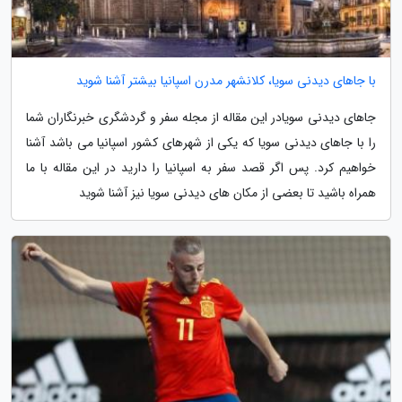
با جاهای دیدنی سویا، کلانشهر مدرن اسپانیا بیشتر آشنا شوید
جاهای دیدنی سویادر این مقاله از مجله سفر و گردشگری خبرنگاران شما
را با جاهای دیدنی سویا که یکی از شهرهای کشور اسپانیا می باشد آشنا
خواهیم کرد. پس اگر قصد سفر به اسپانیا را دارید در این مقاله با ما
همراه باشید تا بعضی از مکان های دیدنی سویا نیز آشنا شوید