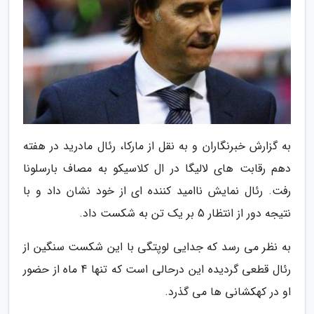
به گزارش خبرنگاران و به نقل از مارکا، رئال مادرید در هفته
دهم رقابت های لالیگا در ال کلاسیکو به مصاف بارسلونا
رفت. رئال نمایش ناامید کننده ای از خود نشان داد و با
نتیجه دور از انتظار 5 بر یک تن به شکست داد.
به نظر می رسد که جدایی لوپتگی با این شکست سنگین از
رئال قطعی گردیده این درحالی است که تنها 4 ماه از حضور
او در کهکشانی ها می گذرد.