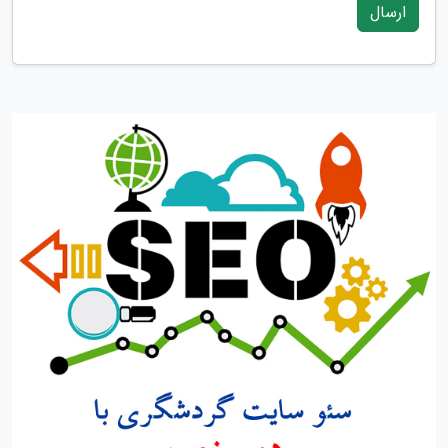
ارسال