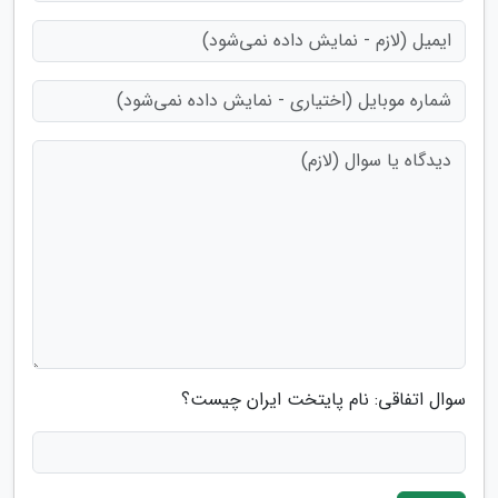
سوال اتفاقی: نام پایتخت ایران چیست؟