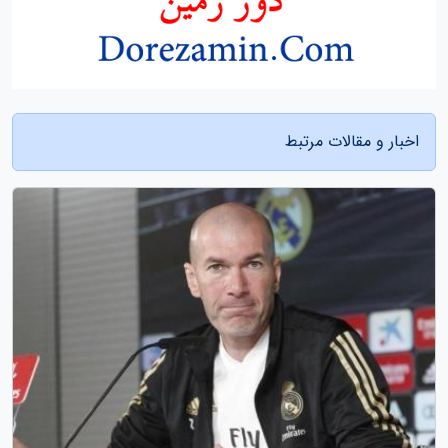
اخبار و مقالات مرتبط