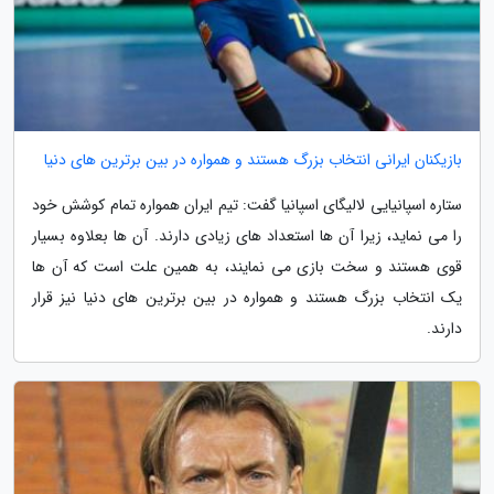
بازیکنان ایرانی انتخاب بزرگ هستند و همواره در بین برترین های دنیا
ستاره اسپانیایی لالیگای اسپانیا گفت: تیم ایران همواره تمام کوشش خود
را می نماید، زیرا آن ها استعداد های زیادی دارند. آن ها بعلاوه بسیار
قوی هستند و سخت بازی می نمایند، به همین علت است که آن ها
یک انتخاب بزرگ هستند و همواره در بین برترین های دنیا نیز قرار
دارند.