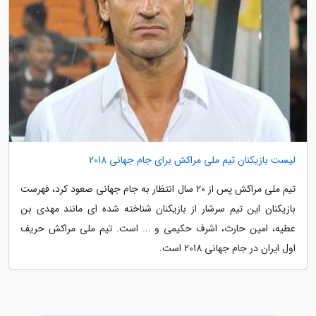
لیست بازیکنان تیم ملی مراکش برای جام جهانی 2018
تیم ملی مراکش پس از 20 سال انتظار به جام جهانی صعود کرد، فهرست
بازیکنان این تیم سرشار از بازیکنان شناخته شده ای مانند مهدی بن
عطیه، امین حارث، اشرف حکیمی و ... است. تیم ملی مراکش حریف
اول ایران در جام جهانی 2018 است.