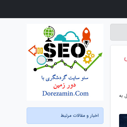
 به
اخبار و مقالات مرتبط