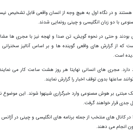
هستند و در نگاه اول به هیچ وجه از انسان واقعی قابل تشخیص نیست
وعی با دو زبان انگلیسی و چینی رونمایی شدند.
بودند و حتی در نحوه گویش، تن صدا و لهجه نیز با مجری ها مشا
است که از گزارش های واقعی گوینده ها و بر اساس آنالیز سخنرانی 
یده است.
 دارد. مجری های انسانی نهایتا هر روز هشت ساعت کار می نمایند،
د ساعتها بدون توقف اخبار را گزارش نمایند.
ک مبتنی بر هوش مصنوعی وارد خبرگزاری شینهوا شوند. این موضوع ن
جدی قرار خواهند گرفت.
ر کانال های منتخب از جمله برنامه های انگلیسی و چینی در آژانس 
 انجام می دهند.