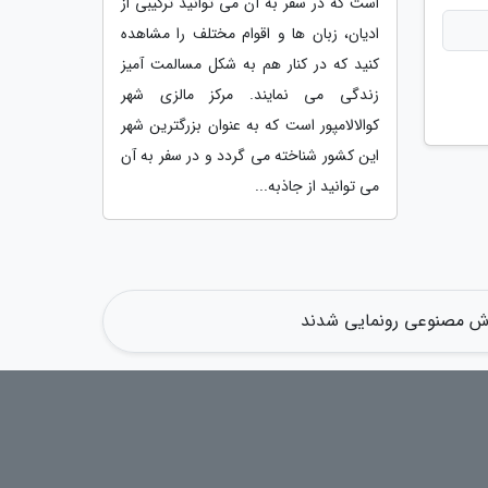
است که در سفر به آن می توانید ترکیبی از
ادیان، زبان ها و اقوام مختلف را مشاهده
کنید که در کنار هم به شکل مسالمت آمیز
زندگی می نمایند. مرکز مالزی شهر
کوالالامپور است که به عنوان بزرگترین شهر
این کشور شناخته می گردد و در سفر به آن
می توانید از جاذبه...
هوش مصنوعی رونمایی شدند