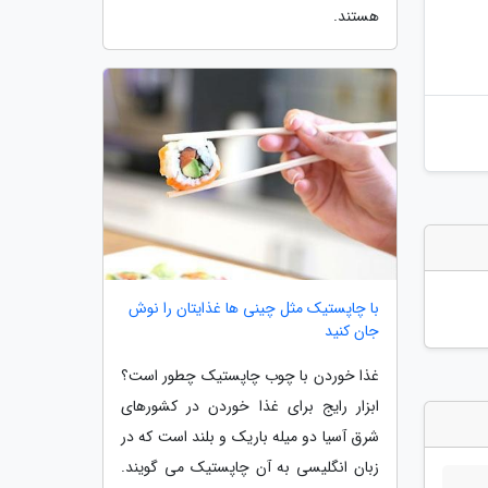
هستند.
با چاپستیک مثل چینی ها غذایتان را نوش
جان کنید
غذا خوردن با چوب چاپستیک چطور است؟
ابزار رایج برای غذا خوردن در کشورهای
شرق آسیا دو میله باریک و بلند است که در
زبان انگلیسی به آن چاپستیک می گویند.