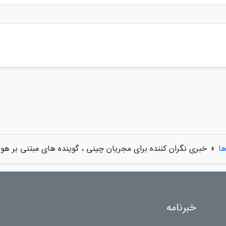
ها
»
خبری نگران کننده برای مجریان چینی ، گوینده های مبتنی بر 
خبرنامه