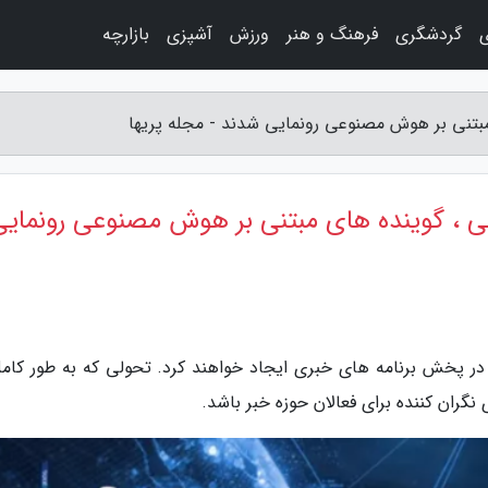
ی
گردشگری
فرهنگ و هنر
ورزش
آشپزی
بازارچه
مبتنی بر هوش مصنوعی رونمایی شدند - مجله پریها
نی ، گوینده های مبتنی بر هوش مصنوعی رونمایی
ر پخش برنامه های خبری ایجاد خواهند کرد. تحولی که به طور کامل
ران کننده برای فعالان حوزه خبر باشد.