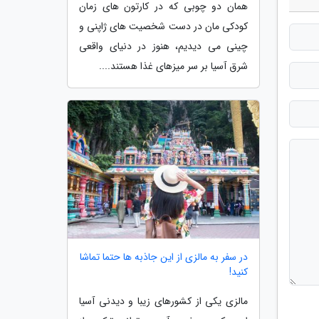
همان دو چوبی که در کارتون های زمان
کودکی مان در دست شخصیت های ژاپنی و
چینی می دیدیم، هنوز در دنیای واقعی
شرق آسیا بر سر میزهای غذا هستند....
در سفر به مالزی از این جاذبه ها حتما تماشا
کنید!
مالزی یکی از کشورهای زیبا و دیدنی آسیا