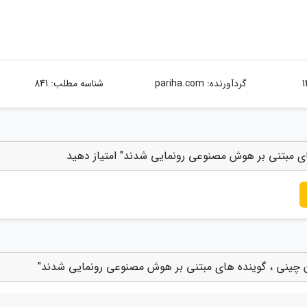
گردآورنده:
pariha.com
شناسه مطلب: 841
ای مبتنی بر هوش مصنوعی رونمایی شدند" امتیاز دهید
ان چینی ، گوینده های مبتنی بر هوش مصنوعی رونمایی شدند"