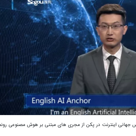
نس جهانی اینترنت در پکن از مجری های مبتنی بر هوش مصنوعی رونم