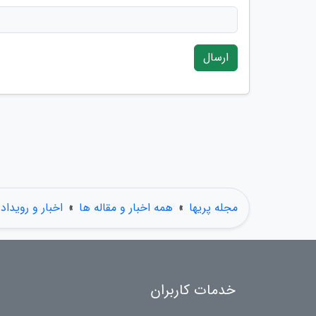
ارسال
مجله پریها
»
همه اخبار و مقاله ها
»
اخبار و رویداد
خدمات کاربران