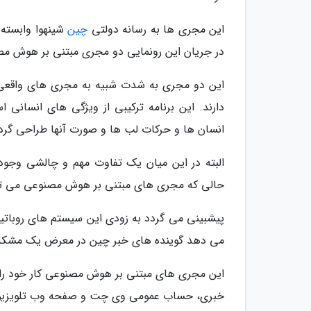
این مجری ها به رسانه دولتی
چین
شینهوا وابسته 
در جریان این رونمایی دو مجری مبتنی بر هوش مصن
این دو مجری به شدت شبیه به مجری های واقعی 
دارند. این برنامه ترکیبی از ویژگی های انسانی 
انسان ها و حرکات لب ها و صورت آنها طراحی گرد
البته در این میان یک تفاوت مهم و چالشی وجود
حالی که مجری های مبتنی بر هوش مصنوعی می توانن
پیشبینی می گردد به زودی این سیستم های روباتی
می دهد گوینده های خبر چین در معرض یک مشکل 
این مجری های مبتنی بر هوش مصنوعی کار خود را د
خبری، حساب عمومی وی چت و صفحه وب تلویزیون