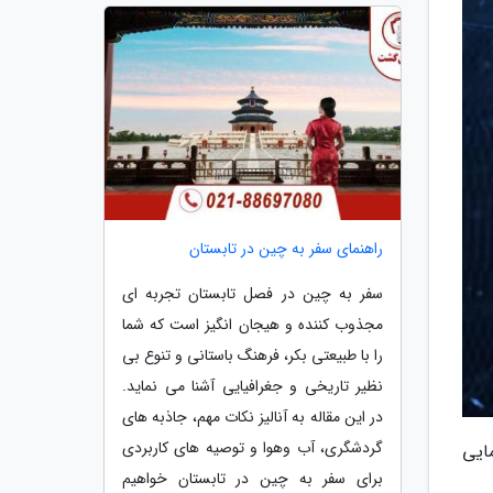
راهنمای سفر به چین در تابستان
سفر به چین در فصل تابستان تجربه ای
مجذوب کننده و هیجان انگیز است که شما
را با طبیعتی بکر، فرهنگ باستانی و تنوع بی
نظیر تاریخی و جغرافیایی آشنا می نماید.
در این مقاله به آنالیز نکات مهم، جاذبه های
گردشگری، آب وهوا و توصیه های کاربردی
ایی
برای سفر به چین در تابستان خواهیم