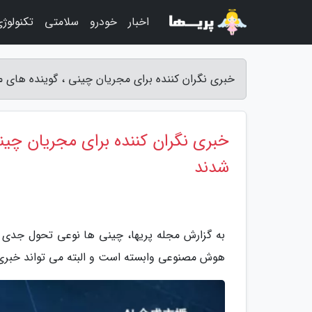
اخبار
خودرو
سلامتی
تکنولوژ
خبری نگران کننده برای مجریان چینی ، گوینده های 
خبری نگران کننده برای مجریان چی
شدند
به گزارش مجله پریها، چینی ها نوعی تحول جدی د
هوش مصنوعی وابسته است و البته می تواند خبری نگ