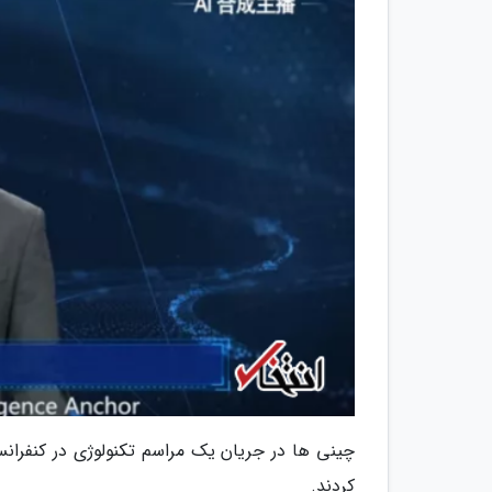
چینی ها در جریان یک مراسم تکنولوژی در کنفرا
کردند.