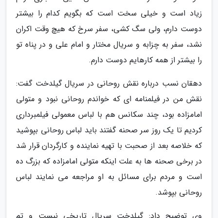
زیاد است و خیلی سخت است که بگویم کدام را بیشتر
دوست دارم، ولی سگ کشی، سفر سرخ که هیچ وقت اکران
نشد، سفر به چزابه و سریال مختار و امام علی و در پناه تو
را بیشتر از همه کارهایم دوست دارم.
دهقان نسب درباره نقش روحانی در سریال گیلدخت گفت:
نقش من در فیلمنامه ای که خواندم روحانی نبود و متولی
امامزاده بود، چند سکانس هم با لباس معمولی فیلمبرداری
کردیم تا یک روز سر صحنه گفتند باید لباس روحانی بپوشید
که خلاصه بعد از صحبت با تهیه نماینده و کارگردان قرار شد
در برخی صحنه ها به علت اینکه متولی امامزاده که بزرگ ده
است و مردم برای مسائل به او مراجعه می نمایند لباس
روحانی بپوشد.
وی توضیح داد: گیلدخت سریال تاریخی نیست و تم