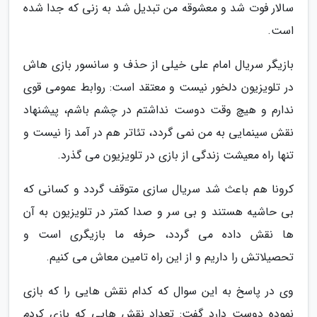
سالار فوت شد و معشوقه من تبدیل شد به زنی که جدا شده
است.
بازیگر سریال امام علی خیلی از حذف و سانسور بازی هاش
در تلویزیون دلخور نیست و معتقد است: روابط عمومی قوی
ندارم و هیچ وقت دوست نداشتم در چشم باشم، پیشنهاد
نقش سینمایی به من نمی گردد، تئاتر هم در آمد زا نیست و
تنها راه معیشت زندگی از بازی در تلویزیون می گذرد.
کرونا هم باعث شد سریال سازی متوقف گردد و کسانی که
بی حاشیه هستند و بی سر و صدا کمتر در تلویزیون به آن
ها نقش داده می گردد، حرفه ما بازیگری است و
تحصیلاتش را داریم و از این راه تامین معاش می کنیم.
وی در پاسخ به این سوال که کدام نقش هایی را که بازی
نموده دوست دارد گفت: تعداد نقش هایی که بازی کردم