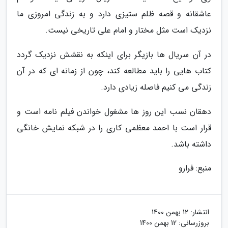
عاشقانه و قصه ظلم ستیزی دارد و به زندگی امروزی ما
نزدیک است مثل مختار و امام علی تاریخی نیست.
در آن سریال ها بازیگر برای اینکه به نقشش نزدیک گردد
کتاب هایی را باید مطالعه کند، چون از زمانه ای که در آن
زندگی می کنیم فاصله زیادی دارد.
دهقان نسب این روز ها مشغول خواندن فیلم نامه است و
قرار است با احمد معظمی کاری را در شبکه نمایش خانگی
داشته باشد.
منبع: فرارو
انتشار:
12 بهمن 1400
بروزرسانی:
12 بهمن 1400