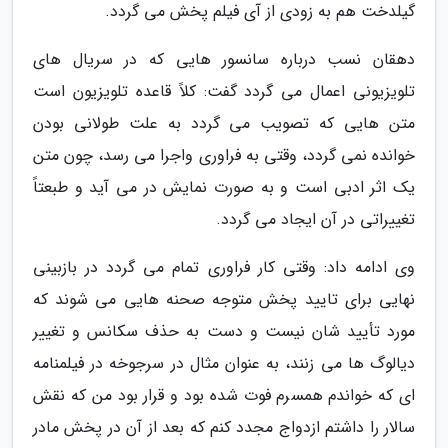
گیلدخت هم به زودی از آی فیلم پخش می گردد.
دهقان نسب درباره سانسور هایی که در سریال های
تلویزیونی اعمال می گردد گفت: کلاً قاعده تلویزیون است
متن هایی که تصویب می گردد به علت طولانی بودن
خوانده نمی گردد، وقتی به فراوری واجرا می رسد، چون متن
یک اثر ادبی است و به صورت نمایش در می آید و طبعتاً
تغییراتی در آن ایجاد می گردد.
وی ادامه داد: وقتی کار فراوری تمام می گردد در بازبینی
نهایی برای تایید پخش متوجه صحنه هایی می شوند که
مورد تأیید شان نیست و دست به حذف سکانس و تغییر
دیالوگ ها می زنند، به عنوان مثال در سرجوخه در فیلمنامه
ای که خواندم همسرم فوت شده بود و قرار بود من که نقش
سالار را داشتم ازدواج مجدد کنم که بعد از آن در پخش مادر