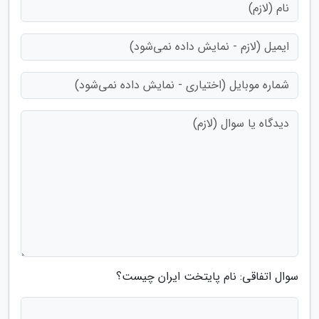
سوال اتفاقی: نام پایتخت ایران چیست؟