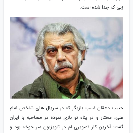
زنی که جدا شده است.
حبیب دهقان نسب بازیگر که در سریال های شاخص امام
علی، مختار و در پناه تو بازی نموده در مصاحبه با ایران
گفت: آخرین کار تصویری ام در تلویزیون سر جوخه بود و