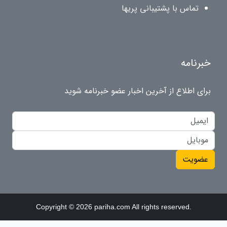
تماس با پشتیبانی پریها
خبرنامه
برای اطلاع از آخرین اخبار عضو خبرنامه شوید
عضویت
Copyright © 2026 pariha.com All rights reserved.