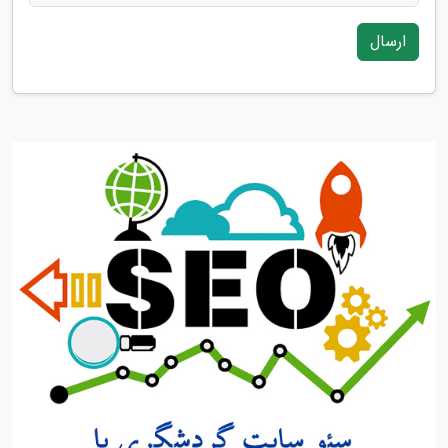
ارسال