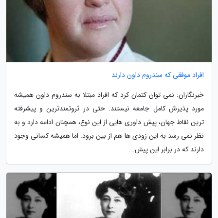
افراد موفقی که سندروم داون دارند
خبرنگاران: نمی توان کتمان کرد که افراد مبتلا به سندروم داون همیشه
مورد پذیرش کامل جامعه نیستند. حتی در ثروتمندترین و پیشرفته
ترین نقاط جهان، پیش داوری هایی از این نوع، همچنان ادامه دارد و به
نظر نمی رسد به این زودی ها هم از بین برود. اما همیشه کسانی وجود
دارند که در برابر این پیش...