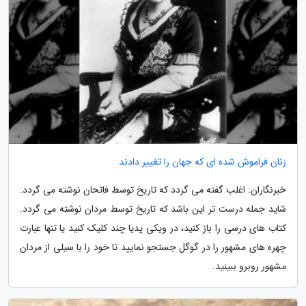
زنان فراموش شده ای که جهان را تغییر دادند
خبرنگاران: اغلب گفته می گردد که تاریخ توسط فاتحان نوشته می گردد.
شاید جمله درست تر این باشد که تاریخ توسط مردان نوشته می گردد.
کتاب های درسی را باز کنید، در ویکی پدیا چند کلیک کنید یا تنها عبارت
چهره های مشهور را در گوگل جستجو نمایید تا خود را با سیلی از مردان
مشهور روبرو ببینید.