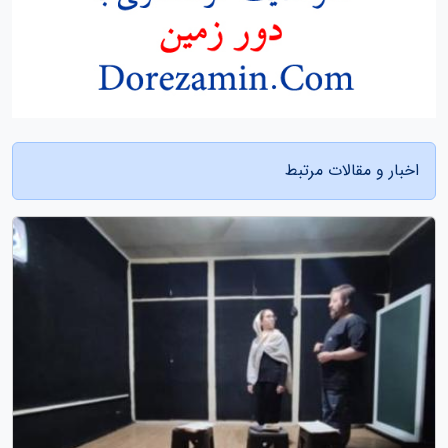
اخبار و مقالات مرتبط