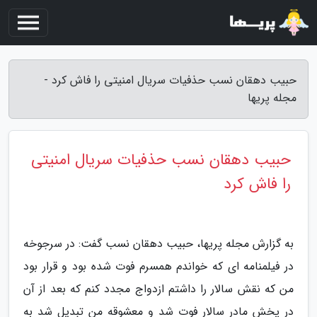
حبیب دهقان نسب حذفیات سریال امنیتی را فاش کرد -
مجله پریها
حبیب دهقان نسب حذفیات سریال امنیتی
را فاش کرد
به گزارش مجله پریها، حبیب دهقان نسب گفت: در سرجوخه
در فیلمنامه ای که خواندم همسرم فوت شده بود و قرار بود
من که نقش سالار را داشتم ازدواج مجدد کنم که بعد از آن
در پخش مادر سالار فوت شد و معشوقه من تبدیل شد به