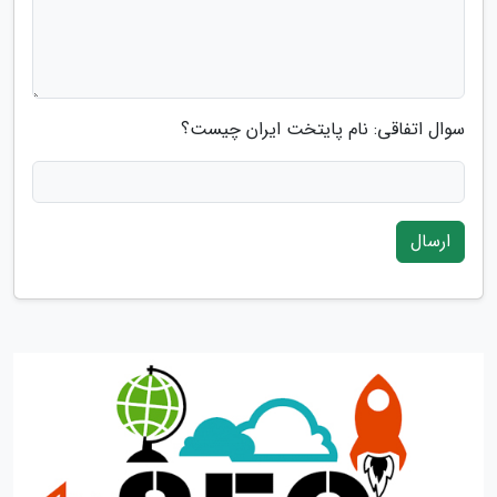
سوال اتفاقی: نام پایتخت ایران چیست؟
ارسال