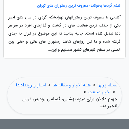
شکم گردها بخوانند؛ معروف ترین رستوران های تهران
آشنایی با معروف ترین رستورانهای تهرانشکم گردی در سال های اخیر
یکی از جذاب ترین فعالیت های در گشت و گذارهای افراد در سراسر
دنیا تبدیل شده است. جالبه بدانید که این موضوع در ایران به جدی
گرفته شده و ما این روزهای شاهد رستوران های عالی و حتی بین
المللی در سطح شهرهای کشور هستیم و این...
مجله پریها
»
همه اخبار و مقاله ها
»
اخبار و رویدادها
»
اخبار صنعت
»
جهنم دلالان برای میوه بهشتی، گمنامی زودرس ترین
انجیر دنیا