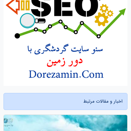
اخبار و مقالات مرتبط