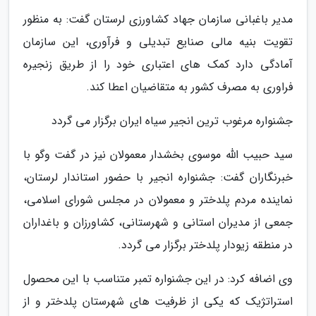
مدیر باغبانی سازمان جهاد کشاورزی لرستان گفت: به منظور
تقویت بنیه مالی صنایع تبدیلی و فرآوری، این سازمان
آمادگی دارد کمک های اعتباری خود را از طریق زنجیره
فراوری به مصرف کشور به متقاضیان اعطا کند.
جشنواره مرغوب ترین انجیر سیاه ایران برگزار می گردد
سید حبیب الله موسوی بخشدار معمولان نیز در گفت وگو با
خبرنگاران گفت: جشنواره انجیر با حضور استاندار لرستان،
نماینده مردم پلدختر و معمولان در مجلس شورای اسلامی،
جمعی از مدیران استانی و شهرستانی، کشاورزان و باغداران
در منطقه زیودار پلدختر برگزار می گردد.
وی اضافه کرد: در این جشنواره تمبر متناسب با این محصول
استراتژیک که یکی از ظرفیت های شهرستان پلدختر و از