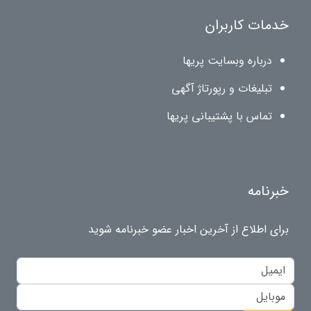
خدمات کاربران
درباره وبسایت پریها
تبلیغات و رپورتاژ آگهی
تماس با پشتیبانی پریها
خبرنامه
برای اطلاع از آخرین اخبار عضو خبرنامه شوید