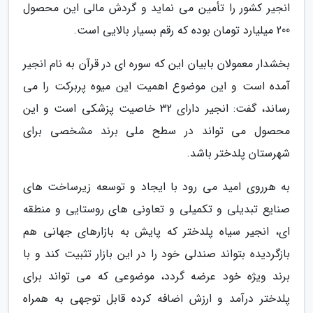
انجیر کشور را تأمین می نماید و گردش مالی این محصول
200 میلیارد تومان بوده که رقم بسیار بالایی است.
بخشدار معمولان بابیان این که سوره ای در قرآن به نام انجیر
آمده است و این موضوع اهمیت این میوه پربرکت را می
رساند، گفت: انجیر دارای 32 خاصیت پزشکی است و این
محصول می تواند در سطح ملی برند مشخصی برای
شهرستان پلدختر باشد.
به هرروی امید می رود با ایجاد و توسعه زیرساخت های
صنایع تبدیلی و تکمیلی و تعاونی های روستایی و منطقه
ای، انجیر سیاه پلدختر که پایش به بازارهای جهانی هم
بازگردیده بتواند صندلی خود را در این بازار تثبیت کند و با
برند ویژه خود عرضه گردد، موضوعی که می تواند برای
پلدختر درآمد و ارزش اضافه کرده قابل توجهی به همراه