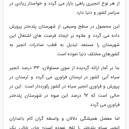
از هر نوع انجیری راهی بازار می گردد و خواستار زیادی در
سراسر کشور و دنیا دارد.
این محصول در سطح وسیعی از شهرستان پلدختر پرورش
داده می گردد و علاوه بر ایجاد فرصت های اشتغال این
شهرستان را مستعد تبدیل به قطب صادرات انجیر به
کشورهای مختلف دنیا نموده است.
بنا بر آمار ارائه گردیده از سوی مسئولان، 33 درصد انجیر
سیاه آبی کشور در لرستان فراوری می گردد و لرستان در
پرورش و فراوری انجیر سیاه در کشور رکورددار است. این در
حالی است که 92 درصد این میوه در شهرستان پلدختر
فراوری می گردد.
اما معضل همیشگی دلالان و واسطه گران کام باغداران
انجیر سیاه پلدختر را تلخ نموده است؛ جای خالی یک