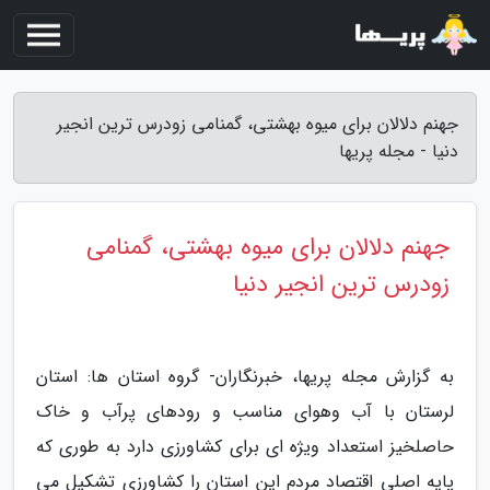
جهنم دلالان برای میوه بهشتی، گمنامی زودرس ترین انجیر
دنیا - مجله پریها
جهنم دلالان برای میوه بهشتی، گمنامی
زودرس ترین انجیر دنیا
به گزارش مجله پریها، خبرنگاران- گروه استان ها: استان
لرستان با آب وهوای مناسب و رودهای پرآب و خاک
حاصلخیز استعداد ویژه ای برای کشاورزی دارد به طوری که
پایه اصلی اقتصاد مردم این استان را کشاورزی تشکیل می