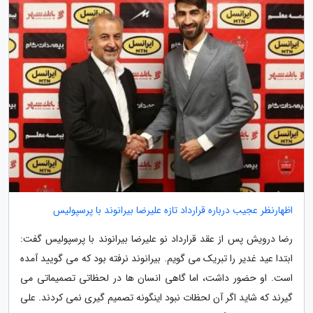
اظهارنظر عجیب درباره قرارداد تازه علیرضا بیرانوند با پرسپولیس
رضا درویش پس از عقد قرارداد نو علیرضا بیرانوند با پرسپولیس گفت:
ابتدا عید غدیر را تبریک می گویم. بیرانوند نرفته بود که می گویید آمده
است. او حضور داشت، اما گاهی انسان ها در لحظاتی تصمیماتی می
گیرند که شاید اگر آن لحظات نبود اینگونه تصمیم گیری نمی کردند. علی