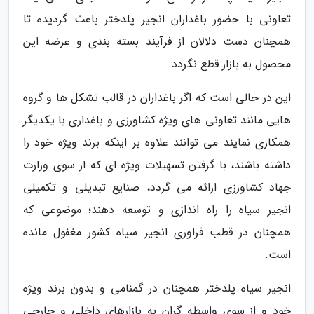
تعاونی با حضور باغداران انجیر پلدختر باعث گردیده تا
همچنان دست دلالان از فرآیند بسته بندی و عرضه این
محصول به بازار قطع نگردد.
این در حالی است که اگر باغداران در قالب تشکل ها و گروه
هایی مانند تعاونی های ویژه کشاورزی و باغداری با یکدیگر
همکاری نمایند می توانند علاوه بر اینکه برند ویژه خود را
داشته باشند، با گرفتن تسهیلات ویژه ای که از سوی وزارت
جهاد کشاورزی ارائه می گردد، صنایع تبدیلی و تکمیلی
انجیر سیاه را راه اندازی و توسعه دهند؛ موضوعی که
همچنان در قطب فراوری انجیر سیاه کشور مغفول مانده
است.
انجیر سیاه پلدختر همچنان در گمنامی و بدون برند ویژه
خود و از سوی واسطه گران به بازارهای داخلی و خارجی