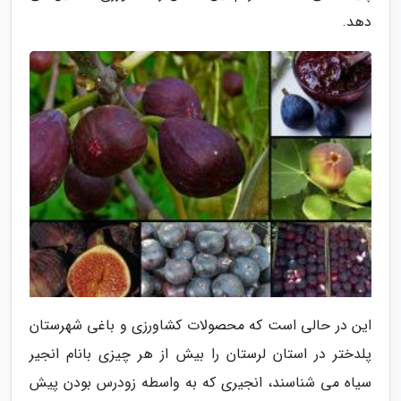
دهد.
این در حالی است که محصولات کشاورزی و باغی شهرستان
پلدختر در استان لرستان را بیش از هر چیزی بانام انجیر
سیاه می شناسند، انجیری که به واسطه زودرس بودن پیش