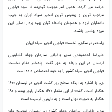
عرضه می گردد. همین امر موجب گردیده تا سود فراوری
مرغوب ترین و زودرس ترین انجیر سیاه ایران به جیب
باغداران نرود و همچنان واسطه گران بهره بردار اصلی این
میوه بهشتی باشند.
پلدختر بر سکوی نخست فراوری انجیر سیاه ایران
علیرضا احمدوندی مدیر باغبانی سازمان جهاد کشاورزی
لرستان در این رابطه به مهر گفت: پلدختر مقام نخست
فراوری انجیر سیاه کشور را به خود اختصاص داده است.
وی با اشاره به اینکه سطح زیر کشت انجیر در لرستان 1600
هکتار است، گفت: از این مقدار 1420 هکتار بارور بوده و 180
هکتار به صورت نهال است و به باروری نرسیده است.
مدیر باغبانی سازمان جهاد کشاورزی لرستان توضیح داد: