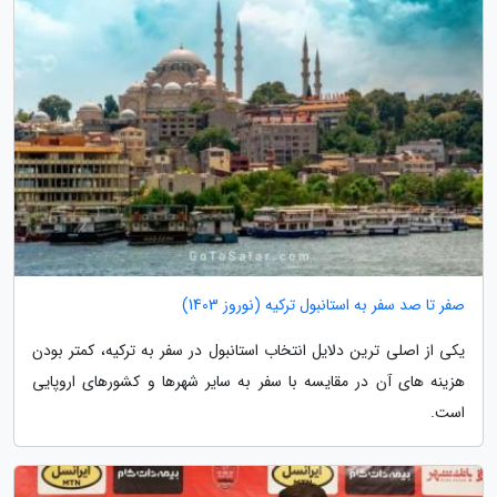
صفر تا صد سفر به استانبول ترکیه (نوروز 1403)
یکی از اصلی ترین دلایل انتخاب استانبول در سفر به ترکیه، کمتر بودن
هزینه های آن در مقایسه با سفر به سایر شهرها و کشورهای اروپایی
است.