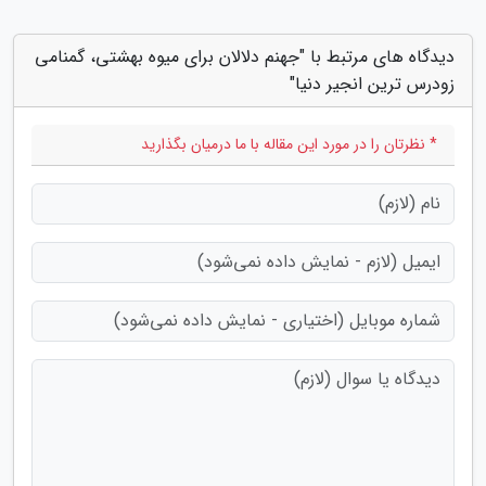
دیدگاه های مرتبط با "جهنم دلالان برای میوه بهشتی، گمنامی
زودرس ترین انجیر دنیا"
* نظرتان را در مورد این مقاله با ما درمیان بگذارید