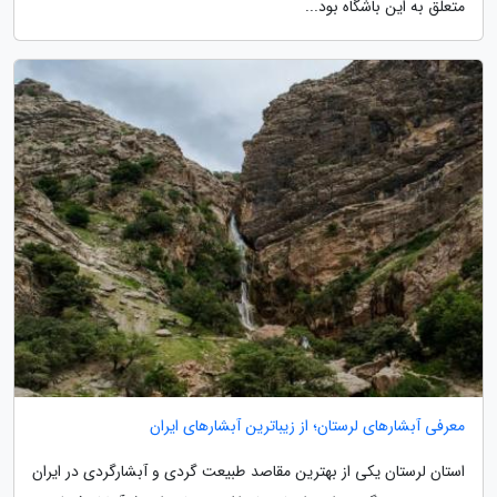
متعلق به این باشگاه بود...
معرفی آبشارهای لرستان؛ از زیباترین آبشارهای ایران
استان لرستان یکی از بهترین مقاصد طبیعت گردی و آبشارگردی در ایران