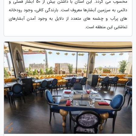
محسوب می گردد. این استان با داشتن بیش از 50 آبشار فصلی و
دائمی به سرزمین آبشارها معروف است. بارندگی کافی، وجود رودخانه
های پرآب و چشمه های متعدد از دلایل به وجود آمدن آبشارهای
تماشایی این منطقه است.