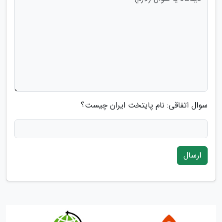
سوال اتفاقی: نام پایتخت ایران چیست؟
ارسال