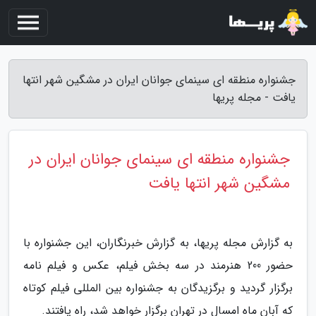
جشنواره منطقه ای سینمای جوانان ایران در مشگین شهر انتها
یافت - مجله پریها
جشنواره منطقه ای سینمای جوانان ایران در
مشگین شهر انتها یافت
به گزارش مجله پریها، به گزارش خبرنگاران، این جشنواره با
حضور 200 هنرمند در سه بخش فیلم، عکس و فیلم نامه
برگزار گردید و برگزیدگان به جشنواره بین المللی فیلم کوتاه
که آبان ماه امسال در تهران برگزار خواهد شد، راه یافتند.