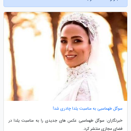
سوگل طهماسبی به مناسبت یلدا چادری شد!
خبرنگاران: سوگل طهماسبی عکس های جدیدی را به مناسبت یلدا در
فضای مجازی منتشر کرد.