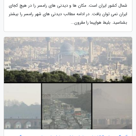
شمال کشور ایران است. مکان ها و دیدنی های رامسر را در هیچ کجای
ایران نمی توان یافت. در ادامه مطالب دیدنی های شهر رامسر را بیشتر
بشناسید. بلیط هواپیما را مقرون...