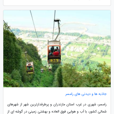
جاذبه ها و دیدنی های رامسر
رامسر، شهری در غرب استان مازندران و پرطرفدارترین شهر از شهرهای
شمالی کشور، با آب و هوایی فوق العاده و بهشتی زمینی در گوشه ای از