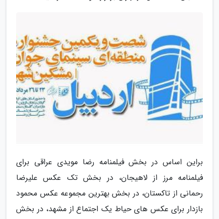
براین اساس در بخش فیلمنامه رضا مویدی عراقی برای
فیلمنامه مرز از لاهیجان، در بخش تک عکس علیرضا
رحمانی از تاکستان، در بخش بهترین مجموعه عکس محمود
بازدار برای عکس های حیاط یک اجتماع از مشهد، در بخش