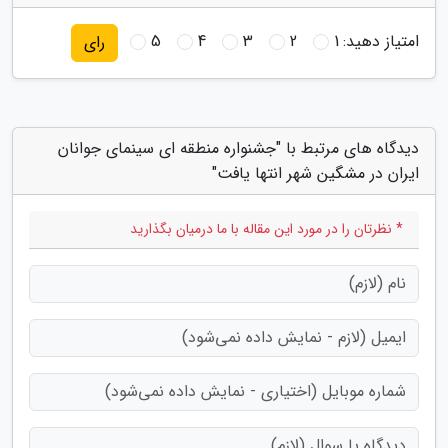
امتیاز دهید:
1
2
3
4
5
رای
دیدگاه های مرتبط با "جشنواره منطقه ای سینمای جوانان
ایران در مشگین شهر انتها یافت"
* نظرتان را در مورد این مقاله با ما درمیان بگذارید