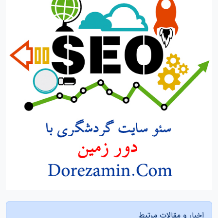
اخبار و مقالات مرتبط