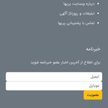
درباره وبسایت پریها
تبلیغات و رپورتاژ آگهی
تماس با پشتیبانی پریها
خبرنامه
برای اطلاع از آخرین اخبار عضو خبرنامه شوید
عضویت