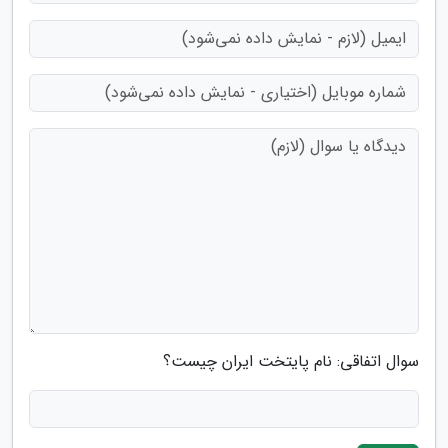
سوال اتفاقی: نام پایتخت ایران چیست؟