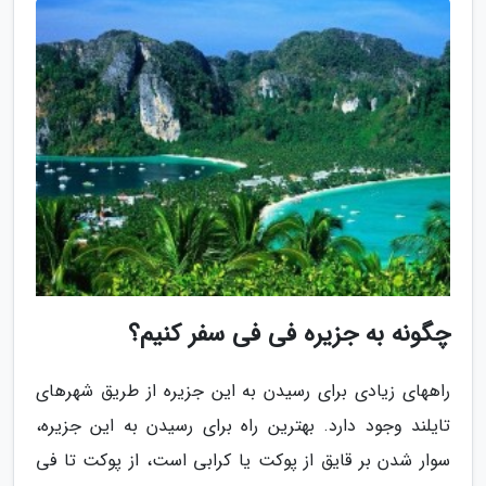
چگونه به جزیره فی فی سفر کنیم؟
راههای زیادی برای رسیدن به این جزیره از طریق شهرهای
تایلند وجود دارد. بهترین راه برای رسیدن به این جزیره،
سوار شدن بر قایق از پوکت یا کرابی است، از پوکت تا فی