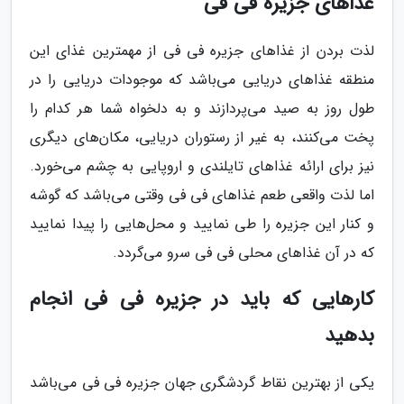
غذاهای جزیره فی فی
لذت بردن از غذاهای جزیره فی فی از مهمترین غذای این
منطقه غذاهای دریایی می‌باشد که موجودات دریایی را در
طول روز به صید می‌پردازند و به دلخواه شما هر کدام را
پخت می‌کنند، به غیر از رستوران دریایی، مکان‌های دیگری
نیز برای ارائه غذاهای تایلندی و اروپایی به چشم می‌خورد.
اما لذت واقعی طعم غذاهای فی فی وقتی می‌باشد که گوشه
و کنار این جزیره را طی نمایید و محل‌هایی را پیدا نمایید
که در آن غذاهای محلی فی فی سرو می‌گردد.
کارهایی که باید در جزیره فی فی انجام
بدهید
یکی از بهترین نقاط گردشگری جهان جزیره فی فی می‌باشد