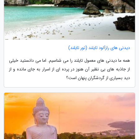
دیدنی های رازآلود تایلند (تور تایلند)
همه ما دیدنی های معمول تایلند را می شناسیم. اما می دانستید خیلی
از جاذبه های بی نظیر آن هنوز در پرده ای از اسرار به جای مانده و از
دید بسیاری از گردشگران پنهان است؟