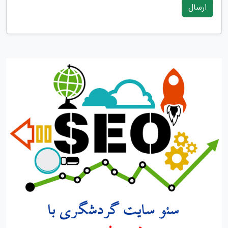
ارسال