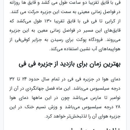
فی با قایق تقزیبا دو ساعت طول می کشد و قایق ها روزانه
در فواصل زمانی معینی به سمت این جزیره حرکت می کنند.
از کرابی تا فی فی با قایق تقریبا 1:30 طول می‌کشد که
قایق‌های این مسیر در فواصل زمانی معین به این جزیره
می‌روند. فرودگاه پوکت برای رسیدن به جزایر کوفی‌فی از
هواپیماهای آب نشین استفاده می‌کند.
بهترین زمان برای بازدید از جزیره فی فی
دمای هوا در جزیره فی فی در تمام سال حدود 24 تا 32
درجه سیلسیوس می‌باشد. این ماه فصل جهانگردی در آن از
نوامبر تا مارس می‌باشد چون در این ماهها دمای هوا
28 درجه سیلسیوس می‌باشد و وزش نسیم خنک در این
جزیره هوای آن را لذتبخش‌تر خواهد کرد.