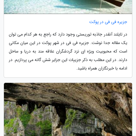
جزیره فی فی در پوکت
در تایلند آنقدر جاذبه توریستی وجود دارد که راجع به هر کدام می توان
یک مقاله جدا نوشت. جزیره فی فی در شهر پوکت در این میان مکانی
است که محبوبیت ویژه ای نزد گردشگران علاقه مند به دریا و ساحل
دارند. در این مطلب به ذکر جزییات این جزایر شش گانه می پردازیم. در
ادامه با خبرنگاران همراه باشید.