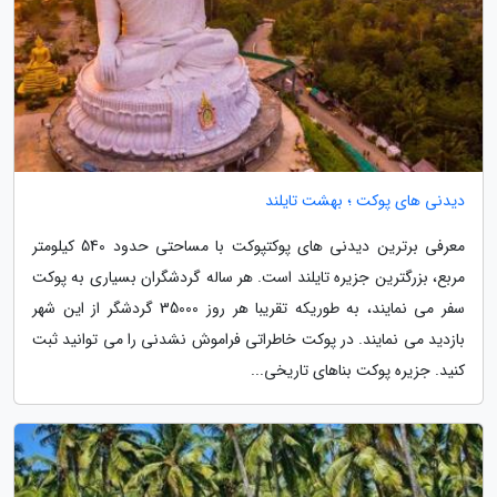
دیدنی های پوکت ؛ بهشت تایلند
معرفی برترین دیدنی های پوکتپوکت با مساحتی حدود 540 کیلومتر
مربع، بزرگترین جزیره تایلند است. هر ساله گردشگران بسیاری به پوکت
سفر می نمایند، به طوریکه تقریبا هر روز 35000 گردشگر از این شهر
بازدید می نمایند. در پوکت خاطراتی فراموش نشدنی را می توانید ثبت
کنید. جزیره پوکت بناهای تاریخی...