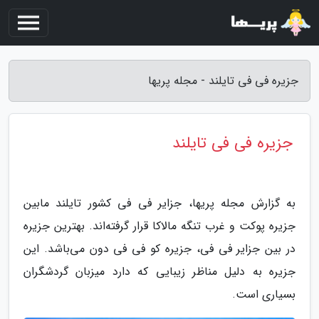
جزیره فی فی تایلند - مجله پریها
جزیره فی فی تایلند
به گزارش مجله پریها، جزایر فی فی کشور تایلند مابین
جزیره پوکت و غرب تنگه مالاکا قرار گرفته‌اند. بهترین جزیره
در بین جزایر فی فی، جزیره کو فی فی دون می‌باشد. این
جزیره به دلیل مناظر زیبایی که دارد میزبان گردشگران
بسیاری است.