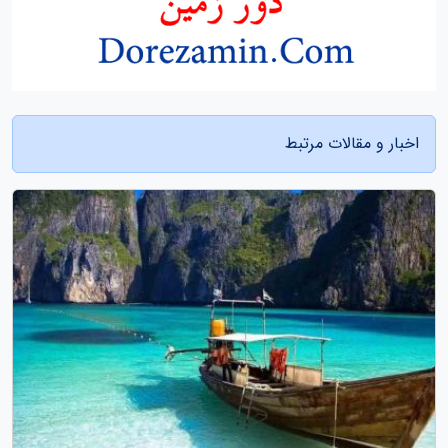
اخبار و مقالات مرتبط