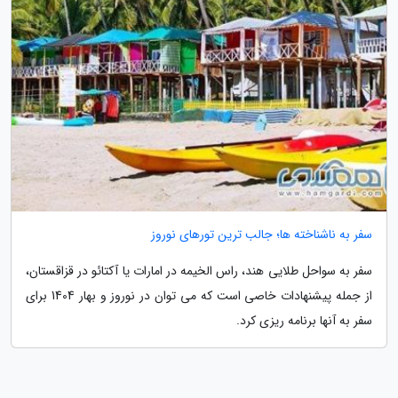
سفر به ناشناخته ها؛ جالب ترین تورهای نوروز
سفر به سواحل طلایی هند، راس الخیمه در امارات یا آکتائو در قزاقستان،
از جمله پیشنهادات خاصی است که می توان در نوروز و بهار 1404 برای
سفر به آنها برنامه ریزی کرد.