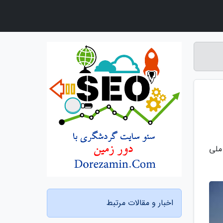
ملی
اخبار و مقالات مرتبط