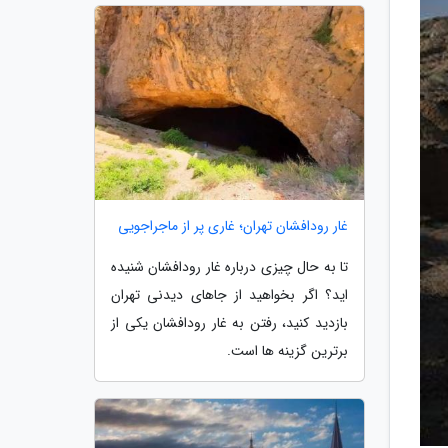
غار رودافشان تهران؛ غاری پر از ماجراجویی
تا به حال چیزی درباره غار رودافشان شنیده
اید؟ اگر بخواهید از جاهای دیدنی تهران
بازدید کنید، رفتن به غار رودافشان یکی از
برترین گزینه ها است.