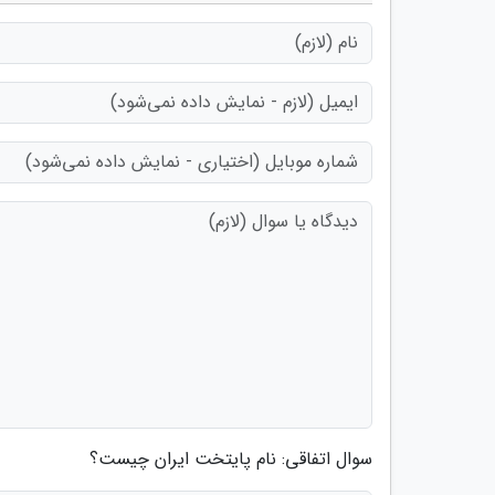
سوال اتفاقی: نام پایتخت ایران چیست؟