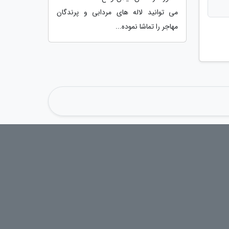
می توانید لاله های مردابی و پرندگان
مهاجر را تماشا نموده...