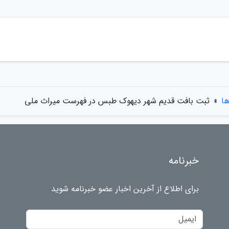
ها
»
ثبت بافت قدیم شهر دیهوک طبس در فهرست میراث ملی
خبرنامه
برای اطلاع از آخرین اخبار عضو خبرنامه شوید