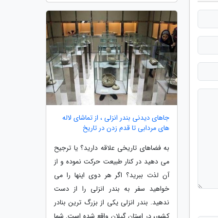
جاهای دیدنی بندر انزلی ، از تماشای لاله
های مردابی تا قدم زدن در تاریخ
به فضاهای تاریخی علاقه دارید؟ یا ترجیح
می دهید در کنار طبیعت حرکت نموده و از
آن لذت ببرید؟ اگر هر دوی اینها را می
خواهید سفر به بندر انزلی را از دست
ندهید. بندر انزلی یکی از بزرگ ترین بنادر
کشور، در استان گیلان واقع شده است. شما