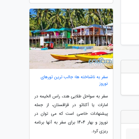
سفر به ناشناخته ها؛ جالب ترین تورهای
نوروز
سفر به سواحل طلایی هند، راس الخیمه در
امارات یا آکتائو در قزاقستان، از جمله
پیشنهادات خاصی است که می توان در
نوروز و بهار 1404 برای سفر به آنها برنامه
ریزی کرد.