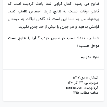
نتایج می رسید. کمال گرایی شما باعث گردیده است که
گاهی اوقات نسبت به نتایج کارها احساس ناامنی کنید.
پیشنهاد من به شما این است که گاهی اوقات به خودتان
آرامش بدهید و هر چیزی را بیش از حد جدی نگیرید.
شما چه تعداد اسب در تصویر دیدید؟ آیا با نتایج تست
موافق هستید؟
منبع: بدونیم
انتشار:
12 دی 1397
بروزرسانی:
27 آذر 1400
گردآورنده:
pariha.com
شناسه مطلب: 1215