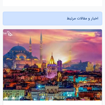
اخبار و مقالات مرتبط