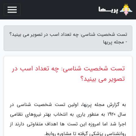
تست شخصیت شناسی: چه تعداد اسب در تصویر می بینید؟
- مجله پریها
تست شخصیت شناسی: چه تعداد اسب در
تصویر می بینید؟
به گزارش مجله پریها، اولین تست شخصیت شناسی در
سال 1920 به منطور یاری به انتخاب بهتر نیروهای نظامی
اجرا شد اما امروزه این تست ها اهداف متفاوتی دارند از
روانشناسی پزشکی گرفته تا مشاوره روابط.