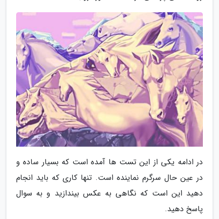
در ادامه یکی از این تست ها آمده است که بسیار ساده و
در عین حال سرگرم نماینده است. تنها کاری که باید انجام
دهید این است که نگاهی به عکس بیندازید و به سوال
پاسخ دهید.