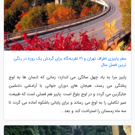
سفر پاییزی اطراف تهران و 21 تفریحگاه برای گردش یک روزه در رنگی
ترین فصل سال
پاییز مرا به یاد چهل سالگی می اندازد؛ زمانی که انسان ها به اوج
پختگی می رسند، هیجان های دوران جوانی با آرامشی دلنشین
جایگزین می گردد و در اوج بلوغ است. پاییز هم فصلی است که طبیعت
سیر تکاملی را به اوج می رساند و برای پایانی باشکوه آماده می گردد تا
سه ماه زمستان را استراحت کند و بعد...