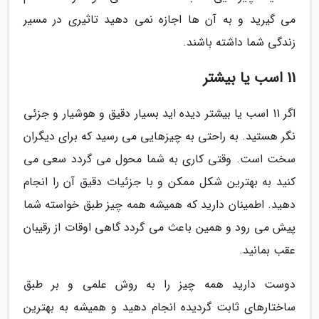
می گیرید و به آن ها اجازه نمی دهید تاثیری در مسیر
زندگی شما داشته باشند.
11 اسب یا بیشتر
اگر 11 اسب یا بیشتر دیده اید بسیار دقیق و هوشیار و جزئی
نگر هستید. به راحتی به چیزهایی می رسید که برای دیگران
سخت است. وقتی کاری به شما محول می گردد سعی می
کنید به بهترین شکل ممکن و با جزئیات دقیق آن را انجام
دهید. اطمینان دارید که همیشه همه چیز طبق خواسته شما
پیش می رود و همین باعث می گردد گاهی اوقات از رقیبان
عقب بمانید.
دوست دارید همه چیز را به روش علمی و بر طبق
ساختارهای ثابت گردیده انجام دهید و همیشه به بهترین