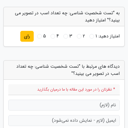
به "تست شخصیت شناسی: چه تعداد اسب در تصویر می
بینید؟" امتیاز دهید
امتیاز دهید:
1
2
3
4
5
رای
دیدگاه های مرتبط با "تست شخصیت شناسی: چه تعداد
اسب در تصویر می بینید؟"
* نظرتان را در مورد این مقاله با ما درمیان بگذارید