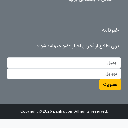
خبرنامه
برای اطلاع از آخرین اخبار عضو خبرنامه شوید
عضویت
Copyright © 2026 pariha.com All rights reserved.