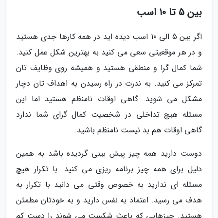
بین 5 تا 10 اسب
اگر بین 5 الی 10 اسب دیده اید در همه کارها جدی هستید
و در هر موقعیتی سعی می کنید به بهترین شکل عمل کنید.
شما کمال گرا و منطقی هستید و همیشه روی وظایف تان
تمرکز می کنید. به ندرت در راه رسیدن به اهداف تان دچار
مشکل می شوید. گاهی اوقات نامنظم هستید اما این
مسئله هیچ تداخلی در شخصیت کمال گرای شما ندارد
گاهی اوقات هم بد نیست نامنظم باشید.
دوست دارید همه چیز پیش بینی گردیده باشد به همین
دلیل برای همه چیز برنامه ریزی می کنید. با تکرار هیچ
مسئله ای ندارید به خصوص وقتی می دانید با تکرار به
هدف می رسید. اعتماد به نفس دارید و به خودتان مطمئن
هستید. چیزهایی که باعث شکست می شوند را دست کم