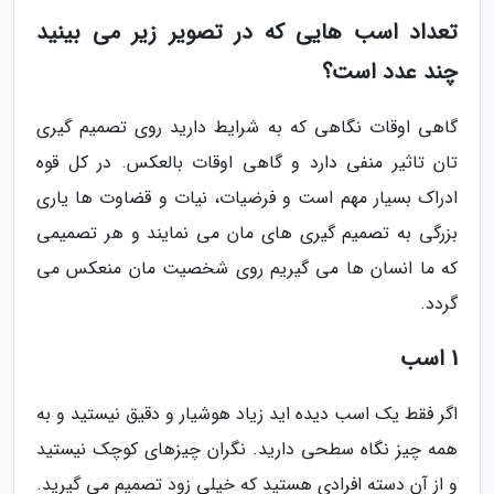
تعداد اسب هایی که در تصویر زیر می بینید
چند عدد است؟
گاهی اوقات نگاهی که به شرایط دارید روی تصمیم گیری
تان تاثیر منفی دارد و گاهی اوقات بالعکس. در کل قوه
ادراک بسیار مهم است و فرضیات، نیات و قضاوت ها یاری
بزرگی به تصمیم گیری های مان می نمایند و هر تصمیمی
که ما انسان ها می گیریم روی شخصیت مان منعکس می
گردد.
1 اسب
اگر فقط یک اسب دیده اید زیاد هوشیار و دقیق نیستید و به
همه چیز نگاه سطحی دارید. نگران چیزهای کوچک نیستید
و از آن دسته افرادی هستید که خیلی زود تصمیم می گیرید.