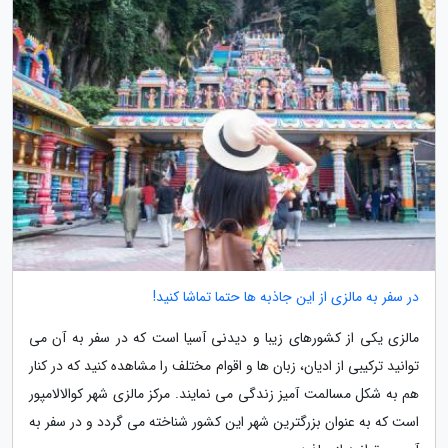
در سفر به مالزی از این جاذبه ها حتما تماشا کنید!
مالزی یکی از کشورهای زیبا و دیدنی آسیا است که در سفر به آن می
توانید ترکیبی از ادیان، زبان ها و اقوام مختلف را مشاهده کنید که در کنار
هم به شکل مسالمت آمیز زندگی می نمایند. مرکز مالزی شهر کوالالامپور
است که به عنوان بزرگترین شهر این کشور شناخته می گردد و در سفر به