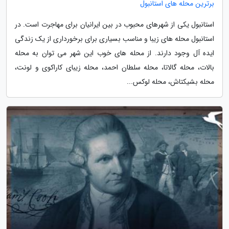
برترین محله های استانبول
استانبول یکی از شهرهای محبوب در بین ایرانیان برای مهاجرت است. در
استانبول محله های زیبا و مناسب بسیاری برای برخورداری از یک زندگی
ایده آل وجود دارند. از محله های خوب این شهر می توان به محله
بالات، محله گالاتا، محله سلطان احمد، محله زیبای کاراکوی و لونت،
محله بشیکتاش، محله لوکس...