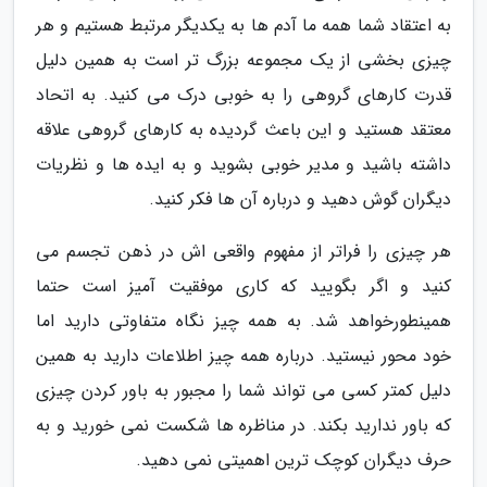
به اعتقاد شما همه ما آدم ها به یکدیگر مرتبط هستیم و هر
چیزی بخشی از یک مجموعه بزرگ تر است به همین دلیل
قدرت کارهای گروهی را به خوبی درک می کنید. به اتحاد
معتقد هستید و این باعث گردیده به کارهای گروهی علاقه
داشته باشید و مدیر خوبی بشوید و به ایده ها و نظریات
دیگران گوش دهید و درباره آن ها فکر کنید.
هر چیزی را فراتر از مفهوم واقعی اش در ذهن تجسم می
کنید و اگر بگویید که کاری موفقیت آمیز است حتما
همینطورخواهد شد. به همه چیز نگاه متفاوتی دارید اما
خود محور نیستید. درباره همه چیز اطلاعات دارید به همین
دلیل کمتر کسی می تواند شما را مجبور به باور کردن چیزی
که باور ندارید بکند. در مناظره ها شکست نمی خورید و به
حرف دیگران کوچک ترین اهمیتی نمی دهید.