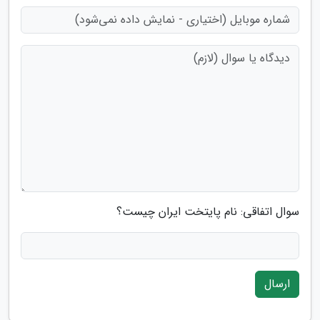
سوال اتفاقی: نام پایتخت ایران چیست؟
ارسال