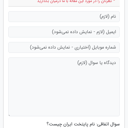
* نظرتان را در مورد این مقاله با ما درمیان بگذارید
سوال اتفاقی: نام پایتخت ایران چیست؟