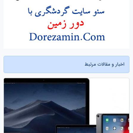
اخبار و مقالات مرتبط