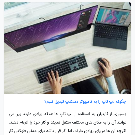
چگونه لپ تاپ را به کامپیوتر دسکتاپ تبدیل کنیم؟
بسیاری از کاربران به استفاده از لپ تاپ ها علاقه زیادی دارند زیرا می
توانند آن را به مکان های مختلف منتقل نمایند و کار خود را انجام دهند.
اگرچه آن ها مزایای زیادی دارند، اما اگر قرار باشد برای مدتی طولانی کار