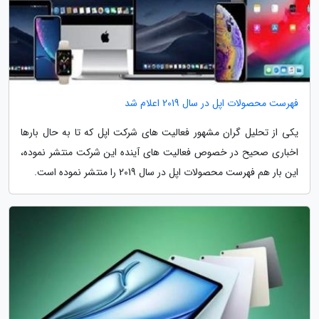
فهرست محصولات اپل در سال 2019 اعلام شد
یکی از تحلیل گران مشهور فعالیت های شرکت اپل که تا به حال بارها
اخباری صحیح در خصوص فعالیت های آینده این شرکت منتشر نموده،
این بار هم فهرست محصولات اپل در سال 2019 را منتشر نموده است.