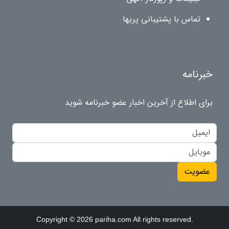
تماس با پشتیبانی پریها
خبرنامه
برای اطلاع از آخرین اخبار عضو خبرنامه شوید
عضویت
Copyright © 2026 pariha.com All rights reserved.