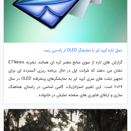
نسل تازه آیپد ایر با نمایشگر OLED از راه می رسد
گزارش های تازه از سوی منابع معتبر کره ای همانند نشریه ETNews
نشان می دهند که شرکت اپل در حال برنامه ریزی گسترده ای برای
تجهیز تبلت های سری آیپد ایر به نمایشگرهای پیشرفته OLED در سال
2027 است. این تغییر استراتژیک، گامی اساسی در راستای هماهنگ
سازی و ارتقای فناوری های صفحه نمایش در خانواده...