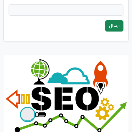
ارسال