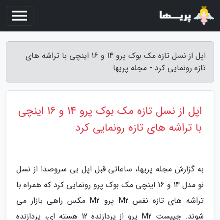
اپل از نسل تازه مک بوک پرو 14 و 16 اینچی با تراشه های
تازه رونمایی کرد - مجله پریها
اپل از نسل تازه مک بوک پرو 14 و 16 اینچی
با تراشه های تازه رونمایی کرد
به گزارش مجله پریها، ساعاتی قبل اپل بی سروصدا از نسل
نو مدل 14 و 16 اینچی مک بوک پرو رونمایی کرد که همراه با
تراشه های تازه نفس M2 پرو M2 مکس راهی بازار می
شوند. چیپست M2 پرو از پردازنده 12 هسته ای، پردازنده