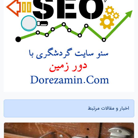
اخبار و مقالات مرتبط