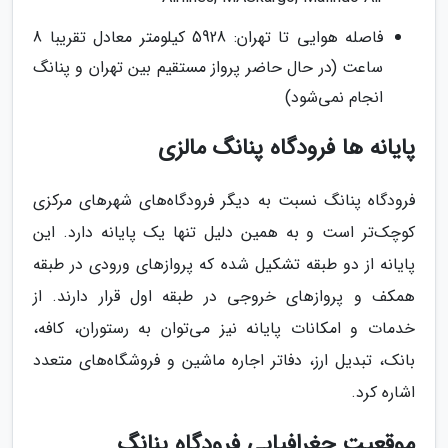
فاصله هوایی تا تهران: 5928 کیلومتر معادل تقریبا 8
ساعت (در حال حاضر پرواز مستقیم بین تهران و پنانگ
انجام نمی‌شود)
پایانه ها فرودگاه پنانگ مالزی
فرودگاه پنانگ نسبت به دیگر فرودگاه‌های شهرهای مرکزی
کوچک‌تر است و به همین دلیل تنها یک پایانه دارد. این
پایانه از دو طبقه تشکیل شده که پرواز‌های ورودی در طبقه
همکف و پروازهای خروجی در طبقه اول قرار دارند. از
خدمات و امکانات پایانه نیز می‌توان به رستوران، کافه،
بانک، تبدیل ارز، دفاتر اجاره ماشین و فروشگاه‌های متعدد
اشاره کرد.
موقعیت جغرافیایی فرودگاه پنانگ