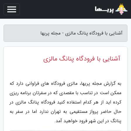
آشنایی با فرودگاه پنانگ مالزی - مجله پریها
آشنایی با فرودگاه پنانگ مالزی
به گزارش مجله پریها، مالزی فرودگاه های فراوانی دارد که
ممکن است در تناسب با مقصدی که در سفرتان برنامه ریزی
کرده اید از هر کدام استفاده کنید فرودگاه پنانگ مالزی در
حال حاضر پرواز مستقیمی به تهران ندارد اما در سفر به
پنانگ در این شهر فرود خواهید آمد.