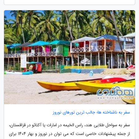
سفر به ناشناخته ها؛ جالب ترین تورهای نوروز
سفر به سواحل طلایی هند، راس الخیمه در امارات یا آکتائو در قزاقستان،
از جمله پیشنهادات خاصی است که می توان در نوروز و بهار 1404 برای