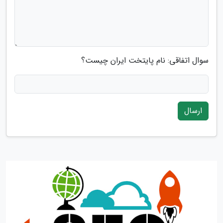
سوال اتفاقی: نام پایتخت ایران چیست؟
ارسال