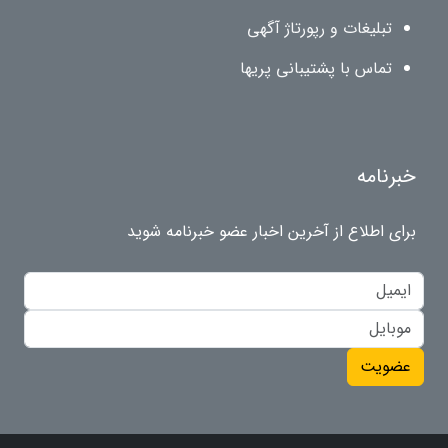
تبلیغات و رپورتاژ آگهی
تماس با پشتیبانی پریها
خبرنامه
برای اطلاع از آخرین اخبار عضو خبرنامه شوید
عضویت