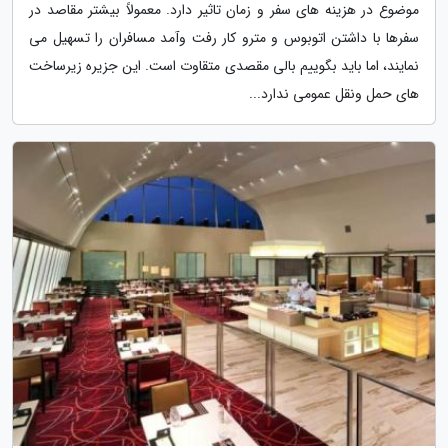
موضوع در هزینه های سفر و زمان تاثیر دارد. معمولاً بیشتر مقاصد در
سفرها با داشتن اتوبوس و مترو کار رفت وآمد مسافران را تسهیل می
نمایند، اما باید بگوییم بالی مقصدی متقاوت است. این جزیره زیرساخت
های حمل ونقل عمومی ندارد...