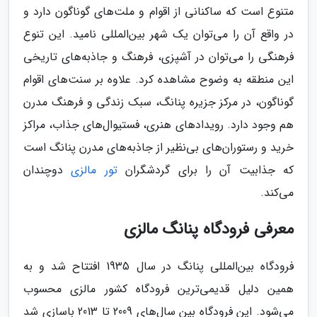
متنوع است که ساکنانی از اقوام و ملت‌های گوناگون دارد و
در واقع آن را می‌توان یک شهر بین‌المللی نامید. این تنوع
فرهنگی را می‌توان در آشپزی، فرهنگ و جاذبه‌های تاریخی
این منطقه به وضوح مشاهده کرد. علاوه بر سنت‌های اقوام
گوناگون، در مرکز جزیره پنانگ، سبک زندگی و فرهنگ مدرن
هم وجود دارد. رویدادهای هنری، فستیوال‌های جذاب، مراکز
خرید و رستوران‌های بی‌نظیر از جاذبه‌های مدرن پنانگ است
که جذابیت آن را برای گردشگران
تور مالزی
دوچندان
می‌کند.
معرفی فرودگاه پنانگ مالزی
فرودگاه بین‌المللی پنانگ در سال 1935 افتتاح شد و به
همین دلیل قدیمی‌ترین فرودگاه کشور مالزی محسوب
می‌شود. این فرودگاه بین سال‌های 2009 تا 2013 باسازی شد