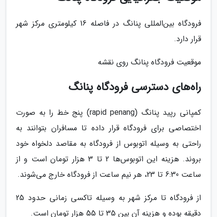
فرودگاه بین‌المللی پنانگ در فاصله 16 کیلومتری مرکز شهر
قرار دارد.
موقعیت فرودگاه پنانگ روی نقشه
راه‌های دسترسی فرودگاه پنانگ
کمپانی رپید پنانگ (rapid penang) پنج خط را به صورت
اختصاصی برای فرودگاه قرار داده تا مسافران بتوانند به
راحتی به وسیله اتوبوس از فرودگاه به مقاصد دلخواه خود
بروند. هزینه این اتوبوس‌ها 2 تا 3 هزار تومان است و از
ساعت 6:30 تا 23، هر نیم ساعت از فرودگاه خارج می‌شوند.
از فرودگاه تا مرکز شهر به وسیله تاکسی زمانی حدود 25
دقیقه بوده و هزینه آن بین 35 تا 55 هزار تومان است.