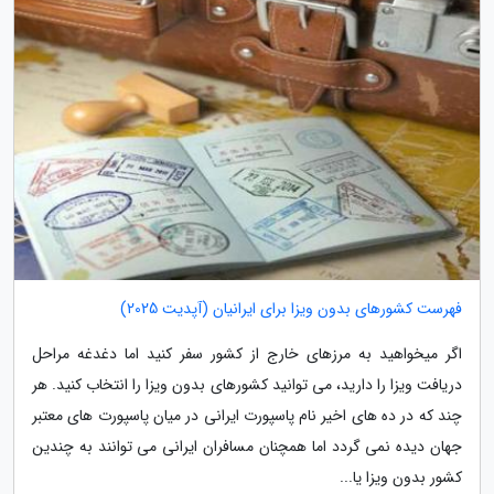
فهرست کشورهای بدون ویزا برای ایرانیان (آپدیت 2025)
اگر میخواهید به مرزهای خارج از کشور سفر کنید اما دغدغه مراحل
دریافت ویزا را دارید، می توانید کشورهای بدون ویزا را انتخاب کنید. هر
چند که در ده های اخیر نام پاسپورت ایرانی در میان پاسپورت های معتبر
جهان دیده نمی گردد اما همچنان مسافران ایرانی می توانند به چندین
کشور بدون ویزا یا...