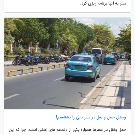
سفر به آنها برنامه ریزی کرد.
وسایل حمل و نقل در سفر بالی را بشناسیم!
حمل ونقل در سفرها همواره یکی از دغدغه های اصلی است. چرا که این