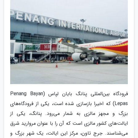
فرودگاه بین‌المللی پنانگ بایان لپاس (Penang Bayan
Lepas) که اخیرا بازسازی شده است، یکی از فرودگاه‌های
بزرگ و مجهز مالزی به شمار می‌رود. پنانگ، یکی از
ایالت‌های کشور مالزی است که آن را با عنوان مروارید شرق
می‌شناسند. جرج‌ تاون، مرکز این ایالت، یک شهر بزرگ و