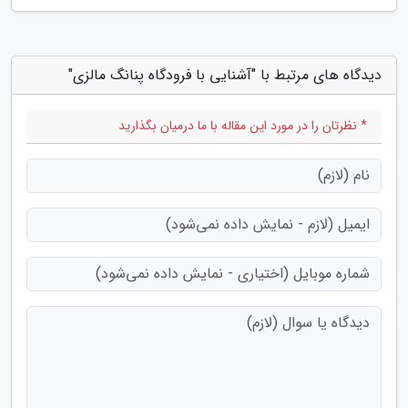
دیدگاه های مرتبط با "آشنایی با فرودگاه پنانگ مالزی"
* نظرتان را در مورد این مقاله با ما درمیان بگذارید