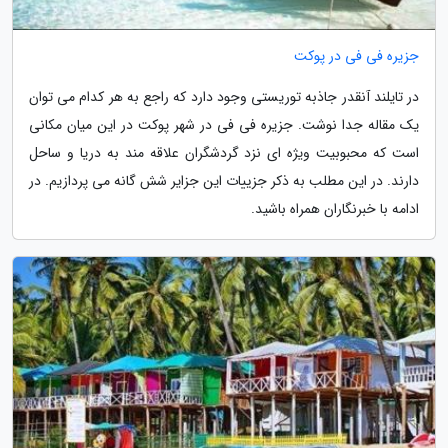
جزیره فی فی در پوکت
در تایلند آنقدر جاذبه توریستی وجود دارد که راجع به هر کدام می توان
یک مقاله جدا نوشت. جزیره فی فی در شهر پوکت در این میان مکانی
است که محبوبیت ویژه ای نزد گردشگران علاقه مند به دریا و ساحل
دارند. در این مطلب به ذکر جزییات این جزایر شش گانه می پردازیم. در
ادامه با خبرنگاران همراه باشید.