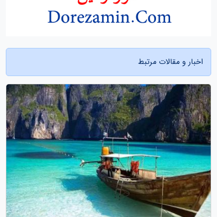
اخبار و مقالات مرتبط