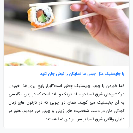
با چاپستیک مثل چینی ها غذایتان را نوش جان کنید
غذا خوردن با چوب چاپستیک چطور است؟ابزار رایج برای غذا خوردن
در کشورهای شرق آسیا دو میله باریک و بلند است که در زبان انگلیسی
به آن چاپستیک می گویند. همان دو چوبی که در کارتون های زمان
کودکی مان در دست شخصیت های ژاپنی و چینی می دیدیم، هنوز در
دنیای واقعی شرق آسیا بر سر میزهای غذا هستند....