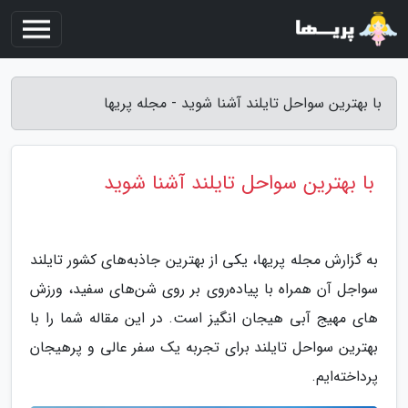
با بهترین سواحل تایلند آشنا شوید - مجله پریها
با بهترین سواحل تایلند آشنا شوید
به گزارش مجله پریها، یکی از بهترین جاذبه‌های کشور تایلند
سواجل آن همراه با پیاده‌روی بر روی شن‌های سفید، ورزش
های مهیج آبی هیجان انگیز است. در این مقاله شما را با
بهترین سواحل تایلند برای تجربه یک سفر عالی و پرهیجان
پرداخته‌ایم.