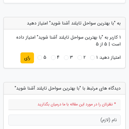
به "با بهترین سواحل تایلند آشنا شوید" امتیاز دهید
1
کاربر به "
با بهترین سواحل تایلند آشنا شوید
" امتیاز داده
است |
5
از 5
امتیاز دهید:
1
2
3
4
5
رای
دیدگاه های مرتبط با "با بهترین سواحل تایلند آشنا شوید"
* نظرتان را در مورد این مقاله با ما درمیان بگذارید