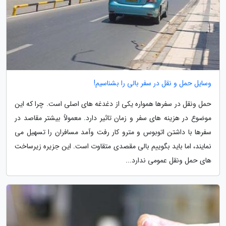
وسایل حمل و نقل در سفر بالی را بشناسیم!
حمل ونقل در سفرها همواره یکی از دغدغه های اصلی است. چرا که این
موضوع در هزینه های سفر و زمان تاثیر دارد. معمولاً بیشتر مقاصد در
سفرها با داشتن اتوبوس و مترو کار رفت وآمد مسافران را تسهیل می
نمایند، اما باید بگوییم بالی مقصدی متقاوت است. این جزیره زیرساخت
های حمل ونقل عمومی ندارد...