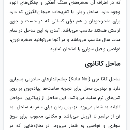
که در اطراف آن صخره‌های سنگ آهکی و جنگل‌های انبوه
وجود دارد. ساحل رایلی با تفریحات هیجان‌انگیزی که دارد
برای ماجراجویان و هم برای کسانی که در جست و جوی
آرامش هستند مناسب می‌باشد. آمدن به این ساحل در تمام
مدت سال مناسب می‌باشد و در آنجا می‌توانید صخره نوری،
غواصی و فیل سواری را امتحان نمایید.
ساحل کاتانوی
ساحل کاتا نوی (Kata Noi) چشم‌اندازهای جادویی بسیاری
دارد و بهترین محل برای تجربه ساعت‌ها پیاده‌روی بر روی
شن‌های نرم سفید می‌باشد. این ساحل از زیباترین سواحل
تایلند به شمار می‌رود. بهترین زمان برای سفر به ساحل به
آن از نوامبر تا آوریل می‌باشد و مکانی محبوب برای موج
سواری و غواصی به شمار می‌رود. در مغازه‌هایی که در