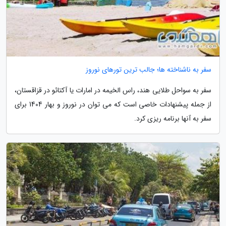
سفر به ناشناخته ها؛ جالب ترین تورهای نوروز
سفر به سواحل طلایی هند، راس الخیمه در امارات یا آکتائو در قزاقستان،
از جمله پیشنهادات خاصی است که می توان در نوروز و بهار 1404 برای
سفر به آنها برنامه ریزی کرد.