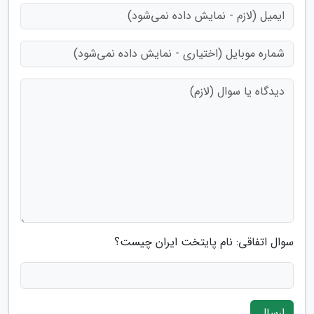
سوال اتفاقی: نام پایتخت ایران چیست؟
ارسال