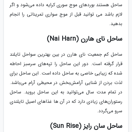
ساحل هستند بوردهای موج سوری کرایه داده می‌شود و اگر
لازم باشد می توانید قبل از موج سواری تمریناتی را انجام
بدهید.
ساحل نای هارن (Nai Harn)
ساحل کم جمعیت نای هارن در بین بهترین سواحل تایلند
قرار گرفته است. دور این ساحل را تپه‌های سرسبز احاطه
شده که زیبایی خاصی به ساحل داده است. این ساحل برای
لذت بردن از شنایی آرامش‌بخش در محیطی آرام می‌باشد.
در تمام مدت سال می‌توانید به این ساحل بروید. ساحل
رستوران‌های زیادی دارد که در آن ها غذاهای اصیل تایلندی
سرو می‌گردد.
ساحل سان رایز (Sun Rise)