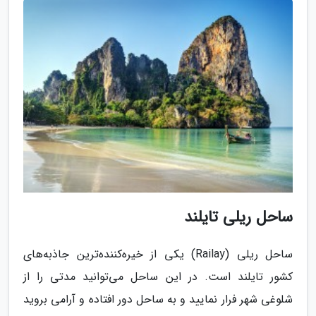
ساحل ریلی تایلند
ساحل ریلی (Railay) یکی از خیره‌کننده‌ترین جاذبه‌های
کشور تایلند است. در این ساحل می‌توانید مدتی را از
شلوغی شهر فرار نمایید و به ساحل دور افتاده و آرامی بروید