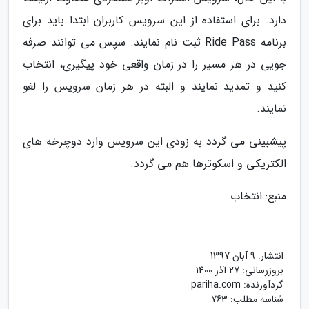
دارد. برای استفاده از این سرویس کاربران ابتدا باید برای
برنامه Ride Pass ثبت نام نمایند. سپس می توانند صرفه
جویی در هر مسیر را در زمان واقعی خود پیگیری، انتخاب
کنید و تمدید نمایند و البته در هر زمان سرویس را لغو
نمایند.
پیشبینی می گردد به زودی این سرویس وارد دوچرخه های
الکتریکی و اسکوترها هم می گردد.
منبع: انتخاب
انتشار:
9 آبان 1397
بروزرسانی:
27 آذر 1400
گردآورنده:
pariha.com
شناسه مطلب: 763