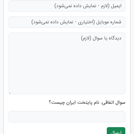
سوال اتفاقی: نام پایتخت ایران چیست؟
ارسال