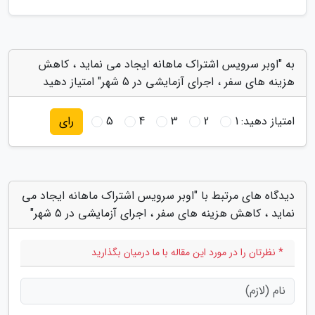
به "اوبر سرویس اشتراک ماهانه ایجاد می نماید ، کاهش
هزینه های سفر ، اجرای آزمایشی در 5 شهر" امتیاز دهید
امتیاز دهید:
1
2
3
4
5
رای
دیدگاه های مرتبط با "اوبر سرویس اشتراک ماهانه ایجاد می
نماید ، کاهش هزینه های سفر ، اجرای آزمایشی در 5 شهر"
* نظرتان را در مورد این مقاله با ما درمیان بگذارید