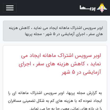
اوبر سرویس اشتراک ماهانه ایجاد می نماید ، کاهش هزینه
های سفر ، اجرای آزمایشی در 5 شهر - مجله پریها
اوبر سرویس اشتراک ماهانه ایجاد می
نماید ، کاهش هزینه های سفر ، اجرای
آزمایشی در 5 شهر
به گزارش مجله پریها، اوبر سرویس اشتراک ماهانه ای را
ایجاد نموده که با هزینه های کم به شکل تضمینی مسافران
را در بازه های زمانی معین جا به جا می نماید.