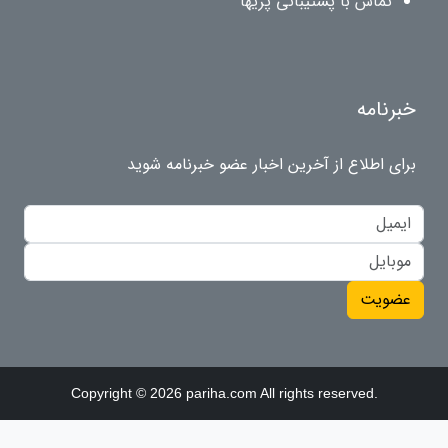
تماس با پشتیبانی پریها
خبرنامه
برای اطلاع از آخرین اخبار عضو خبرنامه شوید
عضویت
Copyright © 2026 pariha.com All rights reserved.