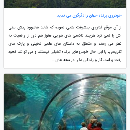
خودروی پرنده جهان را دگرگون می نماید
از آن موقع فناوری پیشرفت هایی نموده که شاید هالیوود پیش بینی
اش را نمی کرد هرچند تاکسی های هوایی هنوز هم دور از واقعیت به
نظر می رسند و متعلق به داستان های علمی تخیلی و پارک های
تفریحی، با این حال خودروهای پرنده تخیلی نیستند و می توانند نحوه
رفت و آمد، کار و زندگی ما را در دهه های...