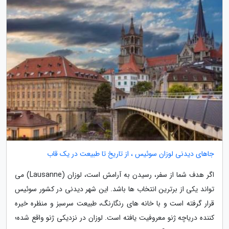
جاهای دیدنی لوزان سوئیس ، از تاریخ تا طبیعت در یک قاب
اگر هدف شما از سفر، رسیدن به آرامش است، لوزان (Lausanne) می
تواند یکی از برترین انتخاب ها باشد. این شهر دیدنی در کشور سوئیس
قرار گرفته است و با خانه های رنگارنگ، طبیعت سرسبز و منظره خیره
کننده دریاچه ژنو معروفیت یافته است. لوزان در نزدیکی ژنو واقع شده؛