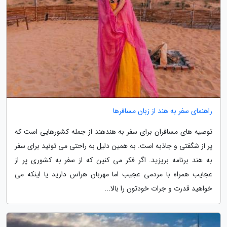
راهنمای سفر به هند از زبان مسافرها
توصیه های مسافران برای سفر به هندهند از جمله کشورهایی است که
پر از شگفتی و جاذبه است. به همین دلیل به راحتی می تونید برای سفر
به هند برنامه بریزید. اگر فکر می کنین که از سفر به کشوری پر از
عجایب همراه با مردمی عجیب اما مهربان هراس دارید یا اینکه می
خواهید قدرت و جرات خودتون را بالا...