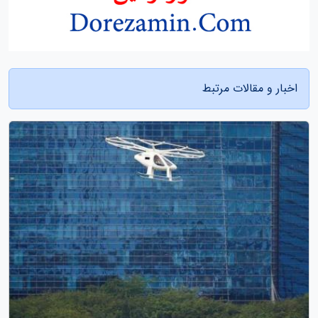
اخبار و مقالات مرتبط