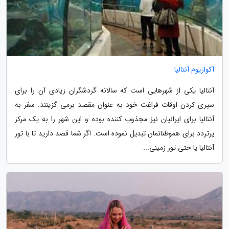
آکواریوم آنتالیا
آنتالیا یکی از شهرهایی است که سالانه گردشگران زیادی آن را برای
سپری کردن اوقات فراغت خود به عنوان مقصد برمی گزینند. سفر به
آنتالیا برای ایرانیان نیز مجذوب کننده بوده و این شهر را به یک مرکز
پرتردد برای هموطنانمان تبدیل نموده است. اگر شما قصد دارید تا با تور
آنتالیا یا حتی تور زمینی...